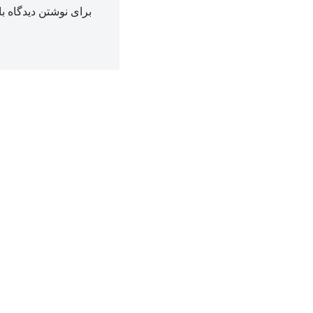
برای نوشتن دیدگاه با