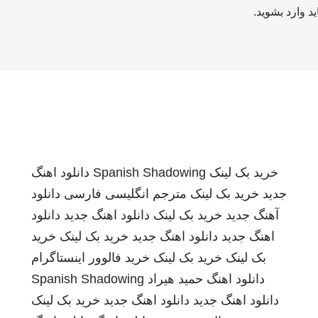
ید
وارد بشوید
.
خرید بک لینک
Spanish Shadowing
دانلود اهنگ
جدید
خرید بک لینک
مترجم انگلیسی فارسی
دانلود
آهنگ جدید
خرید بک لینک
دانلود اهنگ جدید
دانلود
اهنگ جدید
دانلود اهنگ جدید
خرید بک لینک
خرید
بک لینک
خرید بک لینک
خرید فالوور اینستاگرام
دانلود اهنگ
حمید هیراد
Spanish Shadowing
دانلود اهنگ جدید
دانلود اهنگ جدید
خرید بک لینک