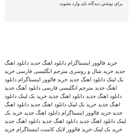
برای نوشتن دیدگاه باید
وارد بشوید
.
خرید فالوور اینستاگرام
دانلود اهنگ جدید
دانلود اهنگ
جدید
خرید شال و روسری
مترجم انگلیسی فارسی
خرید
بک لینک
دانلود اهنگ جدید
خرید فالوور اینستاگرام
دانلود
اهنگ جدید
مترجم انگلیسی فارسی
دانلود آهنگ جدید
دانلود اهنگ جدید
دانلود اهنگ جدید
خرید بک لینک
دانلود
اهنگ جدید
خرید بک لینک
دانلود اهنگ جدید
دانلود اهنگ
جدید
خرید فالوور اینستاگرام
دانلود اهنگ جدید
خرید بک
لینک
دانلود اهنگ جدید
دانلود اهنگ جدید
دانلود اهنگ جدید
خرید بک لینک
خرید فالوور لایک کامنت اینستاگرام
خرید