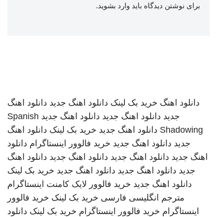
برای نوشتن دیدگاه باید
وارد بشوید
.
دانلود اهنگ
خرید بک لینک
دانلود اهنگ جدید
دانلود اهنگ
جدید
دانلود اهنگ جدید
دانلود اهنگ جدید
Spanish
Shadowing
دانلود اهنگ جدید
خرید بک لینک
دانلود اهنگ
جدید
دانلود اهنگ جدید
خرید فالوور اینستاگرام
دانلود
اهنگ جدید
دانلود اهنگ جدید
دانلود اهنگ جدید
دانلود اهنگ
جدید
دانلود اهنگ جدید
دانلود اهنگ جدید
خرید بک لینک
دانلود اهنگ جدید
خرید فالوور لایک کامنت اینستاگرام
مترجم انگلیسی فارسی
خرید بک لینک
خرید فالوور
اینستاگرام
خرید فالوور اینستاگرام
خرید بک لینک
دانلود