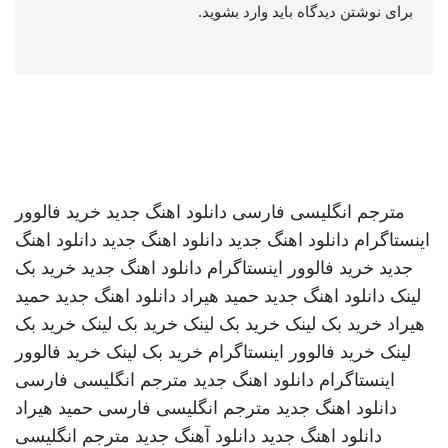
برای نوشتن دیدگاه باید
وارد بشوید
.
مترجم انگلیسی فارسی
دانلود اهنگ جدید
خرید فالوور
اینستاگرام
دانلود اهنگ جدید
دانلود اهنگ جدید
دانلود اهنگ
جدید
خرید فالوور اینستاگرام
دانلود اهنگ جدید
خرید بک
لینک
دانلود اهنگ جدید
حمید هیراد
دانلود اهنگ جدید
حمید
هیراد
خرید بک لینک
خرید بک لینک
خرید بک لینک
خرید بک
لینک
خرید فالوور اینستاگرام
خرید بک لینک
خرید فالوور
اینستاگرام
دانلود اهنگ جدید
مترجم انگلیسی فارسی
دانلود اهنگ جدید
مترجم انگلیسی فارسی
حمید هیراد
دانلود اهنگ جدید
دانلود آهنگ جدید
مترجم انگلیسی