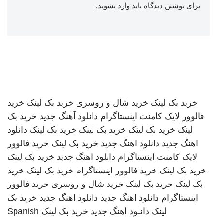
برای نوشتن دیدگاه باید
وارد بشوید
.
خرید بک لینک
خرید شال و روسری
خرید بک لینک
خرید
فالوور لایک کامنت اینستاگرام
دانلود آهنگ جدید
خرید بک
لینک
خرید بک لینک
خرید بک لینک
خرید بک لینک
دانلود
اهنگ جدید
دانلود اهنگ جدید
خرید بک لینک
خرید فالوور
لایک کامنت اینستاگرام
دانلود اهنگ جدید
خرید بک لینک
خرید بک لینک
خرید فالوور اینستاگرام
خرید بک لینک
خرید
بک لینک
خرید بک لینک
خرید شال و روسری
خرید فالوور
اینستاگرام
دانلود اهنگ جدید
دانلود اهنگ جدید
خرید بک
لینک
دانلود اهنگ جدید
خرید بک لینک
Spanish