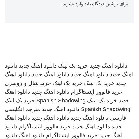
برای نوشتن دیدگاه باید
وارد بشوید
.
دانلود اهنگ جدید
خرید بک لینک
دانلود اهنگ جدید
دانلود
اهنگ جدید
دانلود اهنگ جدید
دانلود اهنگ جدید
دانلود اهنگ
جدید
خرید بک لینک
خرید بک لینک
خرید شال و روسری
خرید فالوور اینستاگرام
دانلود اهنگ جدید
دانلود اهنگ
جدید
خرید بک لینک
Spanish Shadowing
خرید بک لینک
Spanish Shadowing
دانلود اهنگ جدید
مترجم انگلیسی
فارسی
دانلود اهنگ جدید
دانلود اهنگ جدید
دانلود اهنگ
جدید
دانلود اهنگ جدید
خرید فالوور اینستاگرام
دانلود
اهنگ جدید
خرید فالوور اینستاگرام
دانلود اهنگ
دانلود