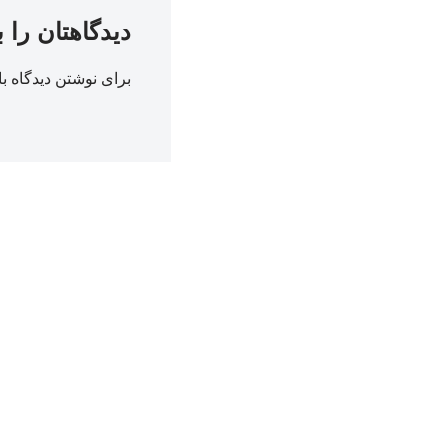
دیدگاهتان را 
برای نوشتن دیدگاه با