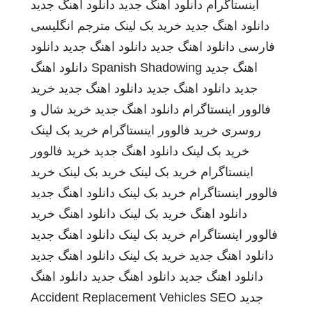
اینستاگرام
دانلود اهنگ جدید
دانلود اهنگ جدید
دانلود اهنگ جدید
خرید بک لینک
مترجم انگلیسی
فارسی
دانلود اهنگ جدید
دانلود اهنگ جدید
دانلود
اهنگ جدید
Spanish Shadowing
دانلود اهنگ
جدید
دانلود اهنگ جدید
دانلود اهنگ جدید
خرید
فالوور اینستاگرام
دانلود اهنگ جدید
خرید شال و
روسری
خرید فالوور اینستاگرام
خرید بک لینک
خرید بک لینک
دانلود اهنگ جدید
خرید فالوور
اینستاگرام
خرید بک لینک
خرید بک لینک
خرید
فالوور اینستاگرام
خرید بک لینک
دانلود اهنگ جدید
دانلود اهنگ
خرید بک لینک
دانلود اهنگ
خرید
فالوور اینستاگرام
خرید بک لینک
دانلود اهنگ جدید
دانلود اهنگ جدید
خرید بک لینک
دانلود اهنگ جدید
دانلود اهنگ جدید
دانلود اهنگ جدید
دانلود اهنگ
جدید
SEO
Accident Replacement Vehicles