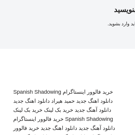
بنویسید
ید
وارد بشوید
.
خرید فالوور اینستاگرام
Spanish Shadowing
دانلود اهنگ جدید
حمید هیراد
دانلود اهنگ جدید
دانلود آهنگ جدید
خرید بک لینک
خرید بک لینک
Spanish Shadowing
خرید فالوور اینستاگرام
دانلود آهنگ جدید
دانلود اهنگ جدید
خرید فالوور