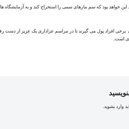
ین خواهد بود که سم مارهای سمی را استخراج کند و به آزمایشگاه ها و
برخی افراد پول می گیرند تا در مراسم عزاداری یک عزیز از دست رف
ای است.
بنویسید
ید
وارد بشوید
.