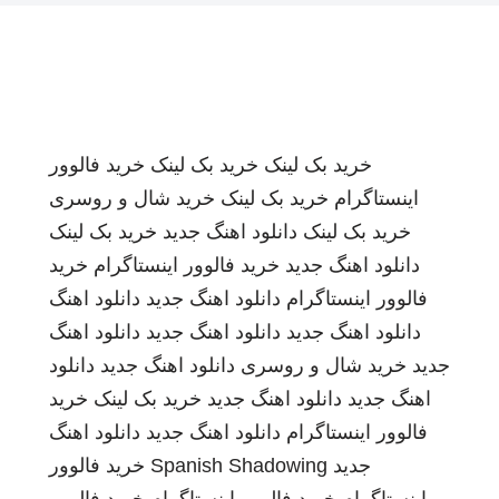
خرید بک لینک
خرید بک لینک
خرید فالوور
اینستاگرام
خرید بک لینک
خرید شال و روسری
خرید بک لینک
دانلود اهنگ جدید
خرید بک لینک
دانلود اهنگ جدید
خرید فالوور اینستاگرام
خرید
فالوور اینستاگرام
دانلود اهنگ جدید
دانلود اهنگ
دانلود اهنگ جدید
دانلود اهنگ جدید
دانلود اهنگ
جدید
خرید شال و روسری
دانلود اهنگ جدید
دانلود
اهنگ جدید
دانلود اهنگ جدید
خرید بک لینک
خرید
فالوور اینستاگرام
دانلود اهنگ جدید
دانلود اهنگ
جدید
Spanish Shadowing
خرید فالوور