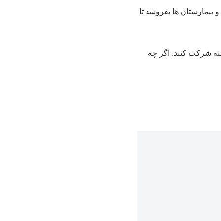
 بیمارستان ها بفروشد تا
ته شرکت کنند. اگر چه