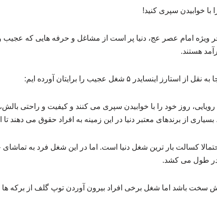
 با خوابیدن سپری کنید!
 ویژه امام عصر عج، دنیا پر است از مشاغل و حرفه هایی که عجیب 
آمد هستند.
 اینسایدر ۵ شغل عجیب را برایتان آورده ایم:
یایی، روز خود را با خوابیدن سپری می کنند و کیفیت و راحتی بالش
سیاری از برندهای معتبر دنیا در این زمینه به افراد حقوق می دهند تا ای
تمالا کسالت بار ترین شغل دنیا است. اما در این شغل فرد به تماش
 قدر طول می کشد.
ش سخت باشد اما شغل برخی افراد بیرون آوردن توپ گلف از برکه ها