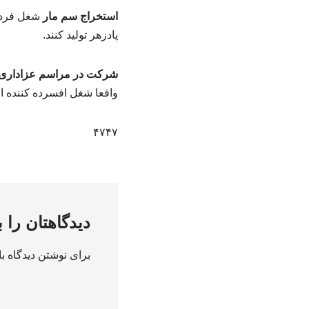
استخراج سم مار
شغل فرد ا
پادزهر تولید کنند.
شرکت در مراسم عزاداری
واقعا شغل افسرده کننده 
۴۷۴۷
دیدگاهتان را 
برای نوشتن دیدگاه با