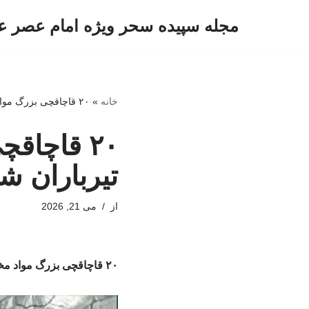
مجله سپیده سحر ویژه امام عصر ع
پرش
به
محتوا
خانه
»
۲۰ قاچاقچی بزرگ مواد مخدر به حکم خلخالی تیرباران شدند؛ ۳۱ اردیبهشت ۵۹
۲۰ قاچاق
تیرباران شدند؛ ۳۱ ار
از
می 21, 2026
۲۰ قاچاقچی بزرگ مواد مخدر به حکم خلخالی تیرباران شدند؛ ۳۱ اردیبهشت ۵۹