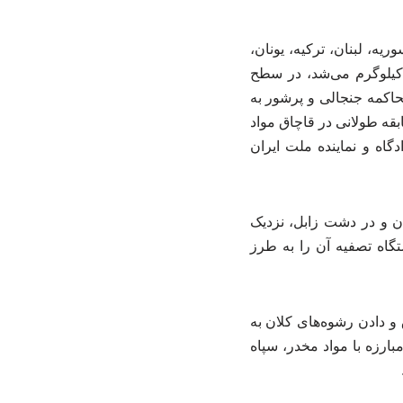
یه، لبنان، ترکیه، یونان،
 کیلوگرم می‌شد، در سطح
حاکمه جنجالی و پرشور به
قه طولانی در قاچاق مواد
اه و نماینده ملت ایران
ان و در دشت زابل، نزدیک
گاه تصفیه آن را به طرز
و دادن رشوه‌های کلان به
ارزه با مواد مخدر، سپاه