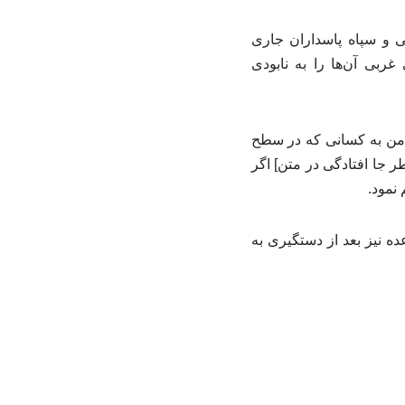
ی و سپاه پاسداران جاری
بی آن‌ها را به نابودی
. من به کسانی که در سطح
 جا افتادگی در متن] اگر
 نمود.
عده نیز بعد از دستگیری به