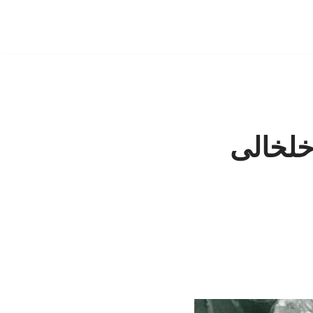
خلخالی