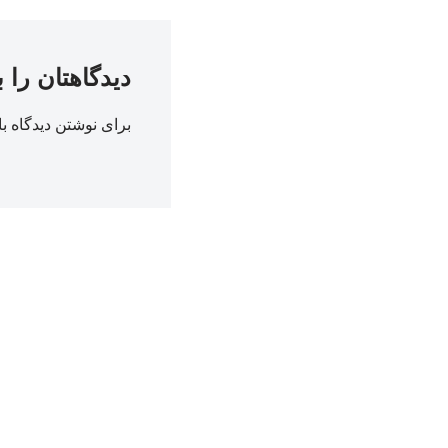
دیدگاهتان را 
برای نوشتن دیدگاه با