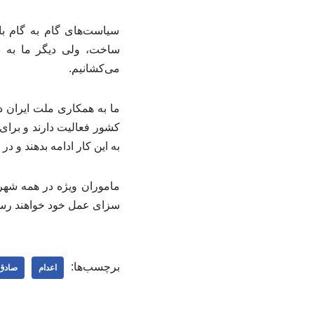
سیاست‌های گام به گام با
ساخت، ولی دیگر ما به س
می‌کشانیم.
ما به همکاری ملت ایران د
کشور فعالیت دارند و برای
به این کار ادامه بدهند و 
ماموران ویژه در همه شهرها 
سزای عمل خود خواهند رسی
برچسب‌ها:
اعدام
صادق