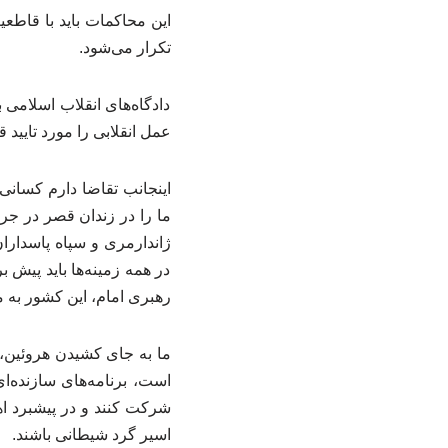
این محاکمات باید با قاطعیت
تکرار می‌شود.
دادگاه‌های انقلاب اسلامی
عمل انقلابی را مورد تایید 
اینجانب تقاضا دارم کسان
ما را در زندان قصر در جری
ژاندارمری و سپاه پاسدارا
در همه زمینه‌ها باید پیش ب
رهبری امام، این کشور به م
ما به جای کشیدن هروئین،
است، برنامه‌های سازنده‌ا
شرکت کنند و در پیشبرد اه
اسیر گرد شیطانی باشند.