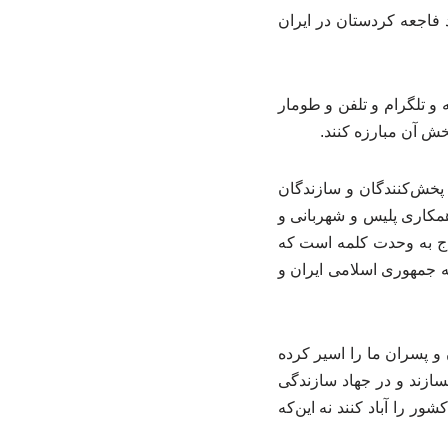
ند فاجعه کردستان در ایران
و تلگرام و تلفن و طومار
پخش آن مبارزه کنند.
پخش‌کنندگان و سازندگان
 همکاری پلیس و شهربانی و
تاج به وحدت کلمه است که
ایه جمهوری اسلامی ایران و
 پسران ما را اسیر کرده
سازند و در جهاد سازندگی
 را آباد کنند نه این‌که