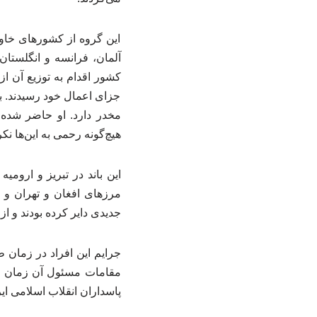
این گروه از کشورهای خاورم
آلمان، فرانسه و انگلستا
کشور اقدام به توزیع آن ا
جزای اعمال خود رسیدند. ب
مخدر دارد. او حاضر شده 
هیچ‌گونه رحمی به این‌ها ن
این باند در تبریز و اروم
مرزهای افغان و تهران و 
جدیدی دایر کرده بودند و از 
جرایم این افراد در زمان 
مقامات مسئول آن زمان این
پاسداران انقلاب اسلامی ای