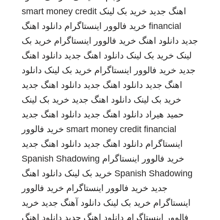
اهنگ جدید
خرید بک لینک
smart money credit
financial
خرید فالوور اینستاگرام
دانلود اهنگ
جدید
دانلود اهنگ
خرید فالوور اینستاگرام
خرید بک
لینک
خرید بک لینک
دانلود اهنگ جدید
دانلود اهنگ
جدید
خرید فالوور اینستاگرام
خرید بک لینک
دانلود
اهنگ جدید
دانلود اهنگ جدید
دانلود اهنگ جدید
خرید بک لینک
دانلود اهنگ جدید
خرید بک لینک
حمید هیراد
دانلود اهنگ جدید
دانلود اهنگ جدید
smart money credit financial
خرید فالوور
اینستاگرام
دانلود اهنگ جدید
دانلود اهنگ جدید
خرید فالوور اینستاگرام
Spanish Shadowing
Spanish Shadowing
خرید بک لینک
دانلود اهنگ
جدید
خرید فالوور اینستاگرام
خرید فالوور
اینستاگرام
خرید بک لینک
دانلود آهنگ جدید
خرید
فالوور اینستاگرام
دانلود اهنگ جدید
دانلود اهنگ