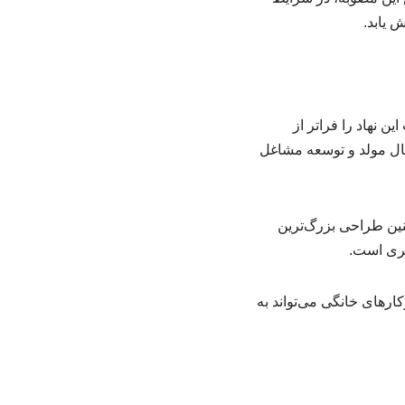
 یابد.
ن نهاد را فراتر از
غال مولد و توسعه مشاغل
نین طراحی بزرگ‌ترین
یری است.
ارهای خانگی می‌تواند به