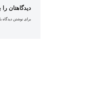
دیدگاهتان را 
برای نوشتن دیدگاه با