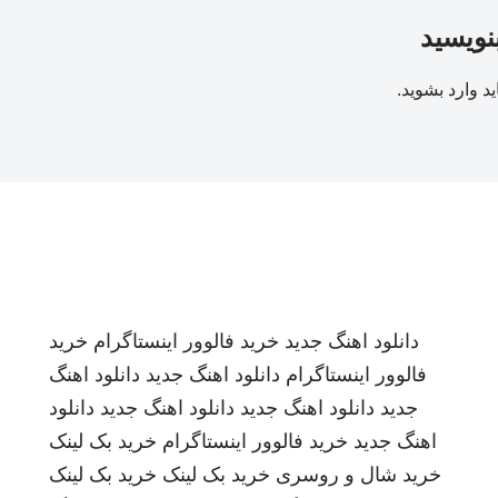
بنویسید
ید
وارد بشوید
.
دانلود اهنگ جدید
خرید فالوور اینستاگرام
خرید
فالوور اینستاگرام
دانلود اهنگ جدید
دانلود اهنگ
جدید
دانلود اهنگ جدید
دانلود اهنگ جدید
دانلود
اهنگ جدید
خرید فالوور اینستاگرام
خرید بک لینک
خرید شال و روسری
خرید بک لینک
خرید بک لینک