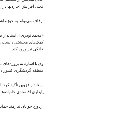
فعلی افزایش اجاره‌بها در 
اوقاف می‌تواند به حوزه اش
«محمد نوذری»، استاندار قز
کمک‌های معیشتی دانست و ا
خانگی نیز ورود کند.
وی با اشاره به پروژه‌های
منطقه گردشگری کشور در ق
استاندار قزوین تأکید کرد:
پایداری اقتصادی خانواده‌ها
ازدواج جوانان نیازمند حم