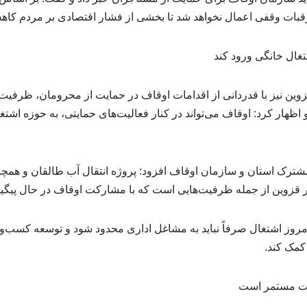
رقبات وقفی اعمال نخواهد شد تا بخشی از فشار اقتصادی بر مردم کاهش
تغال خانگی ورود کند
وین نیز با قدردانی از اقدامات اوقاف در حمایت از محرومان، ظرفیت ای
ظهار کرد: اوقاف می‌تواند در کنار فعالیت‌های حمایتی، به حوزه اشت
 مشترک استان و سازمان اوقاف افزود: پروژه انتقال آب طالقان و همچ
زوین از جمله ظرفیت‌هایی است که با مشارکت اوقاف در حال پیگ
 امروز اشتغال صرفاً نباید به مشاغل اداری محدود شود و توسعه کسب‌وک
 کمک کند.
ایت مستمر است