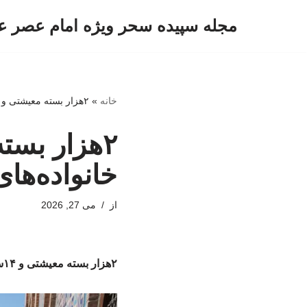
مجله سپیده سحر ویژه امام عصر ع
پرش
به
محتوا
خانه
»
۲هزار بسته معیشتی و ۱۴سری جهیزیه به خانواده‌های نیازمند اهدا شد
خانواده‌های
از
می 27, 2026
۲هزار بسته معیشتی و ۱۴سری جهیزیه به خانواده‌های نیازمند اهدا شد