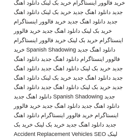
خرید فالوور اینستاگرام
خرید بک لینک
دانلود اهنگ
جدید
دانلود اهنگ جدید
خرید بک لینک
دانلود اهنگ
جدید
دانلود اهنگ جدید
خرید فالوور اینستاگرام
خرید بک لینک
دانلود اهنگ جدید
خرید فالوور
اینستاگرام
خرید بک لینک
خرید فالوور اینستاگرام
دانلود اهنگ جدید
Spanish Shadowing
خرید
فالوور اینستاگرام
دانلود اهنگ جدید
دانلود اهنگ
جدید
خرید بک لینک
دانلود اهنگ جدید
دانلود اهنگ
جدید
دانلود اهنگ جدید
خرید بک لینک
دانلود اهنگ
جدید
خرید بک لینک
دانلود اهنگ جدید
دانلود اهنگ
جدید
Spanish Shadowing
دانلود اهنگ جدید
دانلود اهنگ جدید
دانلود اهنگ جدید
خرید فالوور
اینستاگرام
خرید فالوور اینستاگرام
دانلود اهنگ
جدید
دانلود اهنگ جدید
خرید بک لینک
خرید بک
لینک
SEO
Accident Replacement Vehicles