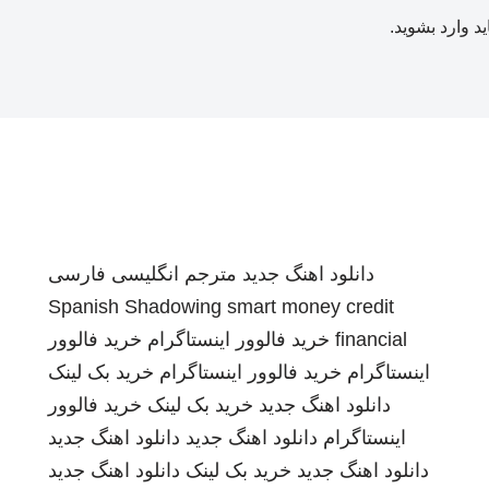
ید
وارد بشوید
.
دانلود اهنگ جدید
مترجم انگلیسی فارسی
Spanish Shadowing
smart money credit
financial
خرید فالوور اینستاگرام
خرید فالوور
اینستاگرام
خرید فالوور اینستاگرام
خرید بک لینک
دانلود اهنگ جدید
خرید بک لینک
خرید فالوور
اینستاگرام
دانلود اهنگ جدید
دانلود اهنگ جدید
دانلود اهنگ جدید
خرید بک لینک
دانلود اهنگ جدید