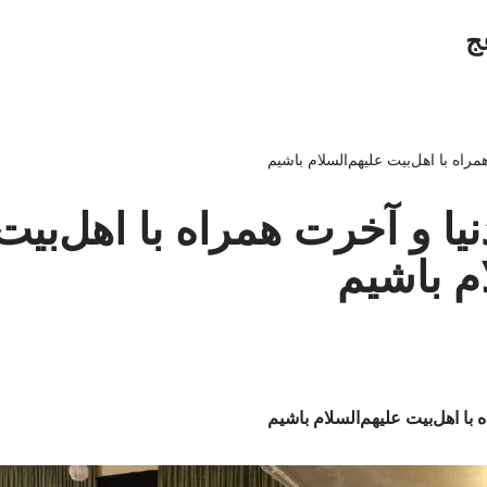
ج
مراه با اهل‌بیت علیهم‌السلام باشیم
یا و آخرت همراه با اهل‌بیت
ام باشیم
 با اهل‌بیت علیهم‌السلام باشیم