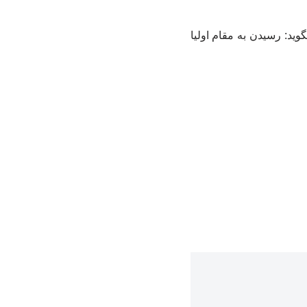
ید: رسیدن به مقام اولیا