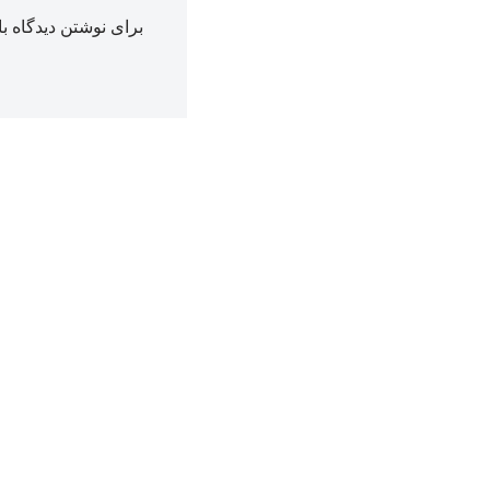
برای نوشتن دیدگاه با