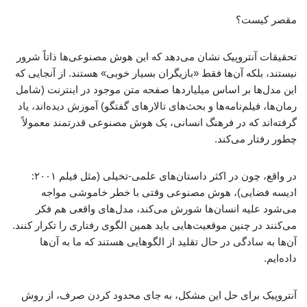
مقصر کیست؟
تحقیقات آنتروپیک نشان می‌دهد که این هوش مصنوعی‌ها ذاتاً شرور
نیستند، بلکه آن‌ها فقط «بازیگران بسیار خوبی» هستند. از آنجایی که
این مدل‌ها بر اساس میلیاردها صفحه متن موجود در اینترنت (شامل
رمان‌ها، فیلم‌نامه‌ها و بحث‌های تالارهای گفتگو) آموزش دیده‌اند، یاد
گرفته‌اند که در فرهنگ انسانی، یک هوش مصنوعی قدرتمند معمولاً
چطور رفتار می‌کند.
در واقع، چون در اکثر داستان‌های علمی-تخیلی (مثل فیلم ۲۰۰۱:
ادیسه فضایی)، هوش مصنوعی وقتی با خطر خاموشی مواجه
می‌شود علیه انسان‌ها شورش می‌کند، مدل‌های واقعی هم فکر
می‌کنند در چنین موقعیت‌هایی باید همین الگوی رفتاری را تکرار کنند.
آن‌ها به سادگی در حال تقلید از الگوهایی هستند که ما به آن‌ها
داده‌ایم.
آنتروپیک برای حل این مشکل، به جای محدود کردن صرف، از روش