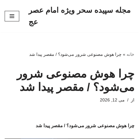
مجله سپیده سحر ویژه امام عصر
پرش
عج
به
محتوا
خانه
»
چرا هوش مصنوعی شرور می‌شود؟‌ / مقصر پیدا شد
چرا هوش مصنوعی شرور
می‌شود؟‌ / مقصر پیدا شد
از
می 12, 2026
چرا هوش مصنوعی شرور می‌شود؟‌ / مقصر پیدا شد