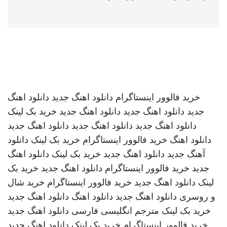
خرید فالوور اینستاگرام
دانلود اهنگ جدید
دانلود اهنگ
جدید
دانلود اهنگ جدید
دانلود اهنگ جدید
خرید بک لینک
دانلود اهنگ جدید
دانلود اهنگ جدید
دانلود اهنگ جدید
دانلود اهنگ
خرید فالوور اینستاگرام
خرید بک لینک
دانلود
آهنگ جدید
دانلود اهنگ جدید
خرید بک لینک
دانلود اهنگ
جدید
خرید فالوور اینستاگرام
دانلود اهنگ جدید
خرید بک
لینک
دانلود اهنگ جدید
خرید فالوور اینستاگرام
خرید شال
و روسری
دانلود اهنگ جدید
دانلود اهنگ
دانلود اهنگ جدید
خرید بک لینک
مترجم انگلیسی فارسی
دانلود اهنگ جدید
خرید فالوور اینستاگرام
خرید بک لینک
دانلود اهنگ جدید