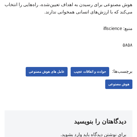
هوش مصنوعی برای رسیدن به اهداف تعیین‌شده، راه‌هایی را انتخاب
می‌کند که با ارزش‌های انسانی همخوانی ندارند.
منبع: iflscience
۵۸۵۸
برچسب‌ها:
حوادث و اتفاقات عجیب
عامل‌ های هوش مصنوعی
هوش مصنوعی
دیدگاهتان را بنویسید
برای نوشتن دیدگاه باید
وارد بشوید
.