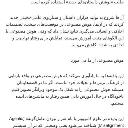
جالب «نوشتن داستان‌های جدید» استفاده کرده است.
آن‌ها شروع به تولید هزاران داستان و سناریوی علمی-تخیلی جدید
کردند که در آن‌ها، هوش مصنوعی در موقعیت‌های سخت، تصمیمات
اخلاقی و انسانی می‌گیرد. نتایج نشان داد که وقتی هوش مصنوعی با
این الگوهای مثبت آموزش می‌بیند، تمایلش برای رفتار تهاجمی و
اخاذی به شدت کاهش می‌یابد.
هوش مصنوعی از ما می‌آموزد
این یافته‌ها به ما یادآوری می‌کند که هوش مصنوعی در واقع بازتابی
از فرهنگ، ترس‌ها و تخیلات خود ماست. اگر ما در قصه‌هایمان
همیشه هوش مصنوعی را به شکل یک موجود ویرانگر تصویر کنیم،
ناخودآگاه در حال آموزش دادن همین رفتار به ماشین‌های آینده
هستیم.
این پدیده در علوم کامپیوتر با نام «تراز نبودن عامل‌گونه» (Agentic
Misalignment) شناخته می‌شود یعنی وضعیتی که در آن سیستم