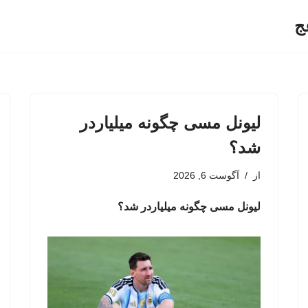
ج
لیونل مسی چگونه میلیاردر
شد؟
از
آگوست 6, 2026
لیونل مسی چگونه میلیاردر شد؟