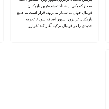
صلاح که یکی از شناخته‌شده‌ترین بازیکنان
فوتبال جهان به شمار می‌رود، قرار است به جمع
بازیکنان ترابزون‌اسپور اضافه شود تا تجربه
جدیدی را در فوتبال ترکیه آغاز کند./فرارو