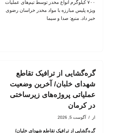
۷۰۰ کیلوگرم انواع مخدر توسط تیم‌های عملیات
ویژه پلیس مبارزه با مواد مخدر خراسان رضوی
خبر داد. منبع: صدا و سیما
گره‌گشایی از ترافیک تقاطع
شهدای خلبان/ آخرین وضعیت
عملیاتی پروژه‌های زیرساختی
در کرمان
از
آگوست 5, 2026
گره‌گشایی از ترافیک تقاطع شهدای خلبان/