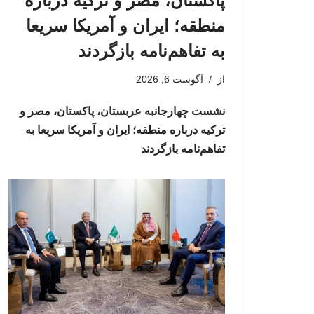
پاکستان، مصر و ترکیه درباره
منطقه؛ ایران و آمریکا سریعا
به تفاهم‌نامه بازگردند
از
آگوست 6, 2026
نشست چهارجانبه عربستان، پاکستان، مصر و
ترکیه درباره منطقه؛ ایران و آمریکا سریعا به
تفاهم‌نامه بازگردند