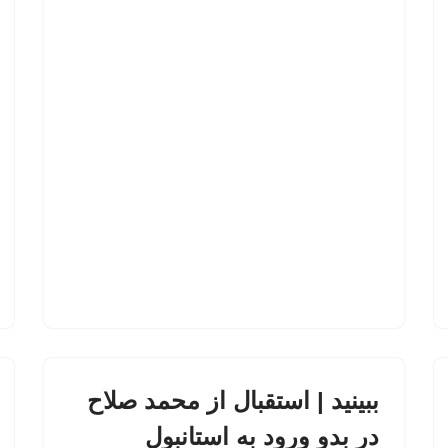
ببینید | استقبال از محمد صلاح
در بدو ورود به استانبول