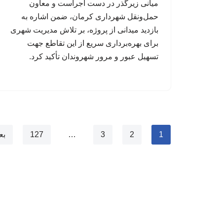
میانی زیرگذر در دست اجراست و معاون
حمل‌ونقل شهرداری کرمان، ضمن اشاره به
بازدید میدانی از پروژه، بر تلاش مدیریت شهری
برای بهره‌برداری سریع از این تقاطع جهت
تسهیل عبور و مرور شهروندان تأکید کرد.
1
2
3
…
127
بع