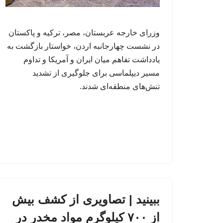
وزرای خارجه عربستان، مصر، ترکیه و پاکستان
در نشست چهارجانبه اردن، خواستار بازگشت به
یادداشت تفاهم میان ایران و آمریکا و تداوم
مسیر دیپلماسی برای جلوگیری از تشدید
تنش‌های منطقه‌ای شدند.
ببینید | تصاویری از کشف بیش
از ۷۰۰ کیلوگرم مواد مخدر در