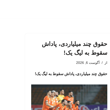
حقوق چند میلیاردی، پاداش
سقوط به لیگ یک!
از
آگوست 6, 2026
حقوق چند میلیاردی، پاداش سقوط به لیگ یک!