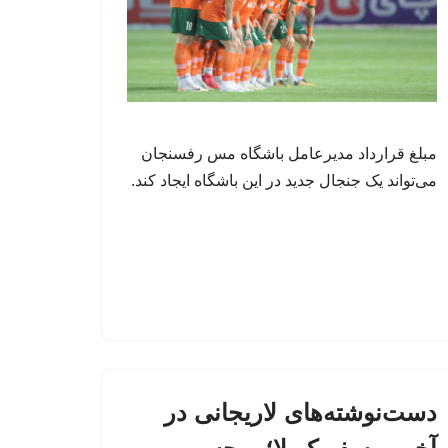
مبلغ قرارداد مدیرعامل باشگاه مس رفسنجان
می‌تواند یک جنجال جدید در این باشگاه ایجاد کند.
دست‌نوشته‌های لاریجانی در