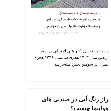
دست‌نوشته‌های دکتر علی لاریجانی در سفر
اربعین سال ۱۴۰۳ هجری شمسی، ۱۴۴۶ هجری
قمری در سومین بخش منتشر شد.
راز رنگ آبی در صندلی های
هواپیما چیست؟