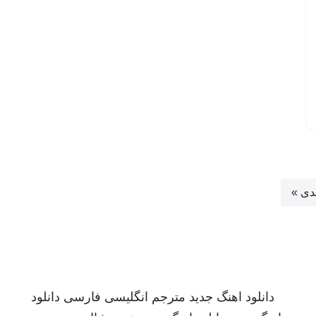
دی »
دانلود اهنگ جدید
مترجم انگلیسی فارسی
دانلود