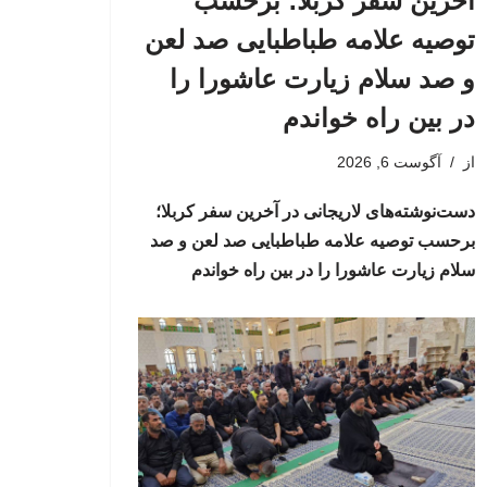
آخرین سفر کربلا؛ برحسب
توصیه علامه طباطبایی صد لعن
و صد سلام زیارت عاشورا را
در بین راه خواندم
از
آگوست 6, 2026
دست‌نوشته‌های لاریجانی در آخرین سفر کربلا؛
برحسب توصیه علامه طباطبایی صد لعن و صد
سلام زیارت عاشورا را در بین راه خواندم