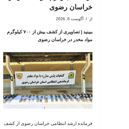
خراسان رضوی
از
آگوست 6, 2026
ببینید | تصاویری از کشف بیش از ۷۰۰ کیلوگرم
مواد مخدر در خراسان رضوی
فرمانده ارشد انتظامی خراسان رضوی از کشف