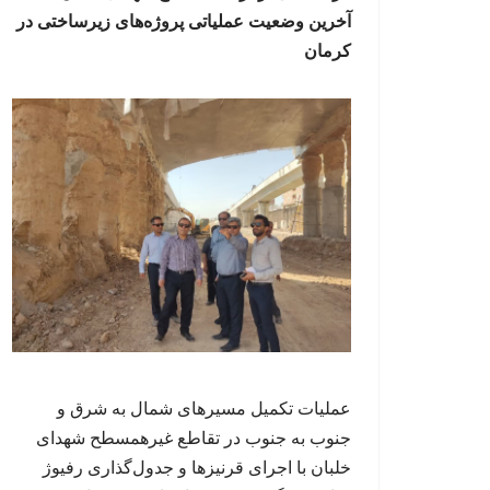
آخرین وضعیت عملیاتی پروژه‌های زیرساختی در
کرمان
عملیات تکمیل مسیرهای شمال به شرق و
جنوب به جنوب در تقاطع غیرهمسطح شهدای
خلبان با اجرای قرنیزها و جدول‌گذاری رفیوژ