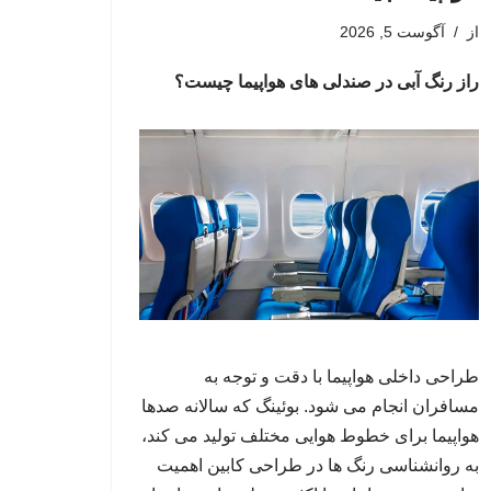
از
آگوست 5, 2026
راز رنگ آبی در صندلی های هواپیما چیست؟
طراحی داخلی هواپیما با دقت و توجه به
مسافران انجام می شود. بوئینگ که سالانه صدها
هواپیما برای خطوط هوایی مختلف تولید می کند،
به روانشناسی رنگ ها در طراحی کابین اهمیت