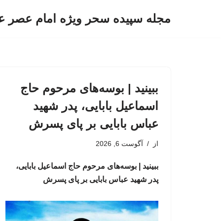
مجله سپیده سحر ویژه امام عصر ع
پرش
به
محتوا
ببینید | بوسه‌های مرحوم حاج
اسماعیل بابایی، پدر شهید
عباس بابایی بر پای پسرش
از
آگوست 6, 2026
ببینید | بوسه‌های مرحوم حاج اسماعیل بابایی،
پدر شهید عباس بابایی بر پای پسرش