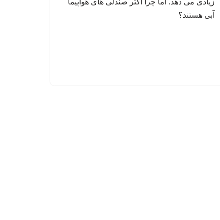
زیادی می دهد. اما چرا اکثر صندلی های هواپیما
آبی هستند؟