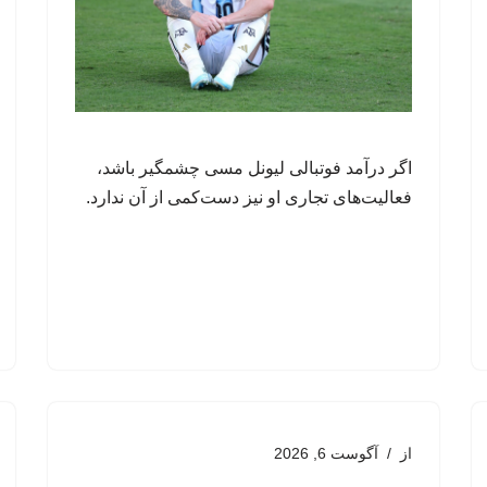
اگر درآمد فوتبالی لیونل مسی چشمگیر باشد،
فعالیت‌های تجاری او نیز دست‌کمی از آن ندارد.
از
آگوست 6, 2026