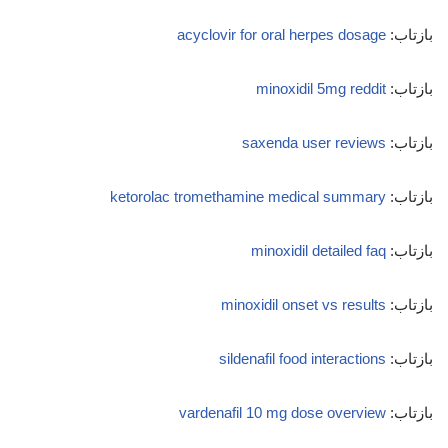
بازتاب:
acyclovir for oral herpes dosage
بازتاب:
minoxidil 5mg reddit
بازتاب:
saxenda user reviews
بازتاب:
ketorolac tromethamine medical summary
بازتاب:
minoxidil detailed faq
بازتاب:
minoxidil onset vs results
بازتاب:
sildenafil food interactions
بازتاب:
vardenafil 10 mg dose overview