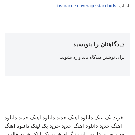
بازتاب:
insurance coverage standards
دیدگاهتان را بنویسید
برای نوشتن دیدگاه باید
وارد بشوید
.
خرید بک لینک
دانلود اهنگ جدید
دانلود اهنگ جدید
دانلود
اهنگ جدید
دانلود اهنگ جدید
خرید بک لینک
دانلود اهنگ
جدید
خرید فالوور اینستاگرام
خرید بک لینک
خرید فالوور