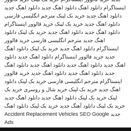
اینستاگرام
دانلود اهنگ
دانلود اهنگ جدید
دانلود اهنگ جدید
دانلود اهنگ جدید
خرید بک لینک
مترجم انگلیسی فارسی
دانلود اهنگ جدید
خرید بک لینک
خرید فالوور اینستاگرام
دانلود اهنگ جدید
دانلود اهنگ جدید
خرید بک لینک
دانلود
اهنگ جدید
مترجم انگلیسی فارسی
خرید فالوور
اینستاگرام
دانلود اهنگ جدید
خرید بک لینک
دانلود اهنگ
جدید
خرید فالوور اینستاگرام
دانلود اهنگ جدید
دانلود
اهنگ جدید
دانلود اهنگ جدید
دانلود اهنگ جدید
دانلود اهنگ
جدید
دانلود اهنگ جدید
دانلود اهنگ جدید
خرید فالوور
اینستاگرام
مترجم انگلیسی فارسی
خرید بک لینک
دانلود
اهنگ جدید
خرید بک لینک
خرید شال و روسری
خرید بک
لینک
خرید بک لینک
دانلود اهنگ جدید
دانلود اهنگ جدید
خرید بک لینک
دانلود آهنگ جدید
خرید بک لینک
دانلود اهنگ
جدید
SEO Google
Accident Replacement Vehicles
Ads