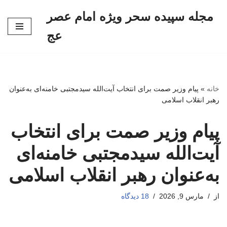
مجله سپیده سحر ویژه امام عصر
پرش
عج
به
محتوا
خانه
»
پیام وزیر صمت برای انتخاب آیت‌الله سیدمجتبی خامنه‌ای به‌عنوان
رهبر انقلاب اسلامی
پیام وزیر صمت برای انتخاب
آیت‌الله سیدمجتبی خامنه‌ای
به‌عنوان رهبر انقلاب اسلامی
از
مارس 9, 2026
18 دیدگاه