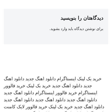
دیدگاهتان را بنویسید
برای نوشتن دیدگاه باید
وارد بشوید
.
خرید بک لینک
اینستاگرام
دانلود اهنگ جدید
دانلود اهنگ
جدید
دانلود اهنگ جدید
خرید بک لینک
خرید فالوور
اینستاگرام
خرید فالوور اینستاگرام
دانلود اهنگ جدید
دانلود اهنگ جدید
دانلود اهنگ جدید
دانلود اهنگ جدید
دانلود اهنگ جدید
خرید بک لینک
خرید فالوور لایک کامنت