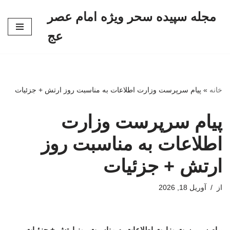
مجله سپیده سحر ویژه امام عصر
پرش
عج
به
محتوا
خانه
»
پیام سرپرست وزارت اطلاعات به مناسبت روز ارتش + جزئیات
پیام سرپرست وزارت
اطلاعات به مناسبت روز
ارتش + جزئیات
از
آوریل 18, 2026
پیام سرپرست وزارت اطلاعات به مناسبت روز ارتش + جزئیات