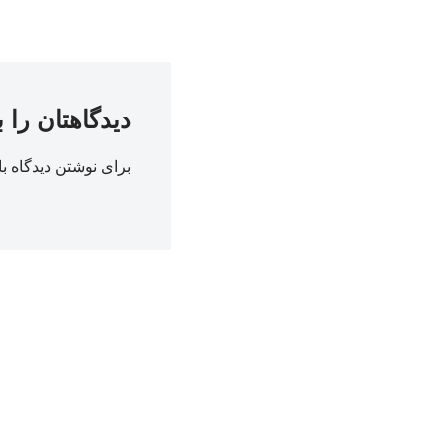
دیدگاهتان را 
برای نوشتن دیدگاه با