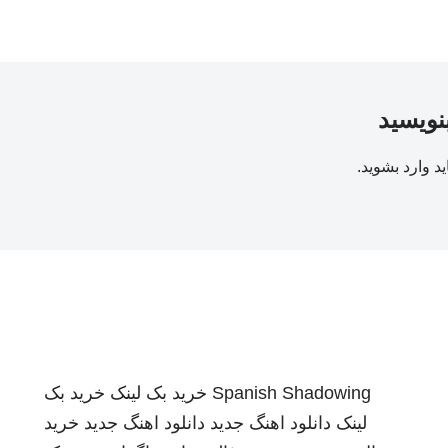
بنویسید
ید
وارد بشوید
.
Spanish Shadowing
خرید بک لینک
خرید بک
لینک
دانلود اهنگ جدید
دانلود اهنگ جدید
خرید