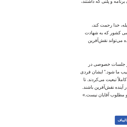
نامه و پلنی که داشتند،
بله، خدا رحمت کند،
اسی کشور که به شهادت
ه می‌تواند نقش‌آفرین
 در جلسات خصوصی در
صیب ما شود.” ایشان فردی
لاً تبعیت می‌کردند. تا
 آینده نقش‌آفرین باشند.
 و مطلوب آقایان نیست.»
الیباف