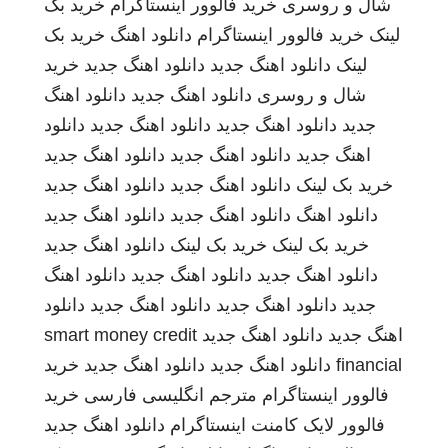
شال و روسری
خرید فالوور اینستاگرام
خرید بک
لینک
خرید فالوور اینستاگرام
دانلود اهنگ
خرید بک
لینک
دانلود اهنگ جدید
دانلود اهنگ جدید
خرید
شال و روسری
دانلود اهنگ جدید
دانلود اهنگ
جدید
دانلود اهنگ جدید
دانلود اهنگ جدید
دانلود
اهنگ جدید
دانلود اهنگ جدید
دانلود اهنگ جدید
خرید بک لینک
دانلود اهنگ جدید
دانلود اهنگ جدید
دانلود اهنگ
دانلود اهنگ جدید
دانلود اهنگ جدید
خرید بک لینک
خرید بک لینک
دانلود اهنگ جدید
دانلود اهنگ جدید
دانلود اهنگ جدید
دانلود اهنگ
جدید
دانلود اهنگ جدید
دانلود اهنگ جدید
دانلود
اهنگ جدید
دانلود اهنگ جدید
smart money credit
financial
دانلود اهنگ جدید
دانلود اهنگ جدید
خرید
فالوور اینستاگرام
مترجم انگلیسی فارسی
خرید
فالوور لایک کامنت اینستاگرام
دانلود اهنگ جدید