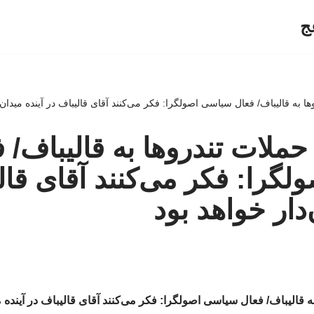
ج
 به قالیباف/ فعال سیاسی اصولگرا: فکر می‌کنند آقای قالیباف در آینده میدان‌د
ملات تندروها به قالیباف/ 
گرا: فکر می‌کنند آقای قال
‌دار خواهد بود
 قالیباف/ فعال سیاسی اصولگرا: فکر می‌کنند آقای قالیباف در آینده می