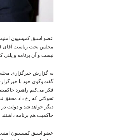
عضو اسبق کمیسیون امنیت م
مجلس تحت ریاست آقای قال
نیست و آن برنامه و پلنی ک
به گزارش خبرگزاری مجله 
گفت‌وگوی خود با خبرگزاری
فکر می‌کنم راهبرد حاکمیتی 
تحولاتی که رخ داد محقق ن
دیگر خواهد شد و دولت در ا
حاکمیت هم برنامه داشتند ک
عضو اسبق کمیسیون امنیت 