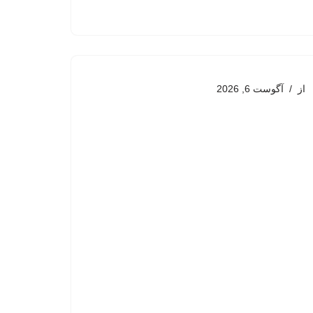
از
آگوست 6, 2026