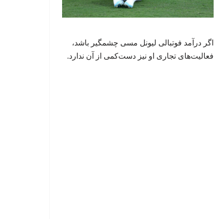
اگر درآمد فوتبالی لیونل مسی چشمگیر باشد،
فعالیت‌های تجاری او نیز دست‌کمی از آن ندارد.