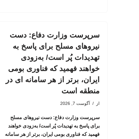
سرپرست وزارت دفاع: دست
نیروهای مسلح برای پاسخ به
تهدیدات پُر است/ به‌زودی
خواهند فهمید که فناوری بومی
ایران، برتر از هر سامانه ای در
منطقه است
از
آگوست 7, 2026
سرپرست وزارت دفاع: دست نیروهای مسلح
برای پاسخ به تهدیدات پُر است/ به‌زودی خواهند
فهمید که فناوری بومی ایران، برتر از هر سامانه