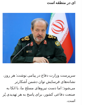
ای در منطقه است
سرپرست وزارت دفاع در پیامی نوشت: هر روز،
نشانه‌های فرسایش توان دشمن آشکارتر
می‌شود؛ اما دست نیروهای مسلح ما، با اتکا به
صنعت دفاعی کشور، برای پاسخ به هر تهدیدی پُر
است.