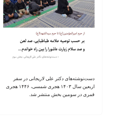
دست‌نوشته‌های دکتر علی لاریجانی در سفر
اربعین سال ۱۴۰۳ هجری شمسی، ۱۴۴۶ هجری
قمری در سومین بخش منتشر شد.