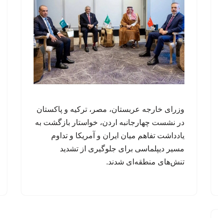
وزرای خارجه عربستان، مصر، ترکیه و پاکستان
در نشست چهارجانبه اردن، خواستار بازگشت به
یادداشت تفاهم میان ایران و آمریکا و تداوم
مسیر دیپلماسی برای جلوگیری از تشدید
تنش‌های منطقه‌ای شدند.