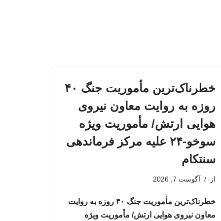
خطرناک‌ترین مأموریت جنگ ۴۰
روزه به روایت معاون نیروی
هوایی ارتش/ مأموریت ویژه
سوخو-۲۴ علیه مرکز فرماندهی
سنتکام
از
آگوست 7, 2026
خطرناک‌ترین مأموریت جنگ ۴۰ روزه به روایت
معاون نیروی هوایی ارتش/ مأموریت ویژه