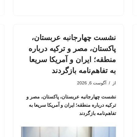
نشست چهارجانبه عربستان،
پاکستان، مصر و ترکیه درباره
منطقه؛ ایران و آمریکا سریعا
به تفاهم‌نامه بازگردند
از
آگوست 6, 2026
نشست چهارجانبه عربستان، پاکستان، مصر و
ترکیه درباره منطقه؛ ایران و آمریکا سریعا به
تفاهم‌نامه بازگردند