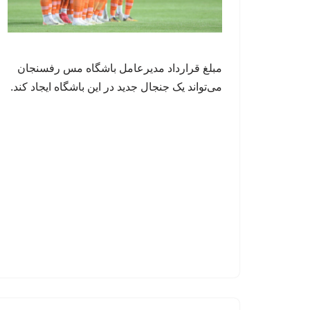
مبلغ قرارداد مدیرعامل باشگاه مس رفسنجان
می‌تواند یک جنجال جدید در این باشگاه ایجاد کند.