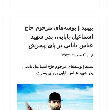
ببینید | بوسه‌های مرحوم حاج
اسماعیل بابایی، پدر شهید
عباس بابایی بر پای پسرش
از
آگوست 6, 2026
ببینید | بوسه‌های مرحوم حاج اسماعیل بابایی،
پدر شهید عباس بابایی بر پای پسرش