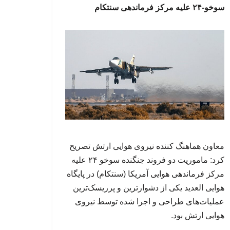
سوخو-۲۴ علیه مرکز فرماندهی سنتکام
معاون هماهنگ کننده نیروی هوایی ارتش تصریح
کرد: ماموریت دو فروند جنگنده سوخو ۲۴ علیه
مرکز فرماندهی هوایی آمریکا (سنتکام) در پایگاه
هوایی العدید یکی از دشوارترین و پرریسک‌ترین
عملیات‌های طراحی و اجرا شده توسط نیروی
هوایی ارتش بود.