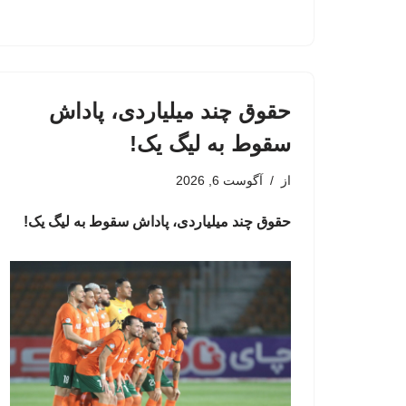
حقوق چند میلیاردی، پاداش
سقوط به لیگ یک!
از
آگوست 6, 2026
حقوق چند میلیاردی، پاداش سقوط به لیگ یک!