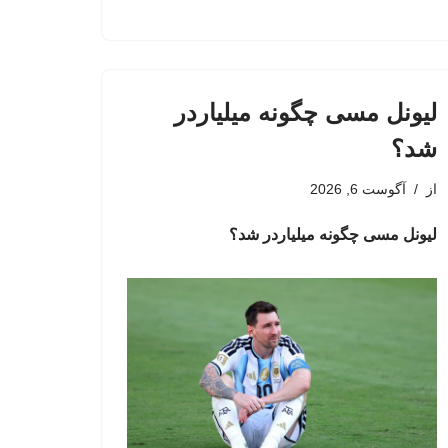
لیونل مسی چگونه میلیاردر
شد؟
از
آگوست 6, 2026
لیونل مسی چگونه میلیاردر شد؟