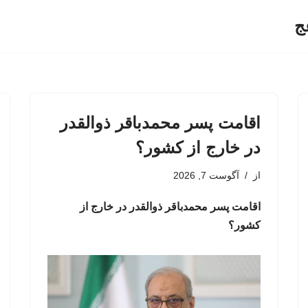
ج
اقامت پسر محمدباقر ذوالقدر
در خارج از کشور؟
از
آگوست 7, 2026
اقامت پسر محمدباقر ذوالقدر در خارج از
کشور؟