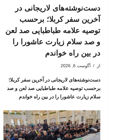
دست‌نوشته‌های لاریجانی در
آخرین سفر کربلا؛ برحسب
توصیه علامه طباطبایی صد لعن
و صد سلام زیارت عاشورا را
در بین راه خواندم
از
آگوست 6, 2026
دست‌نوشته‌های لاریجانی در آخرین سفر کربلا؛
برحسب توصیه علامه طباطبایی صد لعن و صد
سلام زیارت عاشورا را در بین راه خواندم