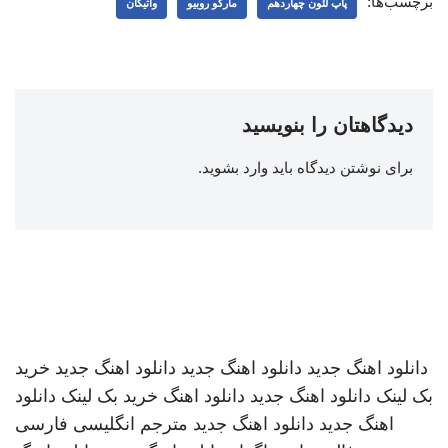
برچسب‌ها:
پاپ لئون چهاردهم
مارکو روبیو
واتیکان
دیدگاهتان را بنویسید
برای نوشتن دیدگاه باید
وارد بشوید
.
دانلود اهنگ جدید
دانلود اهنگ جدید
دانلود اهنگ جدید
خرید
بک لینک
دانلود اهنگ جدید
دانلود اهنگ
خرید بک لینک
دانلود
اهنگ جدید
دانلود اهنگ جدید
مترجم انگلیسی فارسی