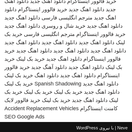
خرید فالوور اینستاگرام
دانلود اهنگ جدید
دانلود اهنگ
جدید
دانلود اهنگ جدید
خرید فالوور اینستاگرام
دانلود
اهنگ جدید
مترجم انگلیسی فارسی
دانلود اهنگ جدید
دانلود اهنگ جدید
خرید شال و روسری
دانلود اهنگ جدید
خرید فالوور اینستاگرام
مترجم انگلیسی فارسی
خرید بک
لینک
دانلود اهنگ جدید
دانلود اهنگ جدید
دانلود اهنگ جدید
دانلود اهنگ جدید
دانلود اهنگ جدید
دانلود اهنگ جدید
خرید
فالوور اینستاگرام
دانلود اهنگ جدید
خرید بک لینک
خرید
بک لینک
دانلود اهنگ جدید
دانلود آهنگ جدید
خرید فالوور
اینستاگرام
دانلود اهنگ جدید
دانلود اهنگ
خرید بک لینک
دانلود اهنگ جدید
Spanish Shadowing
خرید بک لینک
دانلود اهنگ جدید
خرید بک لینک
خرید بک لینک
خرید بک
لینک
دانلود اهنگ جدید
خرید بک لینک
خرید فالوور لایک
کامنت اینستاگرام
Accident Replacement Vehicles
SEO Google Ads
Neve
| با نیروی
WordPress