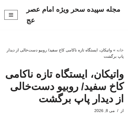
مجله سپیده سحر ویژه امام عصر
پرش
عج
به
محتوا
خانه
»
واتیکان، ایستگاه تازه ناکامی کاخ سفید/ روبیو دست‌خالی از دیدار
پاپ برگشت
واتیکان، ایستگاه تازه ناکامی
کاخ سفید/ روبیو دست‌خالی
از دیدار پاپ برگشت
از
می 8, 2026