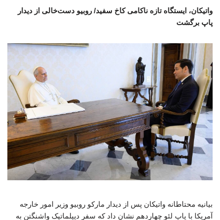
واتیکان، ایستگاه تازه ناکامی کاخ سفید/ روبیو دست‌خالی از دیدار
پاپ برگشت
بیانیه محتاطانه واتیکان پس از دیدار مارکو روبیو وزیر امور خارجه
آمریکا با پاپ لئو چهاردهم نشان داد که سفر دیپلماتیک واشنگتن به