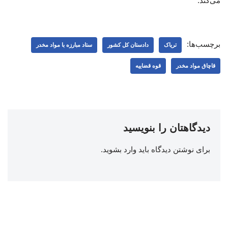
می‌کند.
برچسب‌ها:
تریاک
دادستان کل کشور
ستاد مبارزه با مواد مخدر
قاچاق مواد مخدر
قوه قضاییه
دیدگاهتان را بنویسید
برای نوشتن دیدگاه باید
وارد بشوید
.