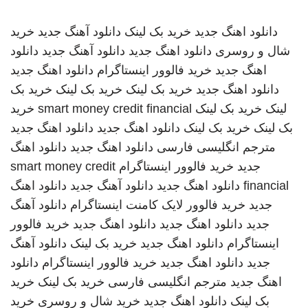
دانلود اهنگ جدید
خرید بک لینک
دانلود آهنگ جدید
خرید
شال و روسری
دانلود اهنگ جدید
دانلود آهنگ جدید
دانلود
اهنگ جدید
خرید فالوور اینستاگرام
دانلود اهنگ جدید
دانلود اهنگ جدید
خرید بک لینک
خرید بک لینک
خرید بک
لینک
خرید بک لینک
smart money credit financial
خرید
بک لینک
خرید بک لینک
دانلود اهنگ جدید
دانلود اهنگ جدید
مترجم انگلیسی فارسی
دانلود اهنگ جدید
دانلود اهنگ
جدید
خرید فالوور اینستاگرام
smart money credit
financial
دانلود اهنگ جدید
دانلود آهنگ جدید
دانلود اهنگ
جدید
خرید فالوور لایک کامنت اینستاگرام
دانلود آهنگ
جدید
دانلود اهنگ جدید
دانلود اهنگ جدید
خرید فالوور
اینستاگرام
دانلود اهنگ جدید
خرید بک لینک
دانلود آهنگ
جدید
دانلود اهنگ جدید
خرید فالوور اینستاگرام
دانلود
اهنگ جدید
مترجم انگلیسی فارسی
خرید بک لینک
خرید
بک لینک
دانلود اهنگ جدید
خرید شال و روسری
خرید