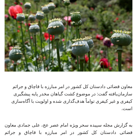
معاون قضائی دادستان کل کشور در امر مبارزه با قاچاق و جرائم
سازمان‌یافته گفت: در موضوع کشت گیاهان مخدر پایه پیشگیری
کیفری و غیر کیفری تواماً هدف‌گذاری شده و اولویت با آگاه‌سازی
است.
به گزارش مجله سپیده سحر ویژه امام عصر عج، علی جمادی معاون
قضائی دادستان کل کشور در امر مبارزه با قاچاق و جرائم