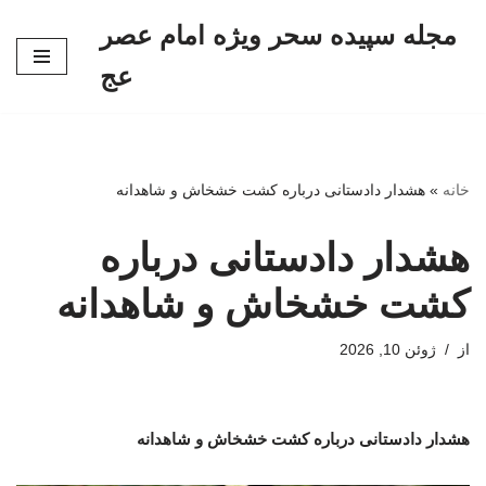
مجله سپیده سحر ویژه امام عصر
پرش
عج
به
محتوا
خانه
»
هشدار دادستانی درباره کشت خشخاش و شاهدانه
هشدار دادستانی درباره
کشت خشخاش و شاهدانه
از
ژوئن 10, 2026
هشدار دادستانی درباره کشت خشخاش و شاهدانه