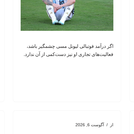
اگر درآمد فوتبالی لیونل مسی چشمگیر باشد،
فعالیت‌های تجاری او نیز دست‌کمی از آن ندارد.
از
آگوست 6, 2026