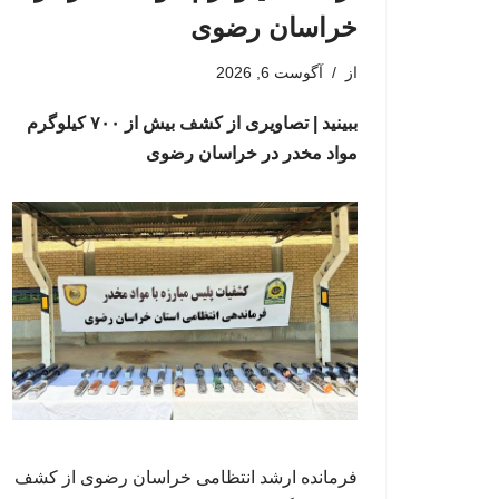
خراسان رضوی
از
آگوست 6, 2026
ببینید | تصاویری از کشف بیش از ۷۰۰ کیلوگرم
مواد مخدر در خراسان رضوی
فرمانده ارشد انتظامی خراسان رضوی از کشف