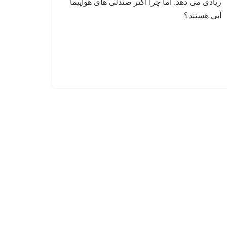
زیادی می دهد. اما چرا اکثر صندلی های هواپیما
آبی هستند؟