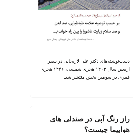
دست‌نوشته‌های دکتر علی لاریجانی در سفر
اربعین سال ۱۴۰۳ هجری شمسی، ۱۴۴۶ هجری
قمری در سومین بخش منتشر شد.
راز رنگ آبی در صندلی های
هواپیما چیست؟