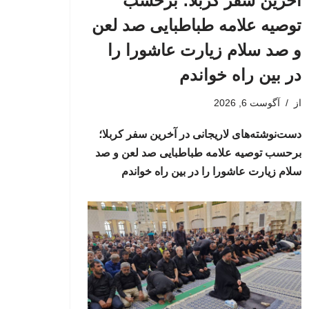
آخرین سفر کربلا؛ برحسب
توصیه علامه طباطبایی صد لعن
و صد سلام زیارت عاشورا را
در بین راه خواندم
از
آگوست 6, 2026
دست‌نوشته‌های لاریجانی در آخرین سفر کربلا؛
برحسب توصیه علامه طباطبایی صد لعن و صد
سلام زیارت عاشورا را در بین راه خواندم