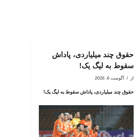
حقوق چند میلیاردی، پاداش
سقوط به لیگ یک!
از
آگوست 6, 2026
حقوق چند میلیاردی، پاداش سقوط به لیگ یک!