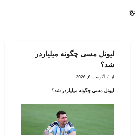
ج
لیونل مسی چگونه میلیاردر
شد؟
از
آگوست 6, 2026
لیونل مسی چگونه میلیاردر شد؟