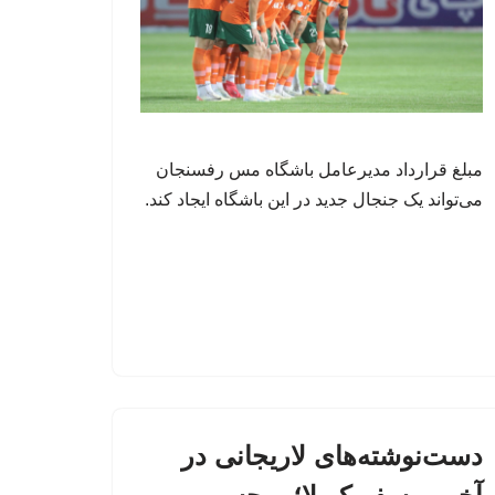
مبلغ قرارداد مدیرعامل باشگاه مس رفسنجان
می‌تواند یک جنجال جدید در این باشگاه ایجاد کند.
دست‌نوشته‌های لاریجانی در