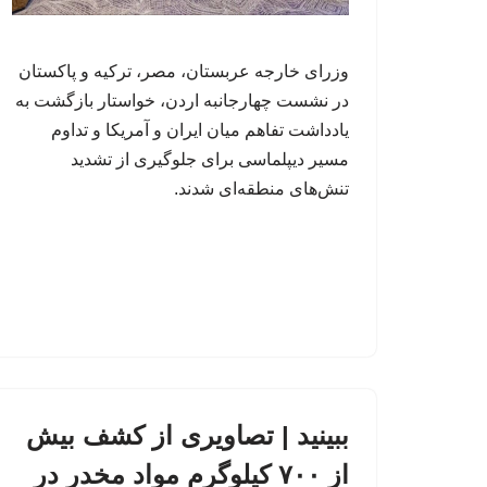
وزرای خارجه عربستان، مصر، ترکیه و پاکستان
در نشست چهارجانبه اردن، خواستار بازگشت به
یادداشت تفاهم میان ایران و آمریکا و تداوم
مسیر دیپلماسی برای جلوگیری از تشدید
تنش‌های منطقه‌ای شدند.
ببینید | تصاویری از کشف بیش
از ۷۰۰ کیلوگرم مواد مخدر در