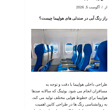
از
آگوست 5, 2026
راز رنگ آبی در صندلی های هواپیما چیست؟
طراحی داخلی هواپیما با دقت و توجه به
مسافران انجام می شود. بوئینگ که سالانه صدها
هواپیما برای خطوط هوایی مختلف تولید می کند،
به روانشناسی رنگ ها در طراحی کابین اهمیت