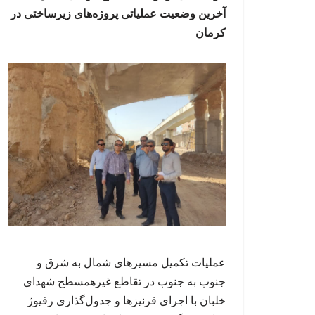
آخرین وضعیت عملیاتی پروژه‌های زیرساختی در
کرمان
عملیات تکمیل مسیرهای شمال به شرق و
جنوب به جنوب در تقاطع غیرهمسطح شهدای
خلبان با اجرای قرنیزها و جدول‌گذاری رفیوژ