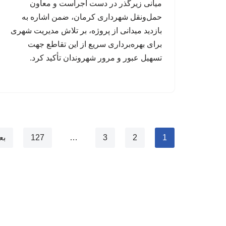
میانی زیرگذر در دست اجراست و معاون
حمل‌ونقل شهرداری کرمان، ضمن اشاره به
بازدید میدانی از پروژه، بر تلاش مدیریت شهری
برای بهره‌برداری سریع از این تقاطع جهت
تسهیل عبور و مرور شهروندان تأکید کرد.
1
2
3
…
127
بع