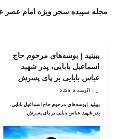
مجله سپیده سحر ویژه امام عصر ع
پرش
به
محتوا
ببینید | بوسه‌های مرحوم حاج
اسماعیل بابایی، پدر شهید
عباس بابایی بر پای پسرش
از
آگوست 6, 2026
ببینید | بوسه‌های مرحوم حاج اسماعیل بابایی،
پدر شهید عباس بابایی بر پای پسرش