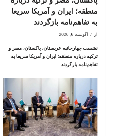
پاکستان، مصر و ترکیه درباره
منطقه؛ ایران و آمریکا سریعا
به تفاهم‌نامه بازگردند
از
آگوست 6, 2026
نشست چهارجانبه عربستان، پاکستان، مصر و
ترکیه درباره منطقه؛ ایران و آمریکا سریعا به
تفاهم‌نامه بازگردند