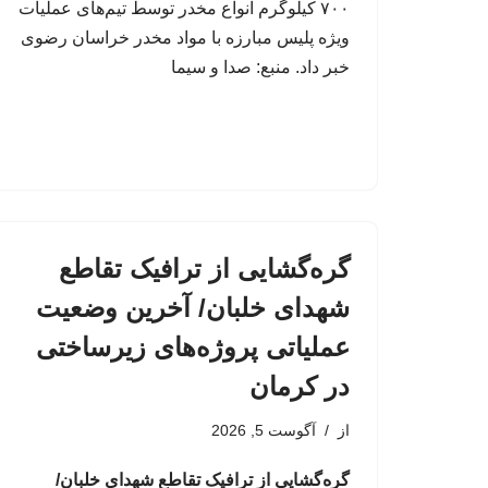
۷۰۰ کیلوگرم انواع مخدر توسط تیم‌های عملیات
ویژه پلیس مبارزه با مواد مخدر خراسان رضوی
خبر داد. منبع: صدا و سیما
گره‌گشایی از ترافیک تقاطع
شهدای خلبان/ آخرین وضعیت
عملیاتی پروژه‌های زیرساختی
در کرمان
از
آگوست 5, 2026
گره‌گشایی از ترافیک تقاطع شهدای خلبان/