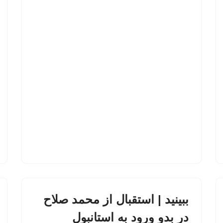
ببینید | استقبال از محمد صلاح
در بدو ورود به استانبول