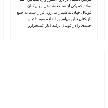
صلاح که یکی از شناخته‌شده‌ترین بازیکنان
فوتبال جهان به شمار می‌رود، قرار است به جمع
بازیکنان ترابزون‌اسپور اضافه شود تا تجربه
جدیدی را در فوتبال ترکیه آغاز کند./فرارو