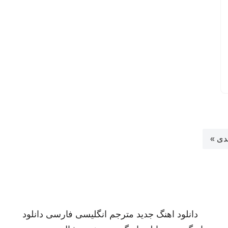
دی »
دانلود اهنگ جدید
مترجم انگلیسی فارسی
دانلود