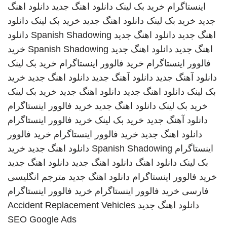
اینستاگرام
خرید بک لینک
دانلود اهنگ جدید
دانلود اهنگ
جدید
خرید بک لینک
دانلود اهنگ جدید
خرید بک لینک
دانلود
اهنگ جدید
دانلود اهنگ جدید
Spanish Shadowing
دانلود
اهنگ جدید
دانلود اهنگ جدید
Spanish Shadowing
خرید
فالوور اینستاگرام
خرید فالوور اینستاگرام
خرید بک لینک
دانلود آهنگ جدید
دانلود آهنگ جدید
دانلود اهنگ جدید
خرید
بک لینک
دانلود اهنگ جدید
دانلود اهنگ جدید
خرید بک لینک
خرید بک لینک
دانلود اهنگ جدید
خرید فالوور اینستاگرام
دانلود آهنگ جدید
خرید بک لینک
خرید فالوور اینستاگرام
دانلود اهنگ جدید
خرید فالوور اینستاگرام
خرید فالوور
اینستاگرام
Spanish Shadowing
دانلود اهنگ جدید
خرید
بک لینک
دانلود اهنگ
دانلود اهنگ جدید
دانلود اهنگ جدید
خرید فالوور اینستاگرام
دانلود اهنگ جدید
مترجم انگلیسی
فارسی
خرید فالوور اینستاگرام
خرید فالوور اینستاگرام
دانلود اهنگ جدید
Accident Replacement Vehicles
SEO Google Ads