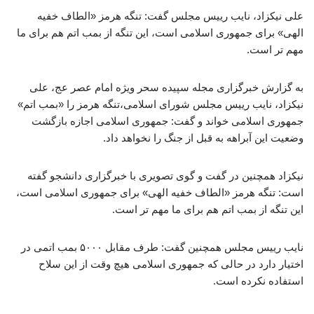
علی نیکزاد، نایب رییس مجلس گفت: تنگه هرمز «الطاف خفیه
الهی» برای جمهوری اسلامی است، این تنگه از بمب اتم هم برای ما
مهم تر است.
به گزارش خبرگزاری مجله سپیده سحر ویژه امام عصر عج، علی
نیکزاد، نایب رییس مجلس شورای اسلامی،تنگه هرمز را «بمب اتم»
جمهوری اسلامی خواند و گفت: جمهوری اسلامی اجازه بازگشت
وضعیت این آبراهه به قبل از جنگ را نخواهد داد.
نیکزاد همچنین در گفت و گوی تصویری با خبرگزاری دانشجو گفته
است: تنگه هرمز «الطاف خفیه الهی» برای جمهوری اسلامی است،
این تنگه از بمب اتم هم برای ما مهم تر است.
نایب رییس مجلس همچنین گفت: طرف مقابل ۵۰۰۰ بمب اتمی در
اختیار دارد در حالی که جمهوری اسلامی هیچ وقت از این سلاح
استفاده نکرده است.