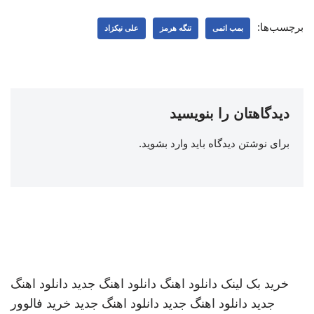
برچسب‌ها:
بمب اتمی
تنگه هرمز
علی نیکزاد
دیدگاهتان را بنویسید
برای نوشتن دیدگاه باید
وارد بشوید
.
خرید بک لینک
دانلود اهنگ
دانلود اهنگ جدید
دانلود اهنگ
جدید
دانلود اهنگ جدید
دانلود اهنگ جدید
خرید فالوور