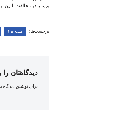
بریتانیا در مخالفت با این
برچسب‌ها:
امنیت عراق
دیدگاهتان را 
برای نوشتن دیدگاه با