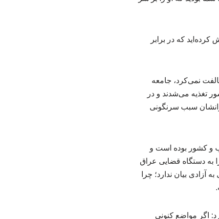
کرده‌اید که در برابر
الفت نمی‌کرد، جامعه
ر تغذیه می‌شدند و در
دارانشان سبب سرنگونی
هب و کشور بوده است و
 را به دستگاه قضایی عراق
ه آزادی بیان ندارد؛ چرا
.
د: اگر مواضع کنونی