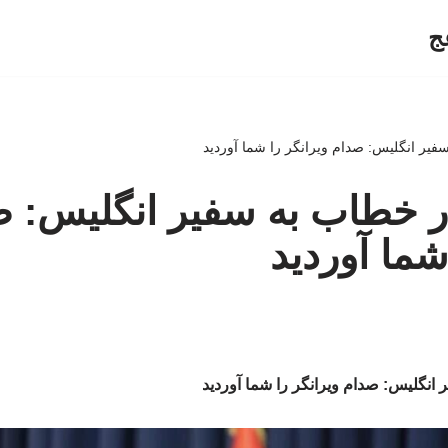
ج
یر انگلیس: صدام ویرانگر را شما آوردید
 خطاب به سفیر انگلیس: ص
شما آوردید
نگلیس: صدام ویرانگر را شما آوردید