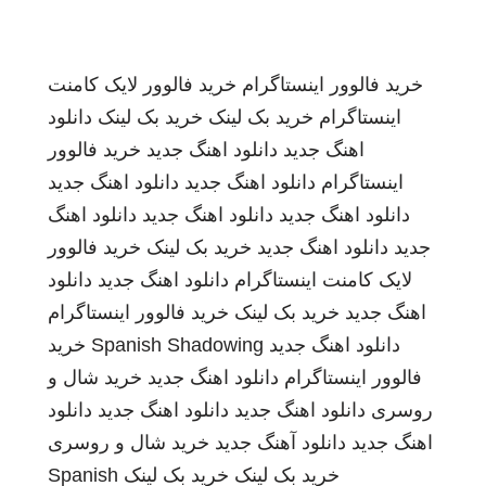
خرید فالوور اینستاگرام
خرید فالوور لایک کامنت
اینستاگرام
خرید بک لینک
خرید بک لینک
دانلود
اهنگ جدید
دانلود اهنگ جدید
خرید فالوور
اینستاگرام
دانلود اهنگ جدید
دانلود اهنگ جدید
دانلود اهنگ جدید
دانلود اهنگ جدید
دانلود اهنگ
جدید
دانلود اهنگ جدید
خرید بک لینک
خرید فالوور
لایک کامنت اینستاگرام
دانلود اهنگ جدید
دانلود
اهنگ جدید
خرید بک لینک
خرید فالوور اینستاگرام
دانلود اهنگ جدید
Spanish Shadowing
خرید
فالوور اینستاگرام
دانلود اهنگ جدید
خرید شال و
روسری
دانلود اهنگ جدید
دانلود اهنگ جدید
دانلود
اهنگ جدید
دانلود آهنگ جدید
خرید شال و روسری
خرید بک لینک
خرید بک لینک
Spanish