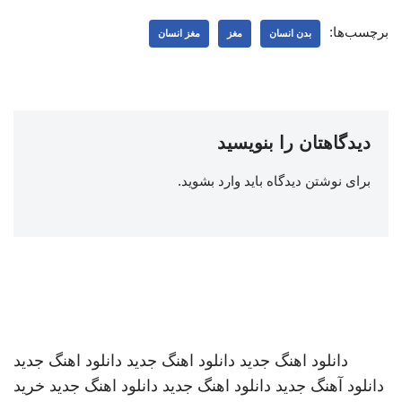
برچسب‌ها:
بدن انسان
مغز
مغز انسان
دیدگاهتان را بنویسید
برای نوشتن دیدگاه باید
وارد بشوید
.
دانلود اهنگ جدید
دانلود اهنگ جدید
دانلود اهنگ جدید
دانلود آهنگ جدید
دانلود اهنگ جدید
دانلود اهنگ جدید
خرید