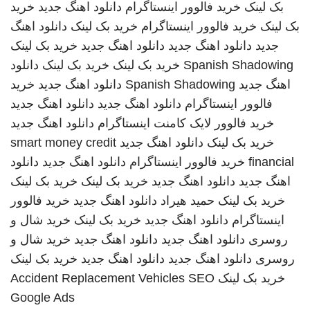
بک لینک
خرید فالوور اینستاگرام
دانلود اهنگ جدید
خرید
بک لینک
خرید فالوور اینستاگرام
خرید بک لینک
دانلود اهنگ
جدید
دانلود اهنگ جدید
دانلود اهنگ جدید
خرید بک لینک
Spanish Shadowing
خرید بک لینک
خرید بک لینک
دانلود
اهنگ جدید
Spanish Shadowing
دانلود اهنگ جدید
خرید
فالوور اینستاگرام
دانلود اهنگ جدید
دانلود اهنگ جدید
خرید فالوور لایک کامنت اینستاگرام
دانلود اهنگ جدید
خرید بک لینک
دانلود اهنگ جدید
smart money credit
financial
خرید فالوور اینستاگرام
دانلود اهنگ جدید
دانلود
اهنگ جدید
دانلود اهنگ جدید
خرید بک لینک
خرید بک لینک
خرید بک لینک
حمید هیراد
دانلود اهنگ جدید
خرید فالوور
اینستاگرام
دانلود اهنگ جدید
خرید بک لینک
خرید شال و
روسری
دانلود اهنگ جدید
دانلود اهنگ جدید
خرید شال و
روسری
دانلود اهنگ جدید
دانلود اهنگ جدید
خرید بک لینک
خرید بک لینک
SEO
Accident Replacement Vehicles
Google Ads