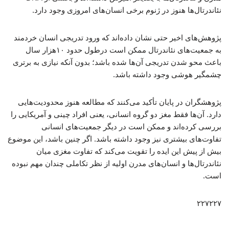
نئاندرتال‌ها هنوز در ژنوم برخی انسان‌های امروزی وجود دارد.
پژوهش‌های اخیر حتی نشان داده‌اند که ورود تدریجی انسان خردمند
به جمعیت‌های نئاندرتال ممکن است درطول حدود ۱۰هزار سال
باعث محو شدن تدریجی آن‌ها شده باشد؛ بدون آنکه نیازی به برتری
چشمگیر هوشی وجود داشته باشد.
پژوهشگران در پایان تأکید می‌کنند که مطالعه هنوز محدودیت‌هایی
دارد. آن‌ها فقط مغز دو گروه انسانی، یعنی افراد چینی و آمریکایی را
بررسی کرده‌اند و ممکن است در دیگر جمعیت‌های انسانی
تفاوت‌های بیشتری نیز وجود داشته باشد. اگر چنین باشد، این موضوع
بیش از پیش این ایده را تقویت می‌کند که تفاوت مغزی میان
نئاندرتال‌ها و انسان‌های مدرن اولیه از نظر تکاملی چندان مهم نبوده
است.
۲۲۷۲۲۷