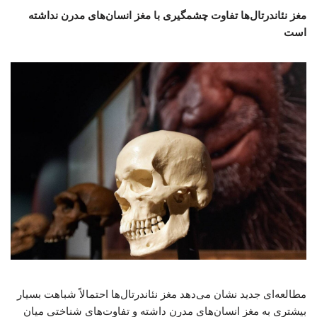
مغز نئاندرتال‌ها تفاوت چشمگیری با مغز انسان‌های مدرن نداشته
است
مطالعه‌ای جدید نشان می‌دهد مغز نئاندرتال‌ها احتمالاً شباهت بسیار
بیشتری به مغز انسان‌های مدرن داشته و تفاوت‌های شناختی میان