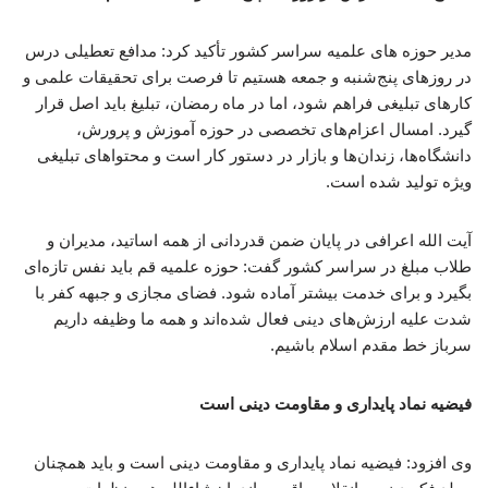
مدیر حوزه های علمیه سراسر کشور تأکید کرد: مدافع تعطیلی درس
در روزهای پنج‌شنبه و جمعه هستیم تا فرصت برای تحقیقات علمی و
کارهای تبلیغی فراهم شود، اما در ماه رمضان، تبلیغ باید اصل قرار
گیرد. امسال اعزام‌های تخصصی در حوزه آموزش و پرورش،
دانشگاه‌ها، زندان‌ها و بازار در دستور کار است و محتواهای تبلیغی
ویژه تولید شده است.
آیت الله اعرافی در پایان ضمن قدردانی از همه اساتید، مدیران و
طلاب مبلغ در سراسر کشور گفت: حوزه علمیه قم باید نفس تازه‌ای
بگیرد و برای خدمت بیشتر آماده شود. فضای مجازی و جبهه کفر با
شدت علیه ارزش‌های دینی فعال شده‌اند و همه ما وظیفه داریم
سرباز خط مقدم اسلام باشیم.
فیضیه نماد پایداری و مقاومت دینی است
وی افزود: فیضیه نماد پایداری و مقاومت دینی است و باید همچنان