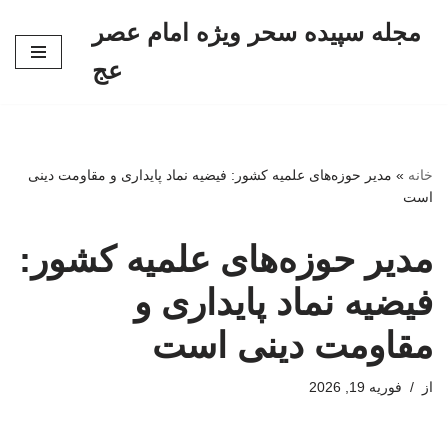
مجله سپیده سحر ویژه امام عصر
پرش
عج
به
محتوا
خانه
»
مدیر حوزه‌های علمیه کشور: فیضیه نماد پایداری و مقاومت دینی
است
مدیر حوزه‌های علمیه کشور:
فیضیه نماد پایداری و
مقاومت دینی است
از
فوریه 19, 2026