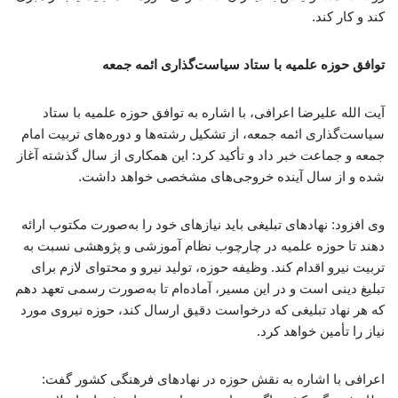
کند و کار کند.
توافق حوزه علمیه با ستاد سیاست‌گذاری ائمه جمعه
آیت الله علیرضا اعرافی، با اشاره به توافق حوزه علمیه با ستاد
سیاست‌گذاری ائمه جمعه، از تشکیل رشته‌ها و دوره‌های تربیت امام
جمعه و جماعت خبر داد و تأکید کرد: این همکاری از سال گذشته آغاز
شده و از سال آینده خروجی‌های مشخصی خواهد داشت.
وی افزود: نهادهای تبلیغی باید نیازهای خود را به‌صورت مکتوب ارائه
دهند تا حوزه علمیه در چارچوب نظام آموزشی و پژوهشی نسبت به
تربیت نیرو اقدام کند. وظیفه حوزه، تولید نیرو و محتوای لازم برای
تبلیغ دینی است و در این مسیر، آماده‌ام تا به‌صورت رسمی تعهد دهم
که هر نهاد تبلیغی که درخواست دقیق ارسال کند، حوزه نیروی مورد
نیاز را تأمین خواهد کرد.
اعرافی با اشاره به نقش حوزه در نهادهای فرهنگی کشور گفت: