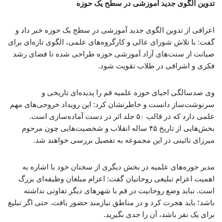
تدوین الگوی جدید آموزشی در سطح یک حوزه
اعرافی از تدوین الگوی جدید آموزشی در سطح یک حوزه خبر داد و
گفت: با تلاش شورای عالی و کارگروه‌های علمی، الگوی تازه‌ای برای
صیانت از سنت‌های آزاد آموزشی حوزه طراحی شده تا فضای رشد
فکری و اشراقی در طلاب تقویت شود.
وی صدسالگی احیای حوزه علمیه قم را پدیده‌ای تاریخی و
سرنوشت‌ساز دانست و خاطرنشان کرد: این رویداد خروجی‌های مهم
علمی دارد که در قالب ۵۰ جلد اثر در دست آماده‌سازی است.
بخش‌هایی از تاریخ ۴۵ ساله انقلاب و شخصیت‌هایی چون مرحوم
میرزای نائینی در این مجموعه به تفصیل بررسی خواهند شد.
مدیر حوزه‌های علمیه در بخش دیگری از سخنان خود با اشاره به
اهمیت اعزام تبلیغی روحانیان گفت: اعزام مبلغان وظیفه‌ای بزرگ
است. نباید وضع روحانیت در قم با شهرهای دیگر تفاوتی نداشته
باشد؛ باید هجرت کرد و در مناطق نیازمند حضور یافت. حتی اگر تبلیغ
برای یک نفر باشد، آن را جدی بگیرید.