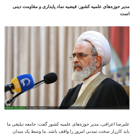
مدیر حوزه‌های علمیه کشور: فیضیه نماد پایداری و مقاومت دینی
است
علیرضا اعرافی، مدیر حوزه‌های علمیه کشور گفت: جامعه تبلیغی ما
باید کارزار سخت تمدنی امروز را واقف باشد. ما وسط یک میدان