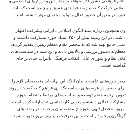
نظام فرهنگی کشور اگر بخواهد بر مدار دین و ارزش‌های اسلامی و
انقلابی حرکت کند، نیازمند فرایندی عمیق و پیچیده است که باید
حوزه در بطن آن حضور فعال و تولید محتوای مؤثر داشته باشد.
وی همچنین درباره سند الگوی اسلامی ـ ایرانی پیشرفت اظهار
داشت: در این زمینه بیش از ۲۵۰ استاد حوزه مشارکت داشتند و
متنی جامع تهیه شد که به محضر مقام معظم رهبری تقدیم گردید.
معظم‌له دستور بررسی و پالایش دادند و این سند در سیاست‌های
کلان نظام و شورای عالی انقلاب فرهنگی تأثیرات جدی بر جای
گذاشته است.
مدیر حوزه‌های علمیه با بیان اینکه این نهاد باید متخصصان لازم را
برای حضور در عرصه‌های سیاست‌گذاری فراهم کند، گفت: در روند
تدوین برنامه هفتم توسعه و سیاست‌های مرتبط با نظام، حوزه
مشارکت فعالی داشته و متونی کارشناسی‌شده ارائه کرده است.
امروز به فضل الهی، حوزه از متخصصان برجسته در رشته‌های
گوناگون برخوردار است و این ظرفیت باید روزبه‌روز تقویت شود.