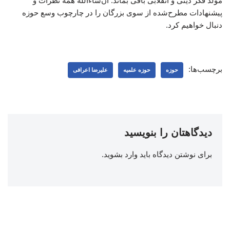
مولد فکر دینی و انقلابی باقی بماند. ان‌شاءالله همه نظرات و
پیشنهادات مطرح‌شده از سوی بزرگان را در چارچوب وسع حوزه
دنبال خواهیم کرد.
برچسب‌ها:
حوزه
حوزه علمیه
علیرضا اعرافی
دیدگاهتان را بنویسید
برای نوشتن دیدگاه باید
وارد بشوید
.