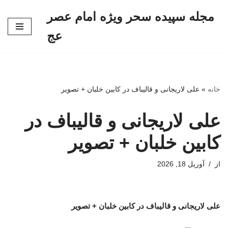
مجله سپیده سحر ویژه امام عصر
پرش
عج
به
محتوا
خانه
»
علی لاریجانی و قالیباف در کابین خلبان + تصویر
علی لاریجانی و قالیباف در
کابین خلبان + تصویر
از
آوریل 18, 2026
علی لاریجانی و قالیباف در کابین خلبان + تصویر