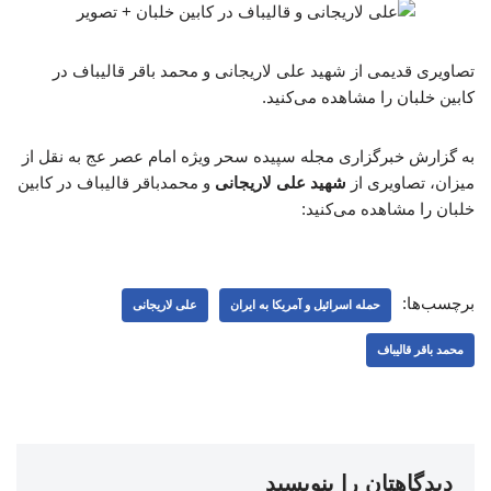
تصاویری قدیمی از شهید علی لاریجانی و محمد باقر قالیباف در
کابین خلبان را مشاهده می‌کنید.
به گزارش خبرگزاری مجله سپیده سحر ویژه امام عصر عج به نقل از
میزان، تصاویری از
شهید علی لاریجانی
و محمدباقر قالیباف در کابین
خلبان را مشاهده می‌کنید:
برچسب‌ها:
حمله اسرائیل و آمریکا به ایران
علی لاریجانی
محمد باقر قالیباف
دیدگاهتان را بنویسید