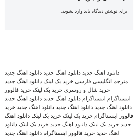
برای نوشتن دیدگاه باید
وارد بشوید
.
دانلود اهنگ جدید
دانلود اهنگ جدید
دانلود اهنگ جدید
مترجم انگلیسی فارسی
خرید بک لینک
دانلود اهنگ جدید
خرید شال و روسری
خرید بک لینک
خرید فالوور
اینستاگرام
اینستاگرام
دانلود اهنگ جدید
دانلود اهنگ جدید
دانلود اهنگ جدید
دانلود اهنگ جدید
دانلود اهنگ جدید
خرید
فالوور اینستاگرام
خرید بک لینک
خرید بک لینک
دانلود اهنگ
جدید
خرید بک لینک
دانلود اهنگ جدید
خرید بک لینک
دانلود
اهنگ جدید
خرید فالوور اینستاگرام
دانلود اهنگ جدید