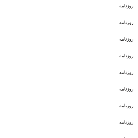
روزنامه
روزنامه
روزنامه
روزنامه
روزنامه
روزنامه
روزنامه
روزنامه