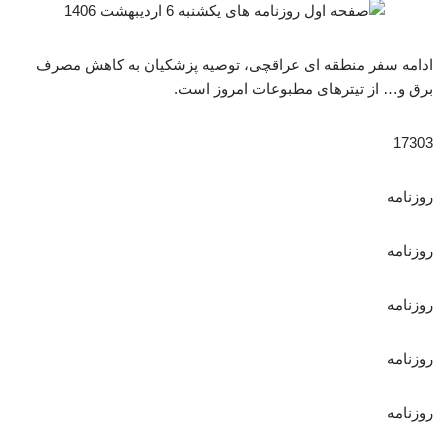
ادامه سفر منطقه ای عراقچی، توصیه پزشکیان به کاهش مصرف
برق و… از تیترهای مطبوعات امروز است.
17303
روزنامه
روزنامه
روزنامه
روزنامه
روزنامه