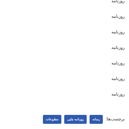
روزنامه
روزنامه
روزنامه
روزنامه
روزنامه
روزنامه
روزنامه
برچسب‌ها:
رسانه
روزنامه چاپی
مطبوعات