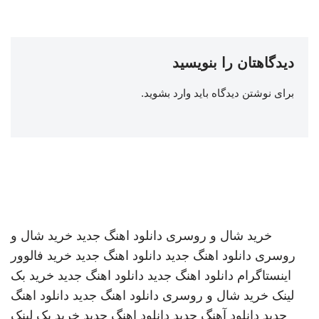
دیدگاهتان را بنویسید
برای نوشتن دیدگاه باید
وارد بشوید
.
خرید شال و روسری
دانلود اهنگ جدید
خرید شال و
روسری
دانلود اهنگ جدید
دانلود اهنگ جدید
خرید فالوور
اینستاگرام
دانلود اهنگ جدید
دانلود اهنگ جدید
خرید بک
لینک
خرید شال و روسری
دانلود اهنگ جدید
دانلود اهنگ
جدید
دانلود آهنگ جدید
دانلود اهنگ جدید
خرید بک لینک