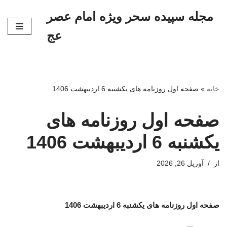
مجله سپیده سحر ویژه امام عصر
پرش
عج
به
محتوا
خانه
»
صفحه اول روزنامه های یکشنبه 6 اردیبهشت 1406
صفحه اول روزنامه های
یکشنبه 6 اردیبهشت 1406
از
آوریل 26, 2026
صفحه اول روزنامه های یکشنبه 6 اردیبهشت 1406