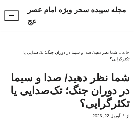
مجله سپیده سحر ویژه امام عصر
پرش
عج
به
محتوا
خانه
»
شما نظر دهید/ صدا و سیما در دوران جنگ؛ تک‌صدایی یا
تکثرگرایی؟
شما نظر دهید/ صدا و سیما
در دوران جنگ؛ تک‌صدایی یا
تکثرگرایی؟
از
آوریل 22, 2026