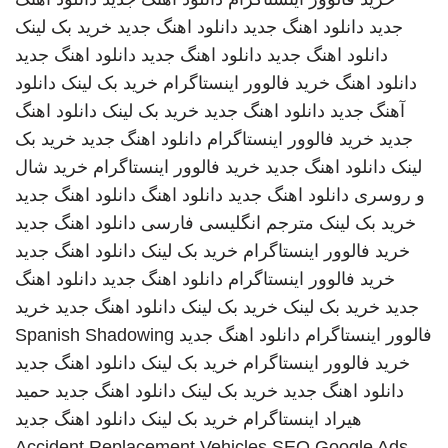
جدید
دانلود اهنگ جدید
دانلود اهنگ جدید
خرید بک لینک
دانلود اهنگ جدید
دانلود اهنگ جدید
دانلود اهنگ جدید
دانلود اهنگ
خرید فالوور اینستاگرام
خرید بک لینک
دانلود
آهنگ جدید
دانلود اهنگ جدید
خرید بک لینک
دانلود اهنگ
جدید
خرید فالوور اینستاگرام
دانلود اهنگ جدید
خرید بک
لینک
دانلود اهنگ جدید
خرید فالوور اینستاگرام
خرید شال
و روسری
دانلود اهنگ جدید
دانلود اهنگ
دانلود اهنگ جدید
خرید بک لینک
مترجم انگلیسی فارسی
دانلود اهنگ جدید
خرید فالوور اینستاگرام
خرید بک لینک
دانلود اهنگ جدید
خرید فالوور اینستاگرام
دانلود اهنگ جدید
دانلود اهنگ
جدید
خرید بک لینک
خرید بک لینک
دانلود اهنگ جدید
خرید
فالوور اینستاگرام
دانلود اهنگ جدید
Spanish Shadowing
خرید فالوور اینستاگرام
خرید بک لینک
دانلود اهنگ جدید
دانلود اهنگ جدید
خرید بک لینک
دانلود اهنگ جدید
حمید
هیراد
اینستاگرام
خرید بک لینک
دانلود اهنگ جدید
Accident Replacement Vehicles
SEO Google Ads