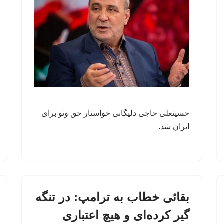
حسینعلی حاجی دلیگانی خواستار حق وتو برای
ایران شد.
بقائی خطاب به ترامپ: در تنگه
گیر کرده‌ای و هیچ اعتباری