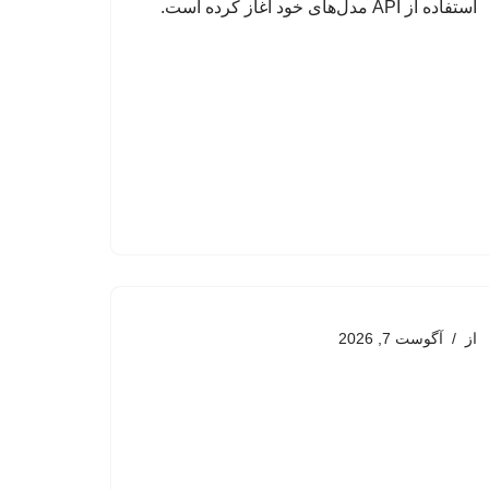
استفاده از API مدل‌های خود آغاز کرده است.
از
آگوست 7, 2026