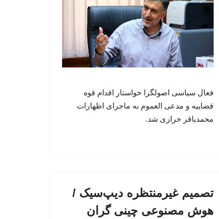
فعال سیاسی اصولگرا خواستار اقدام قوه
قضاییه و مدعی العموم به ماجرای اظهارات
محمدباقر خرازی شد.
تصمیم غیرمنتظره دیپ‌سیک /
هوش مصنوعی چینی گران