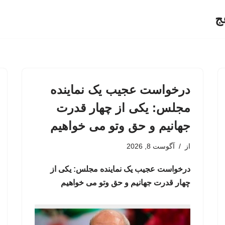
ج
درخواست عجیب یک نماینده
مجلس: یکی از چهار قدرت
جهانیم و حق وتو می خواهیم
از
آگوست 8, 2026
درخواست عجیب یک نماینده مجلس: یکی از
چهار قدرت جهانیم و حق وتو می خواهیم