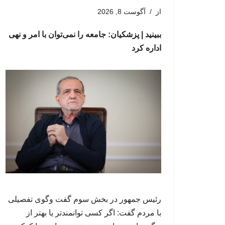
از
آگوست 8, 2026
ببینید | پزشکیان: جامعه را نمی‌توان با امر و نهی
اداره کرد
رئیس جمهور در بخش سوم گفت وگوی تفصیلی
با مردم گفت: اگر کسی توانمندتر یا بهتر از