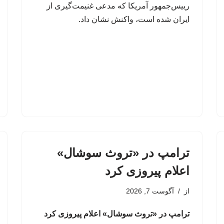
رییس‌جمهور آمریکا که مدعی غنیمت‌گیری از
ایران شده است، واکنش نشان داد.
ترامپ در «تروث سوشال»
اعلام پیروزی کرد
از
آگوست 7, 2026
ترامپ در «تروث سوشال» اعلام پیروزی کرد