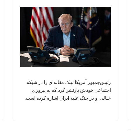
رئیس‌جمهور آمریکا لینک مقاله‌ای را در شبکه
اجتماعی خودش بازنشر کرد که به پیروزی
خیالی او در جنگ علیه ایران اشاره کرده است.