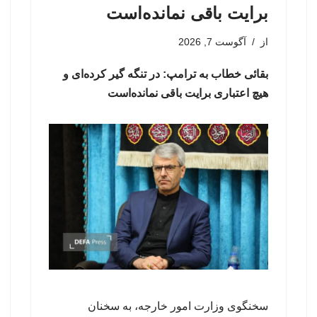
برایت باقی نمانده‌است
از
آگوست 7, 2026
بقائی خطاب به ترامپ: در تنگه گیر کرده‌ای و
هیچ اعتباری برایت باقی نمانده‌است
سخنگوی وزارت امور خارجه، به سخنان