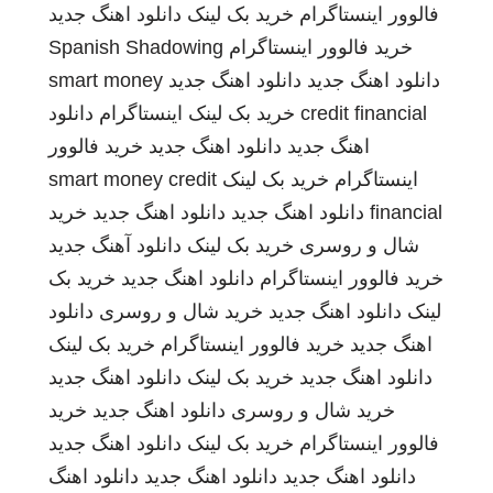
فالوور اینستاگرام
خرید بک لینک
دانلود اهنگ جدید
خرید فالوور اینستاگرام
Spanish Shadowing
دانلود اهنگ جدید
دانلود اهنگ جدید
smart money
credit financial
خرید بک لینک
اینستاگرام
دانلود
اهنگ جدید
دانلود اهنگ جدید
خرید فالوور
اینستاگرام
خرید بک لینک
smart money credit
financial
دانلود اهنگ جدید
دانلود اهنگ جدید
خرید
شال و روسری
خرید بک لینک
دانلود آهنگ جدید
خرید فالوور اینستاگرام
دانلود اهنگ جدید
خرید بک
لینک
دانلود اهنگ جدید
خرید شال و روسری
دانلود
اهنگ جدید
خرید فالوور اینستاگرام
خرید بک لینک
دانلود اهنگ جدید
خرید بک لینک
دانلود اهنگ جدید
خرید شال و روسری
دانلود اهنگ جدید
خرید
فالوور اینستاگرام
خرید بک لینک
دانلود اهنگ جدید
دانلود اهنگ جدید
دانلود اهنگ جدید
دانلود اهنگ