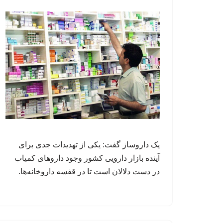
یک داروساز گفت: یکی از تهدیدات جدی برای
آینده بازار دارویی کشور وجود داروهای کمیاب
در دست دلالان است تا در قفسه داروخانه‌ها.