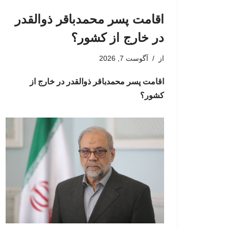
اقامت پسر محمدباقر ذوالقدر
در خارج از کشور؟
از
آگوست 7, 2026
اقامت پسر محمدباقر ذوالقدر در خارج از
کشور؟