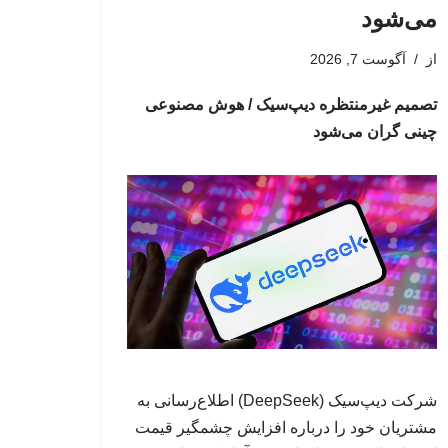
می‌شود
از
آگوست 7, 2026
تصمیم غیرمنتظره دیپ‌سیک / هوش مصنوعی
چینی گران می‌شود
شرکت دیپ‌سیک (DeepSeek) اطلاع‌رسانی به
مشتریان خود را درباره افزایش چشمگیر قیمت