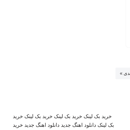
دی »
خرید بک لینک
خرید بک لینک
خرید بک لینک
خرید
بک لینک
دانلود اهنگ جدید
دانلود اهنگ جدید
خرید