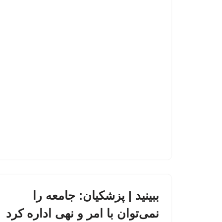
ببینید | پزشکیان: جامعه را
نمی‌توان با امر و نهی اداره کرد