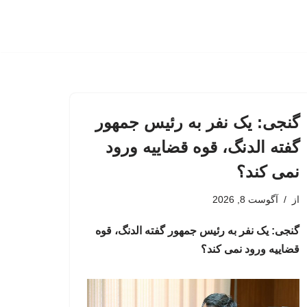
گنجی: یک نفر به رئیس جمهور
گفته الدنگ، قوه قضاییه ورود
نمی کند؟
از
آگوست 8, 2026
گنجی: یک نفر به رئیس جمهور گفته الدنگ، قوه
قضاییه ورود نمی کند؟