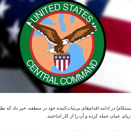
کام) در ادامه اقدام‌های بی‌ثبات‌کننده خود در منطقه، خبر داد که نظا
ی عمان حمله کرده و آن را از کار انداختند.