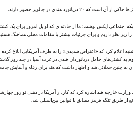
که ۲۰ دریانورد هندی در جالویر حضور دارند.
ه اجتماعی ایکس نوشت: ما از حادثه‌ای که اوایل امروز برای یک کشتی
ا زیر نظر داریم و برای جزئیات بیشتر با مقامات محلی هماهنگ هستیم
نبه اعلام کرد که «اعتراض شدیدی» را به طرف آمریکایی ابلاغ کرده و
م به کشتی‌های حامل دریانوردان هندی در غرب آسیا در چند روز گذشته
ادن به چنین حملاتی شد و اظهار داشت که هند برای رفاه و آسایش جامع
زارت خارجه هند اشاره کرد که کاردار آمریکا در دهلی نو روز چهارشنب
از طریق تنگه هرمز مطابق با قوانین بین‌المللی شد.