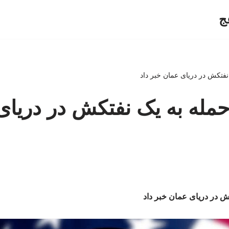
ج
نفتکش در دریای عمان خبر داد
حمله به یک نفتکش در دریا
ش در دریای عمان خبر داد