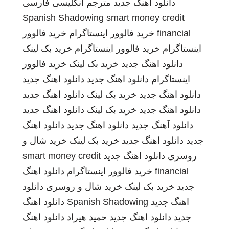
دانلود اهنگ جدید
مترجم انگلیسی فارسی
Spanish Shadowing
smart money credit
financial
خرید فالوور اینستاگرام
خرید فالوور
اینستاگرام
خرید فالوور اینستاگرام
خرید بک لینک
دانلود اهنگ جدید
خرید بک لینک
خرید فالوور
اینستاگرام
دانلود اهنگ جدید
دانلود اهنگ جدید
دانلود اهنگ جدید
خرید بک لینک
دانلود اهنگ جدید
دانلود اهنگ جدید
خرید بک لینک
دانلود اهنگ جدید
دانلود آهنگ جدید
دانلود اهنگ جدید
دانلود اهنگ
جدید
دانلود اهنگ جدید
خرید بک لینک
خرید شال و
روسری
دانلود اهنگ جدید
smart money credit
financial
خرید فالوور اینستاگرام
دانلود اهنگ
جدید
خرید بک لینک
خرید شال و روسری
دانلود
اهنگ جدید
Spanish Shadowing
دانلود اهنگ
جدید
دانلود اهنگ جدید
حمید هیراد
دانلود اهنگ