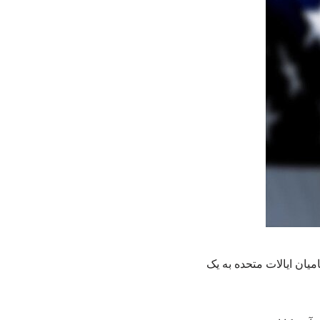
میان ایالات متحده به یک