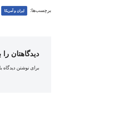
برچسب‌ها:
ایران و آمریکا
دیدگاهتان را 
برای نوشتن دیدگاه با