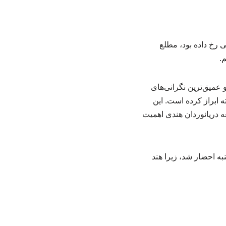
 رخ داده بود، مطلع
.
 عمیق‌ترین نگرانی‌های
 ابراز کرده است. این
ه دریانوردان هندی اهمیت
ه احضار شد، زیرا هند