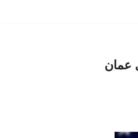
ی عمان