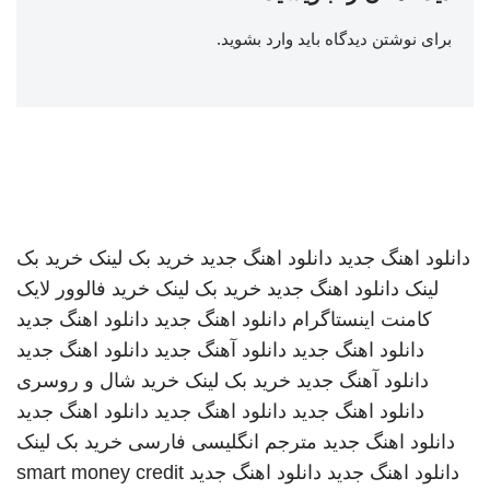
برای نوشتن دیدگاه باید
وارد بشوید
.
دانلود اهنگ جدید
دانلود اهنگ جدید
خرید بک لینک
خرید بک
لینک
دانلود اهنگ جدید
خرید بک لینک
خرید فالوور لایک
کامنت اینستاگرام
دانلود اهنگ جدید
دانلود اهنگ جدید
دانلود اهنگ جدید
دانلود آهنگ جدید
دانلود اهنگ جدید
دانلود آهنگ جدید
خرید بک لینک
خرید شال و روسری
دانلود اهنگ جدید
دانلود اهنگ جدید
دانلود اهنگ جدید
دانلود اهنگ جدید
مترجم انگلیسی فارسی
خرید بک لینک
دانلود اهنگ جدید
دانلود اهنگ جدید
smart money credit