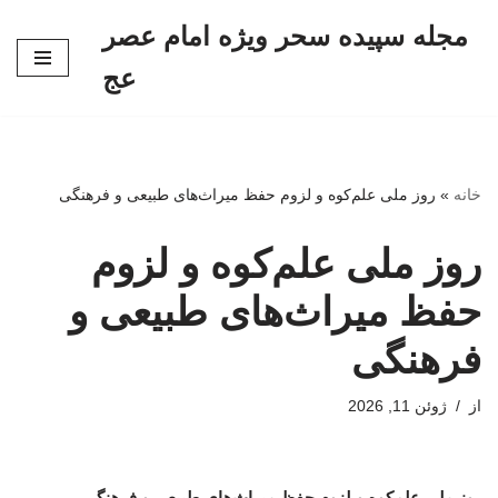
مجله سپیده سحر ویژه امام عصر
پرش
عج
به
محتوا
خانه
»
روز ملی علم‌کوه و لزوم حفظ میراث‌های طبیعی و فرهنگی
روز ملی علم‌کوه و لزوم
حفظ میراث‌های طبیعی و
فرهنگی
از
ژوئن 11, 2026
روز ملی علم‌کوه و لزوم حفظ میراث‌های طبیعی و فرهنگی