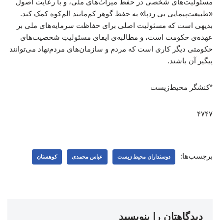
مسئولیت‌های شخصی در حفظ میراث‌های ملی، و با رعایت اصول
«طبیعت‌پیمایی بی ردپا» به حفظ گوهر کم‌مانند الم‌کوه کمک کند.
بدیهی است که مسئولیت اصلی برای حفاظت سرمایه‌های ملی بر
عهده‌ی حکومت است، و مطالبه‌ی ایفای مسئولیتِ شخصیت‌های
حکومتی دیگر کاری است که مردم و سازمان‌های مردم‌نهاد می‌توانند
پیگیر آن باشند.
*کنشگر محیط‌زیست
۴۷۴۷
برچسب‌ها:
دوستداران محیط زیست
عباس محمدی
کوهستان
دیدگاهتان را بنویسید