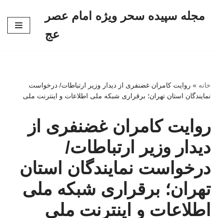
مجله سپیده سحر ویژه امام عصر
پرش
عج
به
محتوا
خانه
»
روایت کامران غضنفری از دیدار وزیر ارتباطات/ درخواست
نمایندگان استان تهران؛ برقراری شبکه ملی اطلاعات و اینترنت ملی
روایت کامران غضنفری از
دیدار وزیر ارتباطات/
درخواست نمایندگان استان
تهران؛ برقراری شبکه ملی
اطلاعات و اینترنت ملی