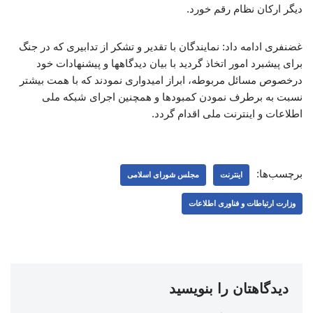
دیگر ارکان نظام رقم خورد.
غضنفری ادامه داد: نمایندگان با تقدیر و تشکر از تدابیری که در جنگ
برای پیشبرد امور اتخاذ گردید با بیان دیدگاهها و پیشنهادات خود
درخصوص مسائل مربوطه، ابراز امیدواری نمودند که با همت بیشتر
نسبت به برطرف نمودن کمبودها و همچنین اجرای شبکه ملی
اطلاعات و اینترنت ملی اقدام گردد.
برچسب‌ها:
اینترنت
مجلس شورای اسلامی
وزارت ارتباطات و فناوری اطلاعات
دیدگاهتان را بنویسید