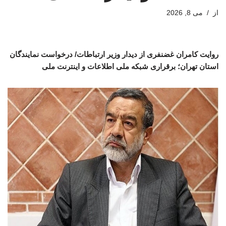
از
می 8, 2026
روایت کامران غضنفری از دیدار وزیر ارتباطات/ درخواست نمایندگان
استان تهران؛ برقراری شبکه ملی اطلاعات و اینترنت ملی