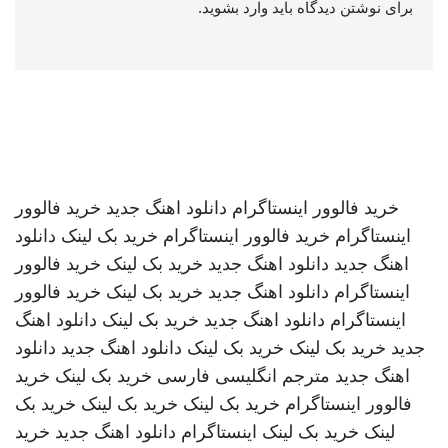
برای نوشتن دیدگاه باید
وارد بشوید
.
خرید فالوور اینستاگرام
دانلود اهنگ جدید
خرید فالوور
اینستاگرام
خرید فالوور اینستاگرام
خرید بک لینک
دانلود
اهنگ جدید
دانلود اهنگ جدید
خرید بک لینک
خرید فالوور
اینستاگرام
دانلود اهنگ جدید
خرید بک لینک
خرید فالوور
اینستاگرام
دانلود اهنگ جدید
خرید بک لینک
دانلود اهنگ
جدید
خرید بک لینک
خرید بک لینک
دانلود اهنگ جدید
دانلود
اهنگ جدید
مترجم انگلیسی فارسی
خرید بک لینک
خرید
فالوور اینستاگرام
خرید بک لینک
خرید بک لینک
خرید بک
لینک
خرید بک لینک
اینستاگرام
دانلود اهنگ جدید
خرید