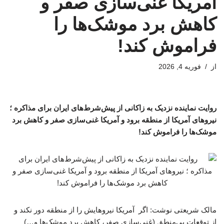
آمریکا غنی‌سازی صفر و
کاهش برد موشک‌ها را
فراموش کند!
از
فوریه 4, 2026
روایت نماینده نزدیک به زاکانی از پیش‌شرط‌های ایران برای مذاکره ؛
نیروهای آمریکا از منطقه برود و آمریکا غنی‌سازی صفر و کاهش برد
موشک‌ها را فراموش کند!
مالک شریعتی نوشت: اگر آمریکا نیروهایش را از منطقه دور نکند و
از توقعات بی‌منطق (غنی‌سازی صفر، کاهش برد موشک‌ها و…)