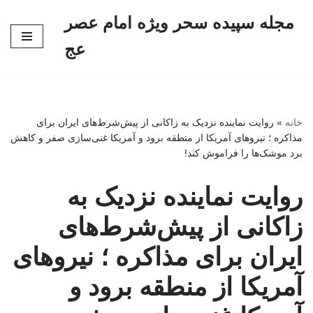
مجله سپیده سحر ویژه امام عصر
پرش
عج
به
محتوا
خانه
»
روایت نماینده نزدیک به زاکانی از پیش‌شرط‌های ایران برای
مذاکره ؛ نیروهای آمریکا از منطقه برود و آمریکا غنی‌سازی صفر و کاهش
برد موشک‌ها را فراموش کند!
روایت نماینده نزدیک به
زاکانی از پیش‌شرط‌های
ایران برای مذاکره ؛ نیروهای
آمریکا از منطقه برود و