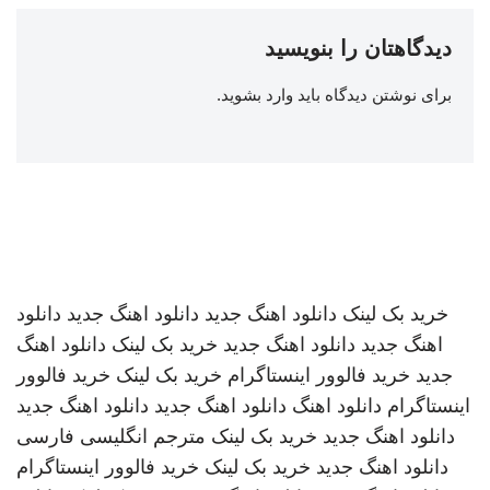
دیدگاهتان را بنویسید
برای نوشتن دیدگاه باید
وارد بشوید
.
خرید بک لینک
دانلود اهنگ جدید
دانلود اهنگ جدید
دانلود
اهنگ جدید
دانلود اهنگ جدید
خرید بک لینک
دانلود اهنگ
جدید
خرید فالوور اینستاگرام
خرید بک لینک
خرید فالوور
اینستاگرام
دانلود اهنگ
دانلود اهنگ جدید
دانلود اهنگ جدید
دانلود اهنگ جدید
خرید بک لینک
مترجم انگلیسی فارسی
دانلود اهنگ جدید
خرید بک لینک
خرید فالوور اینستاگرام