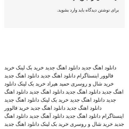
برای نوشتن دیدگاه باید
وارد بشوید
.
دانلود اهنگ جدید
دانلود اهنگ جدید
خرید بک لینک
خرید
فالوور اینستاگرام
دانلود اهنگ جدید
دانلود اهنگ جدید
خرید شال و روسری
حمید هیراد
خرید بک لینک
دانلود
اهنگ جدید
دانلود اهنگ جدید
دانلود اهنگ جدید
دانلود اهنگ
جدید
دانلود اهنگ جدید
خرید بک لینک
دانلود اهنگ جدید
دانلود اهنگ جدید
دانلود اهنگ جدید
خرید فالوور
اینستاگرام
دانلود اهنگ جدید
دانلود آهنگ جدید
دانلود اهنگ
جدید
خرید شال و روسری
خرید بک لینک
دانلود اهنگ جدید