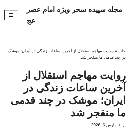
مجله سپیده سحر ویژه امام عصر
پرش
عج
به
محتوا
خانه
»
روایت مهاجم استقلال از آخرین ساعات زندگی در ایران؛ موشک
در چند قدمی ما منفجر شد
روایت مهاجم استقلال از
آخرین ساعات زندگی در
ایران؛ موشک در چند قدمی
ما منفجر شد
از
مارس 6, 2026