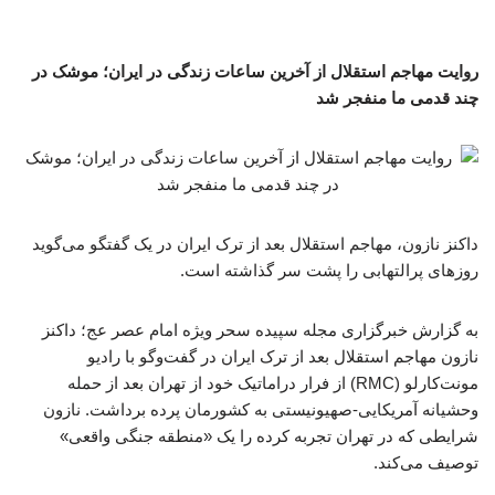
روایت مهاجم استقلال از آخرین ساعات زندگی در ایران؛ موشک در
چند قدمی ما منفجر شد
داکنز نازون، مهاجم استقلال بعد از ترک ایران در یک گفتگو می‌گوید
روزهای پرالتهابی را پشت سر گذاشته است.
به گزارش خبرگزاری مجله سپیده سحر ویژه امام عصر عج؛ داکنز
نازون مهاجم استقلال بعد از ترک ایران در گفت‌وگو با رادیو
مونت‌کارلو (RMC) از فرار دراماتیک خود از تهران بعد از حمله
وحشیانه آمریکایی-صهیونیستی به کشورمان پرده برداشت. نازون
شرایطی که در تهران تجربه کرده را یک «منطقه جنگی واقعی»
توصیف می‌کند.