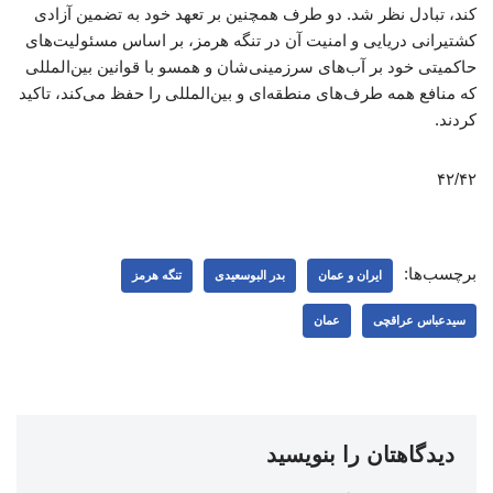
کند، تبادل نظر شد. دو طرف همچنین بر تعهد خود به تضمین آزادی
کشتیرانی دریایی و امنیت آن در تنگه هرمز، بر اساس مسئولیت‌های
حاکمیتی خود بر آب‌های سرزمینی‌شان و همسو با قوانین بین‌المللی
که منافع همه طرف‌های منطقه‌ای و بین‌المللی را حفظ می‌کند، تاکید
کردند.
۴۲/۴۲
برچسب‌ها:
ایران و عمان
بدر البوسعیدی
تنگه هرمز
سیدعباس عراقچی
عمان
دیدگاهتان را بنویسید