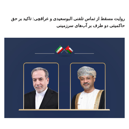
روایت مسقط از تماس تلفنی البوسعیدی و عراقچی: تاکید بر حق
حاکمیتی دو طرف بر آب‌های سرزمینی