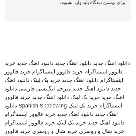
برای نوشتن دیدگاه باید
وارد بشوید
.
دانلود اهنگ جدید
دانلود اهنگ جدید
دانلود اهنگ جدید
خرید
فالوور اینستاگرام
خرید فالوور اینستاگرام
خرید فالوور
اینستاگرام
دانلود اهنگ جدید
خرید بک لینک
دانلود اهنگ
جدید
دانلود اهنگ جدید
مترجم انگلیسی فارسی
دانلود
اهنگ جدید
خرید بک لینک
دانلود اهنگ جدید
خرید فالوور
اینستاگرام
خرید بک لینک
Spanish Shadowing
دانلود
اهنگ جدید
دانلود اهنگ جدید
خرید فالوور اینستاگرام
دانلود اهنگ جدید
خرید بک لینک
خرید فالوور اینستاگرام
خرید شال و روسری
خرید شال و روسری
خرید فالوور