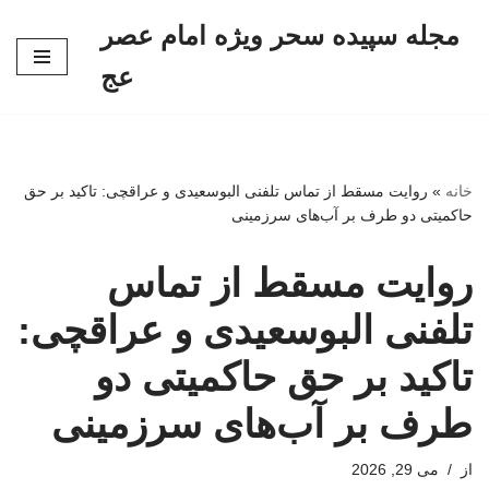
مجله سپیده سحر ویژه امام عصر
پرش
عج
به
محتوا
خانه
»
روایت مسقط از تماس تلفنی البوسعیدی و عراقچی: تاکید بر حق
حاکمیتی دو طرف بر آب‌های سرزمینی
روایت مسقط از تماس
تلفنی البوسعیدی و عراقچی:
تاکید بر حق حاکمیتی دو
طرف بر آب‌های سرزمینی
از
می 29, 2026