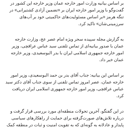
بر اساس بیانیه وزارت امور خارجه عمان وزیر خارجه این کشور در
گفت‌وگو با وزیر امور خارجه ایران بر «تضمین آزادی کشتیرانی» در
تنگه هرمز «بر اساس مسئولیت‌های حاکمیتی خود بر آب‌های
سرزمینی‌شان» تاکید کرد.
به گزارش مجله سپیده سحر ویژه امام عصر عج، وزارت خارجه
عمان با صدور بیانیه‌ای از تماس تلفنی سید عباس عراقچی، وزیر
امور خارجه جمهوری اسلامی ایران با بدر البوسعیدی، وزیر خارجه
عمان خبر داد.
بر اساس این بیانیه: جناب آقای بدر بن حمد البوسعیدی، وزیر امور
خارجه عمان، عصر امروز تماس تلفنی از سوی جناب آقای دکتر سید
عباس عراقچی، وزیر امور خارجه جمهوری اسلامی ایران دریافت
کرد.
در این گفتگو، آخرین تحولات منطقه‌ای مورد بررسی قرار گرفت و
درباره تلاش‌های صورت‌گرفته برای حمایت از راهکارهای سیاسی
پایدار و عادلانه به گونه‌ای که به تقویت امنیت و ثبات در منطقه کمک