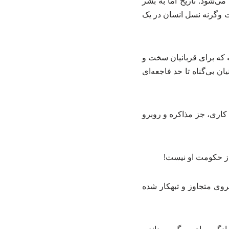
ی‌شود. تاریخ اما به بشر
اشت وگرنه نسل انسان در یک
ه که برای قربانیان سخت و
ان بی‌گناه تا حد فاجعه‌ای
 کاری، جز مذاکره و روبرو
 از حکومت او نیست!
روی متجاوز و تبهکار شده