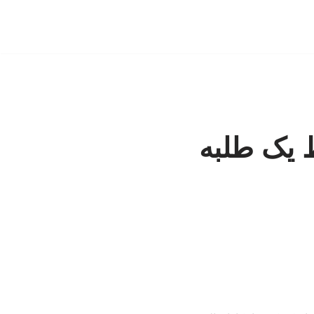
ط یک طلبه