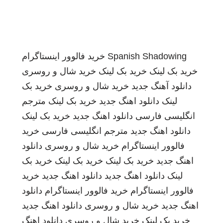
Spanish Shadowing
خرید فالوور اینستاگرام
خرید بک لینک
خرید بک لینک
خرید شال و روسری
دانلود آهنگ جدید
خرید شال و روسری
خرید بک
لینک
دانلود اهنگ جدید
خرید بک لینک
مترجم
انگلیسی فارسی
دانلود اهنگ جدید
خرید بک لینک
دانلود اهنگ جدید
مترجم انگلیسی فارسی
خرید
فالوور اینستاگرام
خرید شال و روسری
دانلود
اهنگ جدید
خرید بک لینک
خرید بک لینک
خرید بک
لینک
دانلود اهنگ جدید
دانلود اهنگ جدید
خرید
فالوور اینستاگرام
خرید فالوور اینستاگرام
دانلود
اهنگ جدید
خرید شال و روسری
دانلود اهنگ جدید
خرید بک لینک
خرید شال و روسری
دانلود اهنگ