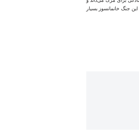
ادگی برای مرگ می‌داند و
 این جنگ خانمانسوز بسیار