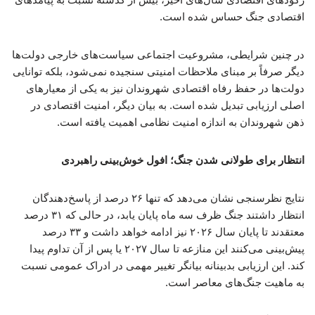
اقتصادی جنگ حساس شده است.
در چنین شرایطی، مشروعیت اجتماعی سیاست‌های خارجی دولت‌ها
دیگر صرفاً بر مبنای ملاحظات امنیتی سنجیده نمی‌شود، بلکه توانایی
دولت‌ها در حفظ رفاه اقتصادی شهروندان نیز به یکی از معیارهای
اصلی ارزیابی تبدیل شده است. به بیان دیگر، امنیت اقتصادی در
ذهن شهروندان به اندازه امنیت نظامی اهمیت یافته است.
انتظار برای طولانی شدن جنگ؛ افول خوش‌بینی راهبردی
نتایج نظرسنجی نشان می‌دهد که تنها ۲۶ درصد از پاسخ‌دهندگان
انتظار داشتند جنگ ظرف سه ماه پایان یابد، در حالی که ۳۱ درصد
معتقدند تا پایان سال ۲۰۲۶ نیز ادامه خواهد داشت و ۳۳ درصد
پیش‌بینی می‌کنند این منازعه تا سال ۲۰۲۷ یا پس از آن تداوم پیدا
کند. این ارزیابی بدبینانه بیانگر تغییر مهمی در ادراک عمومی نسبت
به ماهیت جنگ‌های معاصر است.