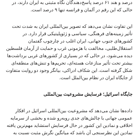
درصد و هند ۶۱ درصد پاسخ‌دهندگان نگاه مثبتی به ایران دارند، در
حالی که این رقم در آلمان و فرانسه تنها ۹ درصد است.
این تفاوت نشان می‌دهد که تصویر بین‌المللی ایران به شدت تحت
تأثیر زمینه‌های فرهنگی، سیاسی و ژئوپلیتیکی قرار دارد. در
کشورهای جنوب جهانی، ایران اغلب در چارچوب گفتمان
استقلال‌طلبی، مخالفت با هژمونی غرب و حمایت از آرمان فلسطین
دیده می‌شود، در حالی که در بسیاری از کشورهای غربی برداشت‌ها
بیشتر تحت تأثیر منازعات هسته‌ای، تحریم‌ها و تنش‌های منطقه‌ای
شکل گرفته است. این شکاف ادراکی، بیانگر وجود دو روایت متفاوت
از جایگاه ایران در نظام بین‌الملل است.
جایگاه اسرائیل؛ فرسایش مشروعیت بین‌المللی
داده‌ها نشان می‌دهد که مشروعیت بین‌المللی اسرائیل در افکار
عمومی جهانی با چالش‌های جدی روبه‌رو شده و بخشی از سرمایه
اخلاقی و نمادین این کشور در حال فرسایش استشاید مهم‌ترین یافته
نمادین این نظرسنجی آن باشد که میانگین نگرش مثبت نسبت به