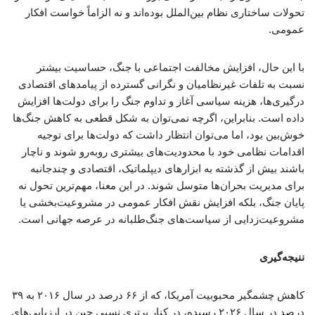
تحولات ساختاری نظام بین‌الملل بوده‌اند و نه الزاماً خواست افکار
عمومی.
با این حال، افزایش مخالفت اجتماعی با جنگ، حساسیت بیشتر
نسبت به تلفات غیرنظامیان و نگرانی گسترده از پیامدهای اقتصادی
درگیری‌ها، هزینه سیاسی آغاز و تداوم جنگ را برای دولت‌ها افزایش
داده است. بنابراین، اگرچه نمی‌توان به شکل قطعی به کاهش جنگ‌ها
خوش‌بین بود، اما می‌توان انتظار داشت که دولت‌ها برای توجیه
اقدامات نظامی خود با محدودیت‌های بیشتری روبه‌رو شوند و ناچار
باشند بیش از گذشته به ابزارهای دیپلماتیک، اقتصادی و چندجانبه
برای مدیریت بحران‌ها متوسل شوند. در این معنا، مهم‌ترین تحول نه
پایان جنگ، بلکه افزایش نقش افکار عمومی در مشروعیت‌بخشی یا
مشروعیت‌زدایی از سیاست‌های جنگ‌طلبانه در عرصه جهانی است.
ننیجه‌گیری
کاهش چشمگیر محبوبیت آمریکا، که از ۶۶ درصد در سال ۲۰۱۶ به ۳۹
درصد در سال ۲۰۲۶ رسیده، در کنار برتری نسبی چین در ارزیابی‌های