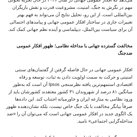
مهم در نگرش به جنگ، امنیت، مشروعیت قدرت و نقش بازیگران
بین‌المللی است. از این رو، تحلیل نتایج آن می‌تواند به فهم بهتر
تغییرات جاری در ساختار افکار عمومی جهانی و پیامدهای احتمالی
آن برای سیاست بین‌الملل، دیپلماسی و آینده نظم جهانی کمک کند.
مخالفت گسترده جهانی با مداخله نظامی؛ ظهور افکار عمومی
ضدجنگ
افکار عمومی جهانی در حال فاصله گرفتن از گفتمان‌های سنتی
امنیتی و حرکت به سمت اولویت دادن به ثبات، توسعه و رفاه
اقتصادی استمهم‌ترین یافته نظرسنجی Ipsos آن است که به‌طور
میانگین ۸۱ درصد از شهروندان ۳۱ کشور معتقدند کشورشان باید از
ورود نظامی به منازعه ایران و خاورمیانه اجتناب کند. این داده‌ها
صرفاً بیانگر مخالفت با یک جنگ خاص نیست، بلکه نشان‌دهنده ظهور
یک الگوی جدید در افکار عمومی جهانی است که می‌توان آن را «ضد
مداخله‌گرایی اجتماعی» نامید.