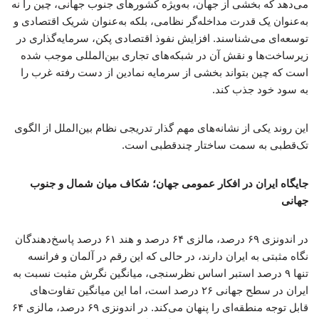
می‌دهد که بخشی از جهان، به‌ویژه کشورهای جنوب جهانی، چین را نه
به‌عنوان یک قدرت مداخله‌گر نظامی، بلکه به‌عنوان شریک اقتصادی و
توسعه‌ای می‌شناسند. افزایش نفوذ اقتصادی پکن، سرمایه‌گذاری در
زیرساخت‌ها و نقش آن در شبکه‌های تجاری بین‌المللی موجب شده
است که چین بتواند بخشی از سرمایه نمادین از دست رفته غرب را
به سود خود جذب کند.
این روند یکی از نشانه‌های مهم گذار تدریجی نظام بین‌الملل از الگوی
تک‌قطبی به سمت ساختار چندقطبی است.
جایگاه ایران در افکار عمومی جهان؛ شکاف میان شمال و جنوب
جهانی
در اندونزی ۶۹ درصد، مالزی ۶۴ درصد و هند ۶۱ درصد پاسخ‌دهندگان
نگاه مثبتی به ایران دارند، در حالی که این رقم در آلمان و فرانسه
تنها ۹ درصد استبر اساس نظرسنجی، میانگین نگرش مثبت نسبت به
ایران در سطح جهانی ۲۶ درصد است، اما این میانگین تفاوت‌های
قابل توجه منطقه‌ای را پنهان می‌کند. در اندونزی ۶۹ درصد، مالزی ۶۴