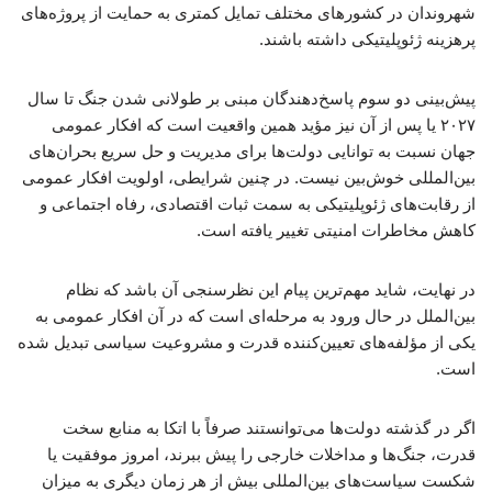
شهروندان در کشورهای مختلف تمایل کمتری به حمایت از پروژه‌های
پرهزینه ژئوپلیتیکی داشته باشند.
پیش‌بینی دو سوم پاسخ‌دهندگان مبنی بر طولانی شدن جنگ تا سال
۲۰۲۷ یا پس از آن نیز مؤید همین واقعیت است که افکار عمومی
جهان نسبت به توانایی دولت‌ها برای مدیریت و حل سریع بحران‌های
بین‌المللی خوش‌بین نیست. در چنین شرایطی، اولویت افکار عمومی
از رقابت‌های ژئوپلیتیکی به سمت ثبات اقتصادی، رفاه اجتماعی و
کاهش مخاطرات امنیتی تغییر یافته است.
در نهایت، شاید مهم‌ترین پیام این نظرسنجی آن باشد که نظام
بین‌الملل در حال ورود به مرحله‌ای است که در آن افکار عمومی به
یکی از مؤلفه‌های تعیین‌کننده قدرت و مشروعیت سیاسی تبدیل شده
است.
اگر در گذشته دولت‌ها می‌توانستند صرفاً با اتکا به منابع سخت
قدرت، جنگ‌ها و مداخلات خارجی را پیش ببرند، امروز موفقیت یا
شکست سیاست‌های بین‌المللی بیش از هر زمان دیگری به میزان