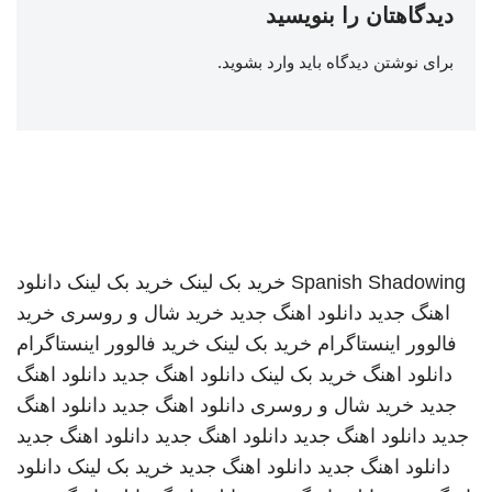
دیدگاهتان را بنویسید
برای نوشتن دیدگاه باید
وارد بشوید
.
Spanish Shadowing
خرید بک لینک
خرید بک لینک
دانلود
اهنگ جدید
دانلود اهنگ جدید
خرید شال و روسری
خرید
فالوور اینستاگرام
خرید بک لینک
خرید فالوور اینستاگرام
دانلود اهنگ
خرید بک لینک
دانلود اهنگ جدید
دانلود اهنگ
جدید
خرید شال و روسری
دانلود اهنگ جدید
دانلود اهنگ
جدید
دانلود اهنگ جدید
دانلود اهنگ جدید
دانلود اهنگ جدید
دانلود اهنگ جدید
دانلود اهنگ جدید
خرید بک لینک
دانلود