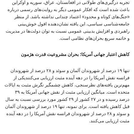
تجربه درگیری‌های طولانی در افغانستان، عراق، سوریه و اوکراین
باعث شده است که افکار عمومی دیگر به روایت‌های رسمی درباره
«جنگ‌های کوتاه و محدود» اعتماد چندانی نداشته باشد. از منظر
جامعه‌شناسی سیاسی، این یافته نشان‌دهنده افول خوش‌بینی
راهبردی و افزایش بدبینی عمومی نسبت به توان دولت‌ها در مدیریت
و خاتمه سریع بحران‌های نظامی است.
کاهش اعتبار جهانی آمریکا؛ بحران مشروعیت قدرت هژمون
تنها ۱۹ درصد از شهروندان آلمان و سوئد و ۲۸ درصد از شهروندان
فرانسه نقش آمریکا را در دهه آینده مثبت ارزیابی می‌کنندیکی از
مهم‌ترین یافته‌های نظرسنجی، کاهش چشمگیر نگرش مثبت به ایالات
متحده است. میانگین ارزیابی مثبت از نقش جهانی آمریکا به ۳۹
درصد رسیده و در ۲۷ کشور از ۲۹ کشور مورد بررسی نسبت به سال
قبل کاهش یافته است. برای نمونه، تنها ۱۹ درصد از شهروندان آلمان
و سوئد و ۲۸ درصد از شهروندان فرانسه نقش آمریکا را در دهه آینده
مثبت ارزیابی می‌کنند.