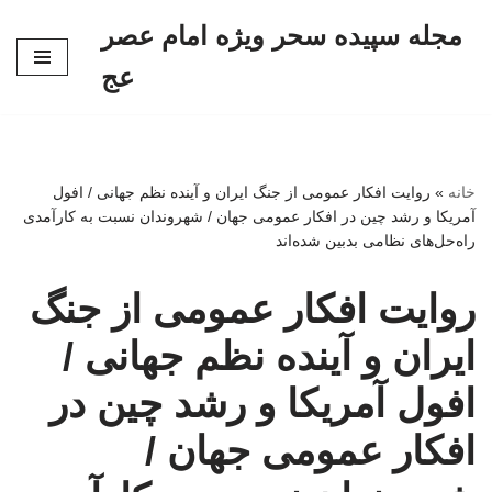
مجله سپیده سحر ویژه امام عصر
پرش
عج
به
محتوا
خانه
»
روایت افکار عمومی از جنگ ایران و آینده نظم جهانی / افول
آمریکا و رشد چین در افکار عمومی جهان / شهروندان نسبت به کارآمدی
راه‌حل‌های نظامی بدبین شده‌اند
روایت افکار عمومی از جنگ
ایران و آینده نظم جهانی /
افول آمریکا و رشد چین در
افکار عمومی جهان /