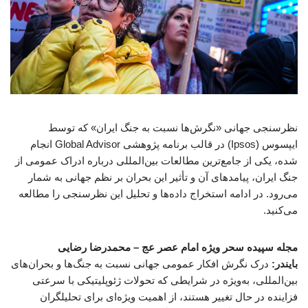
نظرسنجی جهانی «نگرش‌ها نسبت به جنگ ایران» که توسط
ایپسوس (Ipsos) در قالب برنامه پژوهشی Global Advisor انجام
شده، یکی از جامع‌ترین مطالعات بین‌المللی درباره ادراک عمومی از
جنگ ایران، پیامدهای آن و تأثیر این بحران بر نظم جهانی به شمار
می‌رود. در ادامه استخراج داده‌ها و تحلیل این نظرسنجی را مطالعه
می‌کنید.
مجله سپیده سحر ویژه امام عصر عج –
محمدرضا رضایی
بایندر:
درک نگرش افکار عمومی جهانی نسبت به جنگ‌ها و بحران‌های
بین‌المللی، به‌ویژه در شرایطی که تحولات ژئوپلیتیکی با سرعتی
فزاینده در حال تغییر هستند، از اهمیت ویژه‌ای برای تحلیلگران