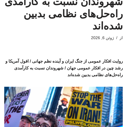
شهروندان نسبت به کارآمدی
راه‌حل‌های نظامی بدبین
شده‌اند
از
ژوئن 6, 2026
روایت افکار عمومی از جنگ ایران و آینده نظم جهانی / افول آمریکا و
رشد چین در افکار عمومی جهان / شهروندان نسبت به کارآمدی
راه‌حل‌های نظامی بدبین شده‌اند