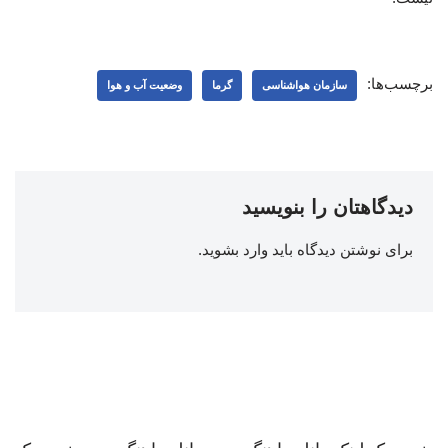
برچسب‌ها:
سازمان هواشناسی
گرما
وضعیت آب و هوا
دیدگاهتان را بنویسید
برای نوشتن دیدگاه باید
وارد بشوید
.