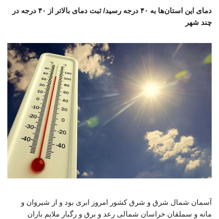
دمای این استان‌ها به ۴۰ درجه رسید/ ثبت دمای بالاتر از ۴۰ درجه در
چند شهر
آسمان شمال شرق و شرق کشور امروز ابری بود و از شیروان و
مانه و سملقان خراسان شمالی رعد و برق و رگبار ملایم باران