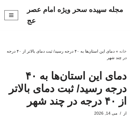
مجله سپیده سحر ویژه امام عصر
پرش
عج
به
محتوا
خانه
»
دمای این استان‌ها به ۴۰ درجه رسید/ ثبت دمای بالاتر از ۴۰ درجه
در چند شهر
دمای این استان‌ها به ۴۰
درجه رسید/ ثبت دمای بالاتر
از ۴۰ درجه در چند شهر
از
می 14, 2026