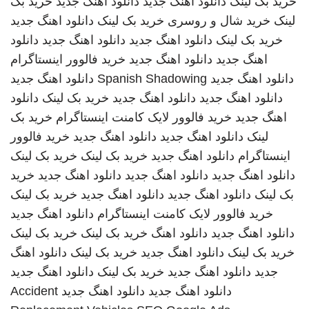
خرید بک لینک
دانلود اهنگ جدید
دانلود اهنگ جدید
خرید بک
لینک
خرید شال و روسری
خرید بک لینک
دانلود اهنگ جدید
خرید بک لینک
دانلود اهنگ جدید
دانلود اهنگ جدید
دانلود
اهنگ جدید
دانلود اهنگ جدید
خرید فالوور اینستاگرام
دانلود اهنگ جدید
Spanish Shadowing
دانلود اهنگ جدید
دانلود اهنگ جدید
دانلود اهنگ جدید
خرید بک لینک
دانلود
اهنگ جدید
خرید فالوور لایک کامنت اینستاگرام
خرید بک
لینک
دانلود اهنگ جدید
دانلود اهنگ جدید
خرید فالوور
اینستاگرام
دانلود اهنگ جدید
خرید بک لینک
خرید بک لینک
دانلود اهنگ جدید
دانلود اهنگ جدید
دانلود اهنگ جدید
خرید
بک لینک
دانلود اهنگ جدید
دانلود اهنگ جدید
خرید بک لینک
خرید فالوور لایک کامنت اینستاگرام
دانلود اهنگ جدید
دانلود اهنگ جدید
دانلود اهنگ
خرید بک لینک
خرید بک لینک
خرید بک لینک
دانلود اهنگ جدید
خرید بک لینک
دانلود اهنگ
جدید
دانلود اهنگ جدید
خرید بک لینک
دانلود اهنگ جدید
دانلود اهنگ جدید
دانلود اهنگ جدید
Accident