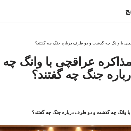
ج
اقچی با وانگ چه گذشت و دو طرف درباره جنگ چه گفتند؟
 مذاکره عراقچی با وانگ چه
اره جنگ چه گفتند؟
 با وانگ چه گذشت و دو طرف درباره جنگ چه گفتند؟