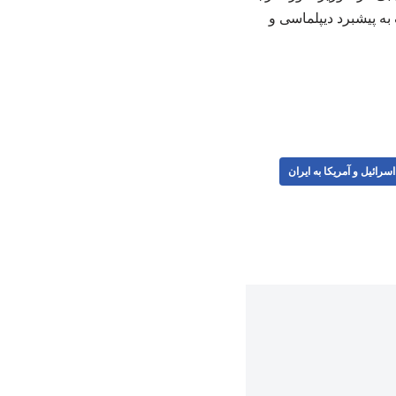
به پیشبرد دیپلماسی و
سرائیل و آمریکا به ایران