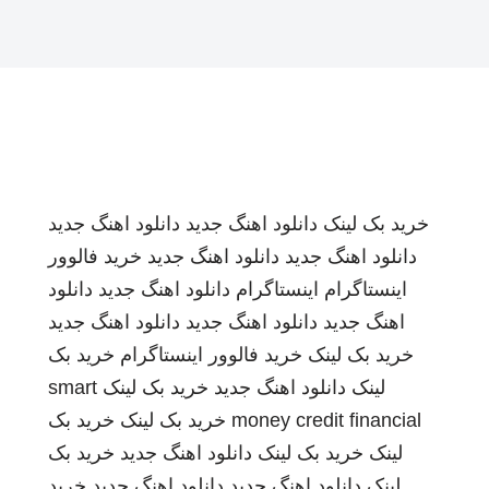
خرید بک لینک
دانلود اهنگ جدید
دانلود اهنگ جدید
دانلود اهنگ جدید
دانلود اهنگ جدید
خرید فالوور
اینستاگرام
اینستاگرام
دانلود اهنگ جدید
دانلود
اهنگ جدید
دانلود اهنگ جدید
دانلود اهنگ جدید
خرید بک لینک
خرید فالوور اینستاگرام
خرید بک
لینک
دانلود اهنگ جدید
خرید بک لینک
smart
money credit financial
خرید بک لینک
خرید بک
لینک
خرید بک لینک
دانلود اهنگ جدید
خرید بک
لینک
دانلود اهنگ جدید
دانلود اهنگ جدید
خرید