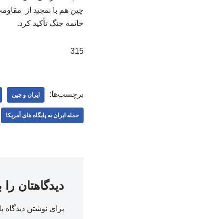
چین هم با تمجید از مقاومت
خاتمه جنگ تأکید کرد.
315
برچسب‌ها:
ایران و چین
حمله ایران به پایگاه های آمریکا
دیدگاهتان را 
برای نوشتن دیدگاه با