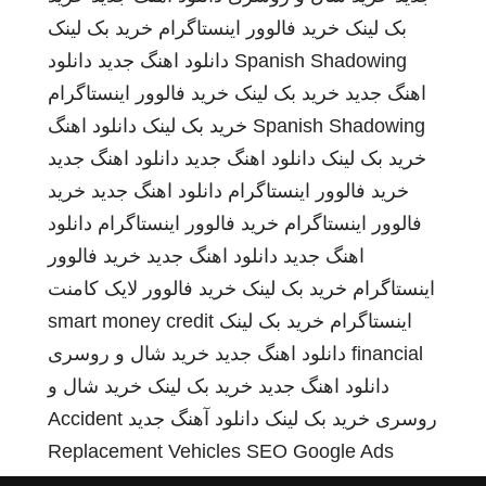
بک لینک
خرید فالوور اینستاگرام
خرید بک لینک
Spanish Shadowing
دانلود اهنگ جدید
دانلود
اهنگ جدید
خرید بک لینک
خرید فالوور اینستاگرام
Spanish Shadowing
خرید بک لینک
دانلود اهنگ
خرید بک لینک
دانلود اهنگ جدید
دانلود اهنگ جدید
خرید فالوور اینستاگرام
دانلود اهنگ جدید
خرید
فالوور اینستاگرام
خرید فالوور اینستاگرام
دانلود
اهنگ جدید
دانلود اهنگ جدید
خرید فالوور
اینستاگرام
خرید بک لینک
خرید فالوور لایک کامنت
اینستاگرام
خرید بک لینک
smart money credit
financial
دانلود اهنگ جدید
خرید شال و روسری
دانلود اهنگ جدید
خرید بک لینک
خرید شال و
روسری
خرید بک لینک
دانلود آهنگ جدید
Accident
Replacement Vehicles
SEO Google Ads