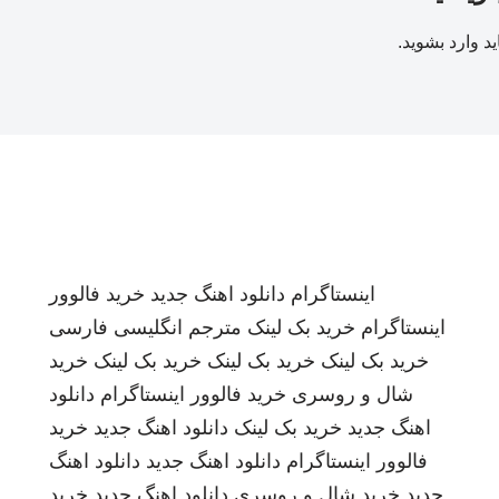
ید
وارد بشوید
.
اینستاگرام
دانلود اهنگ جدید
خرید فالوور
اینستاگرام
خرید بک لینک
مترجم انگلیسی فارسی
خرید بک لینک
خرید بک لینک
خرید بک لینک
خرید
شال و روسری
خرید فالوور اینستاگرام
دانلود
اهنگ جدید
خرید بک لینک
دانلود اهنگ جدید
خرید
فالوور اینستاگرام
دانلود اهنگ جدید
دانلود اهنگ
جدید
خرید شال و روسری
دانلود اهنگ جدید
خرید