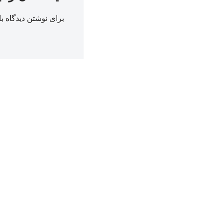
برای نوشتن دیدگاه با