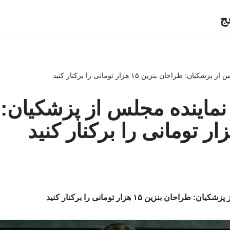
ج
 طراحان بنزین ۱۵ هزار تومانی را برکنار کنید
ماینده مجلس از پزشکیان:
ن بنزین ۱۵ هزار تومانی را برکنار کنید