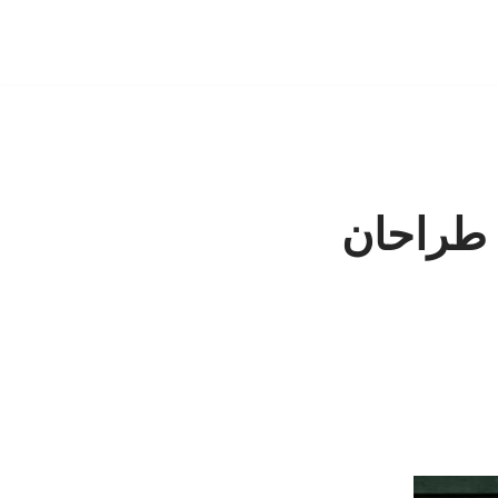
 طراحان