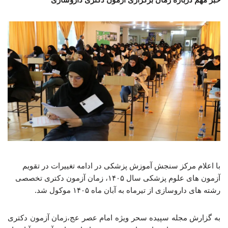
با اعلام مرکز سنجش آموزش پزشکی در ادامه تغییرات در تقویم
آزمون های علوم پزشکی سال ۱۴۰۵، زمان آزمون دکتری تخصصی
رشته های داروسازی از تیرماه به آبان ماه ۱۴۰۵ موکول شد.
به گزارش مجله سپیده سحر ویژه امام عصر عج،زمان آزمون دکتری