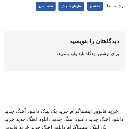
برچسب‌ها:
دانشجو
سازمان سنجش
صنعت دارو
دیدگاهتان را بنویسید
برای نوشتن دیدگاه باید
وارد بشوید
.
خرید فالوور اینستاگرام
خرید بک لینک
دانلود آهنگ جدید
دانلود اهنگ جدید
دانلود اهنگ جدید
دانلود اهنگ جدید
خرید
بک لینک
اینستاگرام
دانلود اهنگ جدید
خرید فالوور