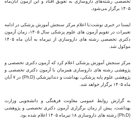
تخصصی رشته‌های داروسازی به تعویق افتاد و این آزمون آبان‌ماه
۱۴۰۵ برگزار می‌شود.
ایسنا در خبری نوشت:با اعلام مرکز سنجش آموزش پزشکی در ادامه
تغییرات در تقویم آزمون های علوم پزشکی سال ۱۴۰۵، زمان آزمون
دکتری تخصصی رشته های داروسازی از تیرماه به آبان ماه ۱۴۰۵
موکول شد.
مرکز سنجش آموزش پزشکی اعلام کرد که آزمون دکتری تخصصی و
پژوهشی رشته های داروسازی همزمان با آزمون دکتری تخصصی و
پژوهشی علوم پایه پزشکی، بهداشت و دندانپزشکی (Ph.D) در ۷ آبان
ماه ۱۴۰۵ برگزار خواهد شد.
به گزارش روابط عمومی معاونت فرهنگی و دانشجویی وزارت
بهداشت، پیش از زمان برگزاری آزمون دکتری تخصصی و پژوهشی
(Ph.D) رشته های داروسازی ۱۸ تیرماه ۱۴۰۵ اعلام شده بود.