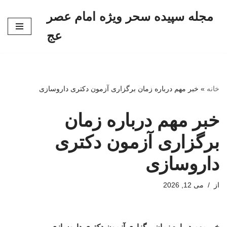
مجله سپیده سحر ویژه امام عصر
پرش
عج
به
محتوا
خانه
»
خبر مهم درباره زمان برگزاری آزمون دکتری داروسازی
خبر مهم درباره زمان
برگزاری آزمون دکتری
داروسازی
از
می 12, 2026
خبر مهم درباره زمان برگزاری آزمون دکتری داروسازی