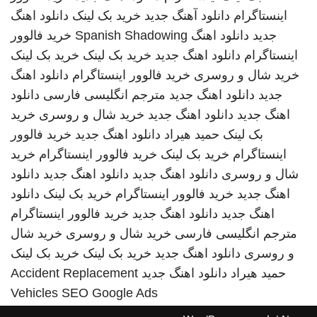
اینستاگرام
دانلود آهنگ جدید
خرید بک لینک
دانلود اهنگ
جدید
دانلود اهنگ
Spanish Shadowing
خرید فالوور
اینستاگرام
دانلود اهنگ جدید
خرید بک لینک
خرید بک لینک
خرید شال و روسری
خرید فالوور اینستاگرام
دانلود اهنگ
جدید
دانلود اهنگ جدید
مترجم انگلیسی فارسی
دانلود
اهنگ جدید
دانلود اهنگ جدید
خرید شال و روسری
خرید
بک لینک
حمید هیراد
دانلود اهنگ جدید
خرید فالوور
اینستاگرام
خرید بک لینک
خرید فالوور اینستاگرام
خرید
شال و روسری
دانلود اهنگ جدید
دانلود اهنگ جدید
دانلود
اهنگ جدید
خرید فالوور اینستاگرام
خرید بک لینک
دانلود
اهنگ جدید
دانلود اهنگ جدید
خرید فالوور اینستاگرام
مترجم انگلیسی فارسی
خرید شال و روسری
خرید شال
و روسری
دانلود اهنگ جدید
خرید بک لینک
خرید بک لینک
حمید هیراد
دانلود اهنگ جدید
Accident Replacement
Vehicles
SEO Google Ads