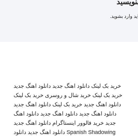
بنویسید
ید
وارد بشوید
.
خرید بک لینک
دانلود اهنگ جدید
دانلود اهنگ جدید
خرید بک لینک
خرید شال و روسری
خرید بک لینک
دانلود اهنگ جدید
خرید بک لینک
دانلود اهنگ جدید
دانلود اهنگ جدید
دانلود اهنگ جدید
دانلود اهنگ
جدید
خرید فالوور اینستاگرام
دانلود اهنگ جدید
Spanish Shadowing
دانلود اهنگ جدید
دانلود