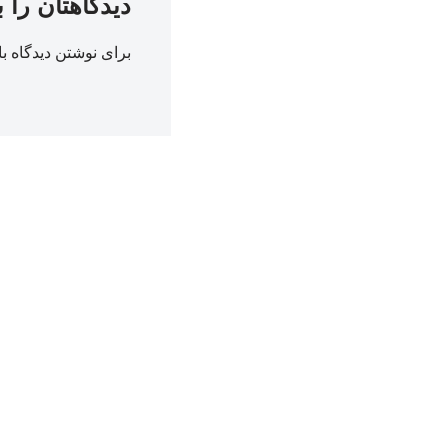
دیدگاهتان را 
برای نوشتن دیدگاه با