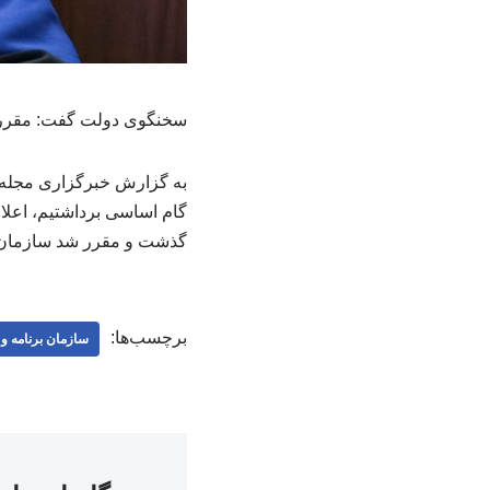
سخنگوی دولت گفت: مقرر شد سازمان برنامه و بودجه ۵۰ د
به گزارش خبرگزاری مجله س
گام اساسی برداشتیم، اعلا
گذشت و مقرر شد سازمان برنامه و بودجه ۵۰ درصد از پول گندم خر
برچسب‌ها:
سازمان برنامه و 