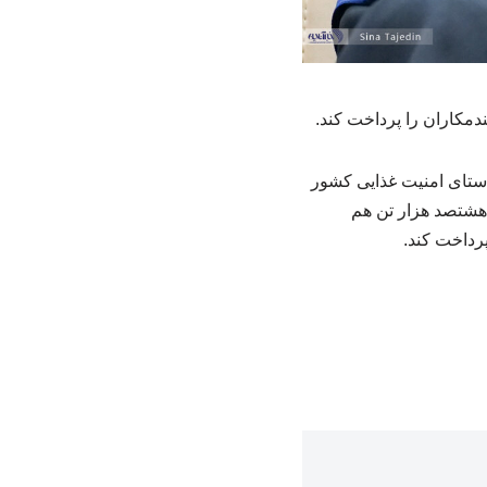
استای امنیت غذایی کشور
 هشتصد هزار تن هم