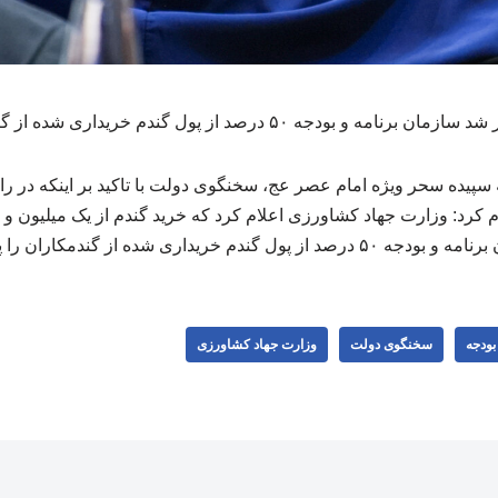
رصد از پول گندم خریداری شده از گندمکاران را پرداخت کند.
پیده سحر ویژه امام عصر عج، سخنگوی دولت با تاکید بر اینکه در ر
م کرد: وزارت جهاد کشاورزی اعلام کرد که خرید گندم از یک میلیون و
یداری شده از گندمکاران را پرداخت کند.
بودجه
سخنگوی دولت
وزارت جهاد کشاورزی