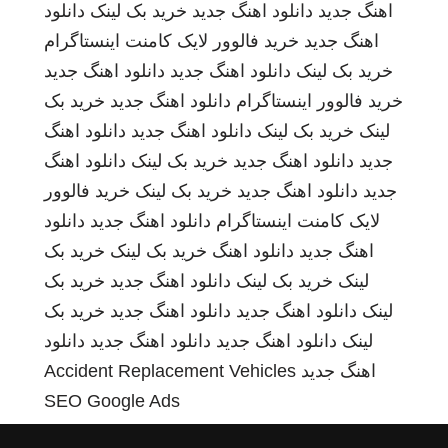
اهنگ جدید
دانلود اهنگ جدید
خرید بک لینک
دانلود
اهنگ جدید
خرید فالوور لایک کامنت اینستاگرام
خرید بک لینک
دانلود اهنگ جدید
دانلود اهنگ جدید
خرید فالوور اینستاگرام
دانلود اهنگ جدید
خرید بک
لینک
خرید بک لینک
دانلود اهنگ جدید
دانلود اهنگ
جدید
دانلود اهنگ جدید
خرید بک لینک
دانلود اهنگ
جدید
دانلود اهنگ جدید
خرید بک لینک
خرید فالوور
لایک کامنت اینستاگرام
دانلود اهنگ جدید
دانلود
اهنگ جدید
دانلود اهنگ
خرید بک لینک
خرید بک
لینک
خرید بک لینک
دانلود اهنگ جدید
خرید بک
لینک
دانلود اهنگ جدید
دانلود اهنگ جدید
خرید بک
لینک
دانلود اهنگ جدید
دانلود اهنگ جدید
دانلود
اهنگ جدید
Accident Replacement Vehicles
SEO Google Ads