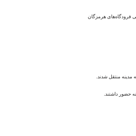
لی فرودگاه‌های هرمزگان
ه حضور داشتند.