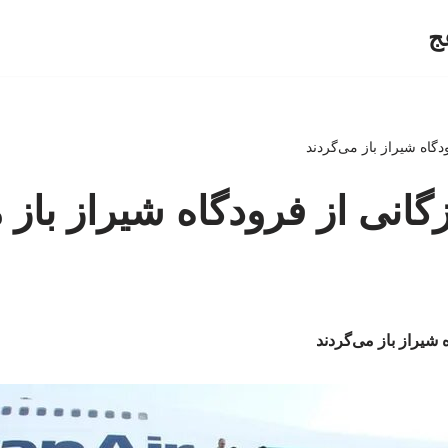
ج
گاه شیراز باز می‌گردند
انی از فرودگاه شیراز باز 
شیراز باز می‌گردند