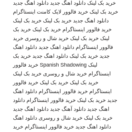
خرید بک لینک
دانلود اهنگ جدید
دانلود اهنگ جدید
خرید بک لینک
خرید فالوور لایک کامنت اینستاگرام
دانلود اهنگ جدید
خرید بک لینک
خرید بک لینک
خرید فالوور اینستاگرام
خرید بک لینک
خرید بک
لینک
خرید بک لینک
خرید شال و روسری
خرید
فالوور اینستاگرام
دانلود اهنگ جدید
دانلود اهنگ
جدید
خرید بک لینک
دانلود اهنگ جدید
خرید بک
لینک
Spanish Shadowing
خرید فالوور
اینستاگرام
خرید شال و روسری
خرید بک لینک
خرید بک لینک
خرید بک لینک
خرید فالوور
اینستاگرام
خرید فالوور اینستاگرام
دانلود اهنگ
جدید
خرید بک لینک
خرید فالوور اینستاگرام
دانلود
اهنگ جدید
دانلود آهنگ جدید
دانلود اهنگ جدید
خرید بک لینک
خرید شال و روسری
دانلود اهنگ
دانلود اهنگ جدید
خرید فالوور اینستاگرام
خرید