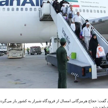
گفت: حجاج هرمزگانی امسال از فرودگاه شیراز به کشور باز می‌گردن
واهند شد.