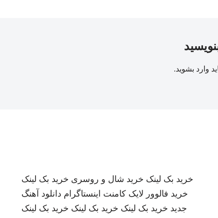
بنویسید
ید
وارد بشوید
.
خرید بک لینک
خرید شال و روسری
خرید بک لینک
خرید فالوور لایک کامنت اینستاگرام
دانلود آهنگ
جدید
خرید بک لینک
خرید بک لینک
خرید بک لینک