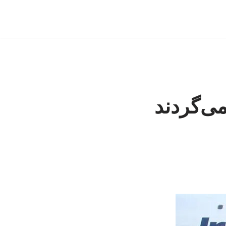
می‌گردند