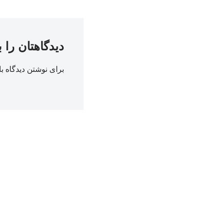
دیدگاهتان را 
برای نوشتن دیدگاه با