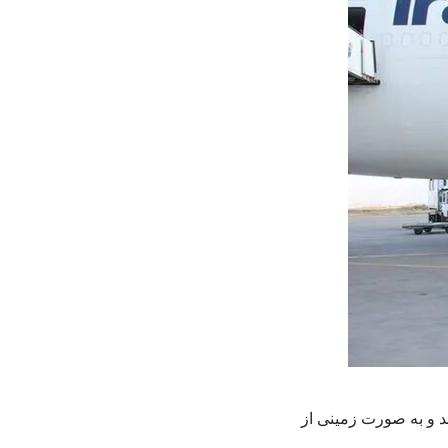
د و به صورت زمینی از