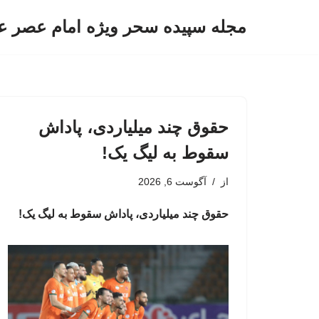
مجله سپیده سحر ویژه امام عصر ع
پرش
به
محتوا
حقوق چند میلیاردی، پاداش
سقوط به لیگ یک!
از
آگوست 6, 2026
حقوق چند میلیاردی، پاداش سقوط به لیگ یک!