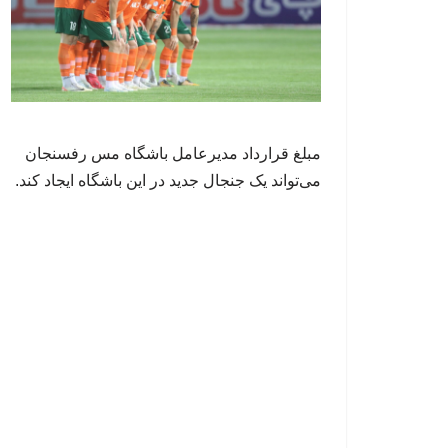
مبلغ قرارداد مدیرعامل باشگاه مس رفسنجان
می‌تواند یک جنجال جدید در این باشگاه ایجاد کند.