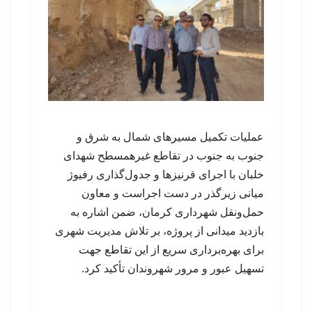
عملیات تکمیل مسیرهای شمال به شرق و
جنوب به جنوب در تقاطع غیرهمسطح شهدای
خلبان با اجرای قرنیزها و جدول‌گذاری رفیوژ
میانی زیرگذر در دست اجراست و معاون
حمل‌ونقل شهرداری کرمان، ضمن اشاره به
بازدید میدانی از پروژه، بر تلاش مدیریت شهری
برای بهره‌برداری سریع از این تقاطع جهت
تسهیل عبور و مرور شهروندان تأکید کرد.