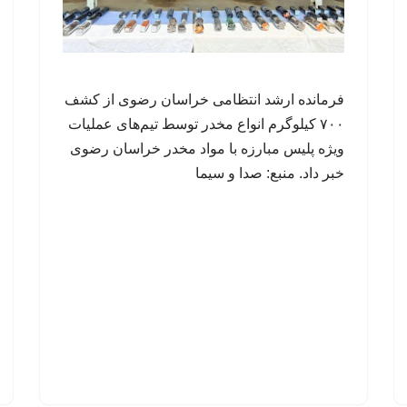
فرمانده ارشد انتظامی خراسان رضوی از کشف
۷۰۰ کیلوگرم انواع مخدر توسط تیم‌های عملیات
ویژه پلیس مبارزه با مواد مخدر خراسان رضوی
خبر داد. منبع: صدا و سیما