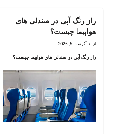
راز رنگ آبی در صندلی های
هواپیما چیست؟
از
آگوست 5, 2026
راز رنگ آبی در صندلی های هواپیما چیست؟