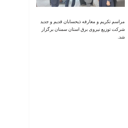
مراسم تکریم و معارفه ذیحسابان قدیم و جدید
شرکت توزیع نیروی برق استان سمنان برگزار
شد.