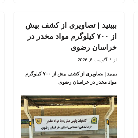
ببینید | تصاویری از کشف بیش
از ۷۰۰ کیلوگرم مواد مخدر در
خراسان رضوی
از
آگوست 6, 2026
ببینید | تصاویری از کشف بیش از ۷۰۰ کیلوگرم
مواد مخدر در خراسان رضوی