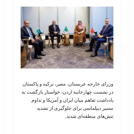
وزرای خارجه عربستان، مصر، ترکیه و پاکستان
در نشست چهارجانبه اردن، خواستار بازگشت به
یادداشت تفاهم میان ایران و آمریکا و تداوم
مسیر دیپلماسی برای جلوگیری از تشدید
تنش‌های منطقه‌ای شدند.