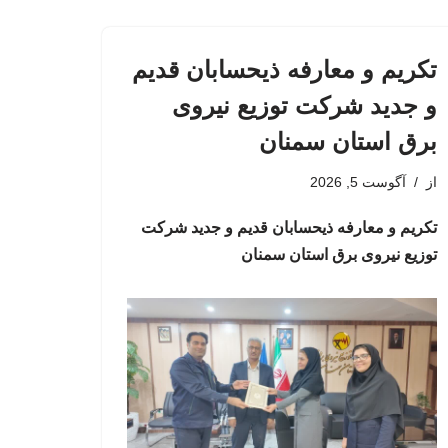
تکریم و معارفه ذیحسابان قدیم
و جدید شرکت توزیع نیروی
برق استان سمنان
از
آگوست 5, 2026
تکریم و معارفه ذیحسابان قدیم و جدید شرکت
توزیع نیروی برق استان سمنان