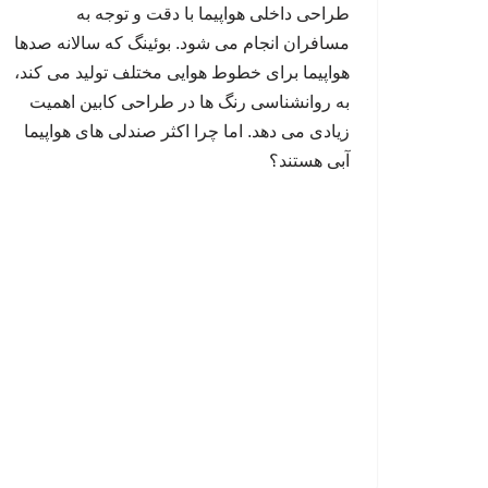
طراحی داخلی هواپیما با دقت و توجه به
مسافران انجام می شود. بوئینگ که سالانه صدها
هواپیما برای خطوط هوایی مختلف تولید می کند،
به روانشناسی رنگ ها در طراحی کابین اهمیت
زیادی می دهد. اما چرا اکثر صندلی های هواپیما
آبی هستند؟