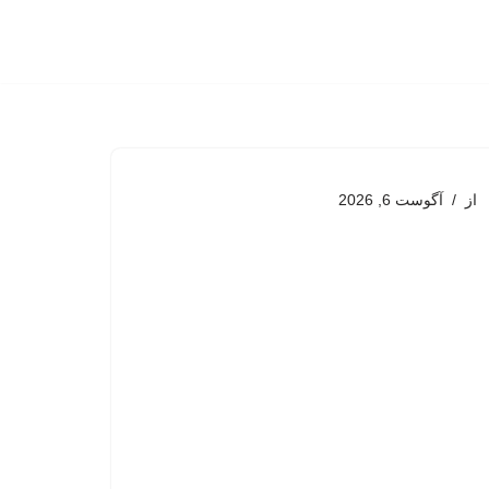
از
آگوست 6, 2026