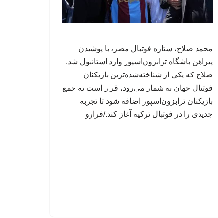
محمد صلاح، ستاره فوتبال مصر، با پوشیدن
پیراهن باشگاه ترابزون‌اسپور وارد استانبول شد.
صلاح که یکی از شناخته‌شده‌ترین بازیکنان
فوتبال جهان به شمار می‌رود، قرار است به جمع
بازیکنان ترابزون‌اسپور اضافه شود تا تجربه
جدیدی را در فوتبال ترکیه آغاز کند./فرارو