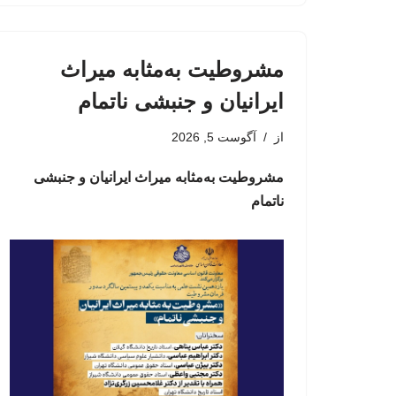
مشروطیت به‌مثابه میراث
ایرانیان و جنبشی ناتمام
از
آگوست 5, 2026
مشروطیت به‌مثابه میراث ایرانیان و جنبشی
ناتمام