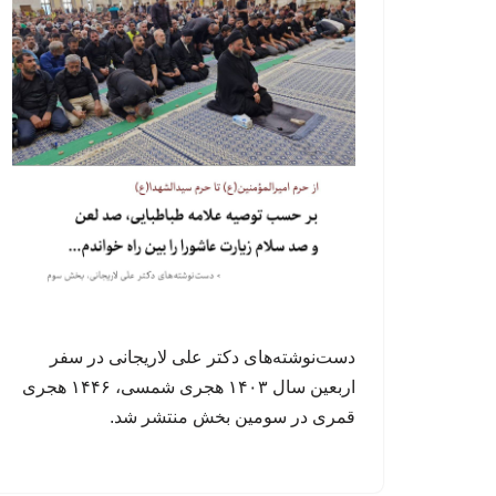
دست‌نوشته‌های دکتر علی لاریجانی در سفر
اربعین سال ۱۴۰۳ هجری شمسی، ۱۴۴۶ هجری
قمری در سومین بخش منتشر شد.