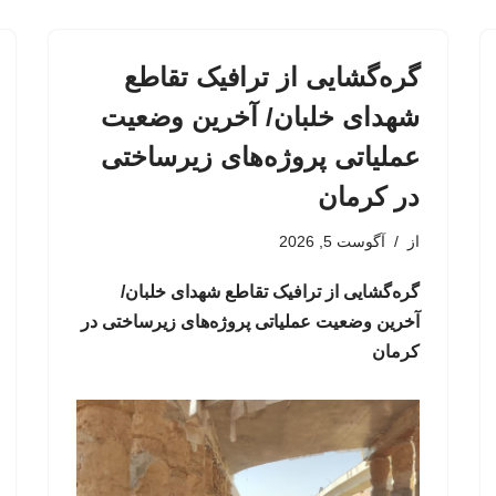
گره‌گشایی از ترافیک تقاطع
شهدای خلبان/ آخرین وضعیت
عملیاتی پروژه‌های زیرساختی
در کرمان
از
آگوست 5, 2026
گره‌گشایی از ترافیک تقاطع شهدای خلبان/
آخرین وضعیت عملیاتی پروژه‌های زیرساختی در
کرمان