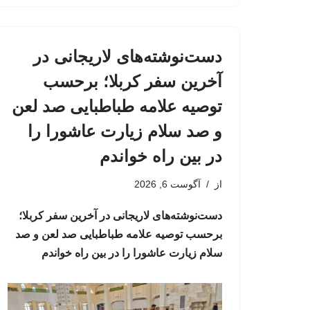
دست‌نوشته‌های لاریجانی در
آخرین سفر کربلا؛ برحسب
توصیه علامه طباطبایی صد لعن
و صد سلام زیارت عاشورا را
در بین راه خواندم
از
آگوست 6, 2026
دست‌نوشته‌های لاریجانی در آخرین سفر کربلا؛
برحسب توصیه علامه طباطبایی صد لعن و صد
سلام زیارت عاشورا را در بین راه خواندم