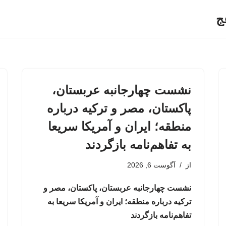
ج
نشست چهارجانبه عربستان،
پاکستان، مصر و ترکیه درباره
منطقه؛ ایران و آمریکا سریعا
به تفاهم‌نامه بازگردند
از
آگوست 6, 2026
نشست چهارجانبه عربستان، پاکستان، مصر و
ترکیه درباره منطقه؛ ایران و آمریکا سریعا به
تفاهم‌نامه بازگردند