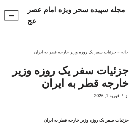
مجله سپیده سحر ویژه امام عصر
پرش
عج
به
محتوا
خانه
»
جزئیات سفر یک روزه وزیر خارجه قطر به ایران
جزئیات سفر یک روزه وزیر
خارجه قطر به ایران
از
فوریه 1, 2026
جزئیات سفر یک روزه وزیر خارجه قطر به ایران