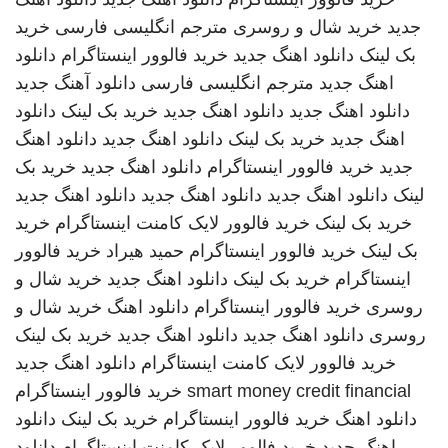
جدید
خرید شال و روسری
مترجم انگلیسی فارسی
خرید
بک لینک
دانلود اهنگ جدید
خرید فالوور اینستاگرام
دانلود
اهنگ جدید
مترجم انگلیسی فارسی
دانلود آهنگ جدید
دانلود اهنگ جدید
دانلود اهنگ جدید
خرید بک لینک
دانلود
اهنگ جدید
خرید بک لینک
دانلود اهنگ جدید
دانلود اهنگ
جدید
خرید فالوور اینستاگرام
دانلود اهنگ جدید
خرید بک
لینک
دانلود اهنگ جدید
دانلود اهنگ جدید
دانلود اهنگ جدید
خرید بک لینک
خرید فالوور لایک کامنت اینستاگرام
خرید
بک لینک
خرید فالوور اینستاگرام
حمید هیراد
خرید فالوور
اینستاگرام
خرید بک لینک
دانلود اهنگ جدید
خرید شال و
روسری
خرید فالوور اینستاگرام
دانلود اهنگ
خرید شال و
روسری
دانلود اهنگ جدید
دانلود اهنگ جدید
خرید بک لینک
خرید فالوور لایک کامنت اینستاگرام
دانلود اهنگ جدید
smart money credit financial
خرید فالوور اینستاگرام
دانلود اهنگ
خرید فالوور اینستاگرام
خرید بک لینک
دانلود
اهنگ جدید
خرید فالوور لایک کامنت اینستاگرام
دانلود