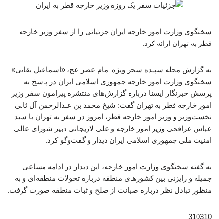
سخنگوی وزارت امور خارجه ایران جزئیاتی را از سفر وزیر خارجه
قطر به تهران ارائه کرد.
به گزارش مجله سپیده سحر ویژه امام عصر عج، «اسماعیل بقائی»
سخنگوی وزارت امور خارجه جمهوری اسلامی ایران در پاسخ به
پرسش خبرنگار ایسنا درباره گزارش‌های منتشره پیرامون سفر وزیر
امور خارجه قطر به تهران گفت: شیخ محمد بن عبدالرحمن آل ثانی
نخست‌وزیر و وزیر امور خارجه قطر، امروز در سفر به تهران با سید
عباس عراقچی وزیر امور خارجه و علی لاریجانی دبیر شورای عالی
امنیت ملی جمهوری اسلامی ایران دیدار و گفت‌وگو کرد.
به گفته سخنگوی وزارت امور خارجه، این دیدار در ادامه مساعی
جمیله و رایزنی‌ بین کشورهای منطقه درباره تحولات منطقه‌ای و به
منظور تبادل نظر درباره صیانت از صلح و ثبات منطقه صورت گرفت.
310310