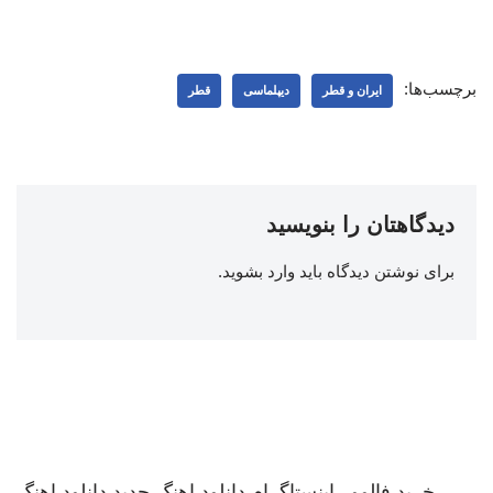
برچسب‌ها:
ایران و قطر
دیپلماسی
قطر
دیدگاهتان را بنویسید
برای نوشتن دیدگاه باید
وارد بشوید
.
خرید فالوور اینستاگرام
دانلود اهنگ جدید
دانلود اهنگ