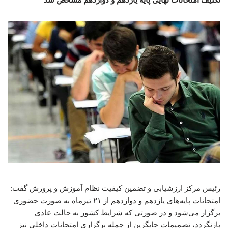
رئیس مرکز ارزشیابی و تضمین کیفیت نظام آموزش و پرورش گفت:
امتحانات پایه‌های یازدهم و دوازدهم از ۲۱ تیرماه به صورت حضوری
برگزار می‌شود و در صورتی که شرایط کشور به حالت عادی
بازنگردد، تصمیمات جایگزین از جمله برگزاری امتحانات داخلی نیز