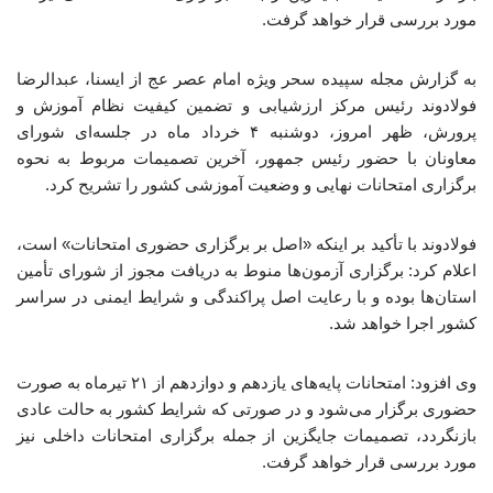
مورد بررسی قرار خواهد گرفت.
به گزارش مجله سپیده سحر ویژه امام عصر عج از ایسنا، عبدالرضا
فولادوند رئیس مرکز ارزشیابی و تضمین کیفیت نظام آموزش و
پرورش، ظهر امروز، دوشنبه ۴ خرداد ماه در جلسه‌ای شورای
معاونان با حضور رئیس جمهور، آخرین تصمیمات مربوط به نحوه
برگزاری امتحانات نهایی و وضعیت آموزشی کشور را تشریح کرد.
فولادوند با تأکید بر اینکه «اصل بر برگزاری حضوری امتحانات» است،
اعلام کرد: برگزاری آزمون‌ها منوط به دریافت مجوز از شورای تأمین
استان‌ها بوده و با رعایت اصل پراکندگی و شرایط ایمنی در سراسر
کشور اجرا خواهد شد.
وی افزود: امتحانات پایه‌های یازدهم و دوازدهم از ۲۱ تیرماه به صورت
حضوری برگزار می‌شود و در صورتی که شرایط کشور به حالت عادی
بازنگردد، تصمیمات جایگزین از جمله برگزاری امتحانات داخلی نیز
مورد بررسی قرار خواهد گرفت.