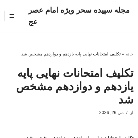
مجله سپیده سحر ویژه امام عصر
پرش
عج
به
محتوا
خانه
»
تکلیف امتحانات نهایی پایه یازدهم و دوازدهم مشخص شد
تکلیف امتحانات نهایی پایه
یازدهم و دوازدهم مشخص
شد
از
می 26, 2026
تکلیف امتحانات نهایی پایه یازدهم و دوازدهم مشخص شد