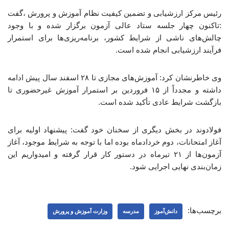
رئیس مرکز ارزشیابی و تضمین کیفیت نظام آموزش و پرورش ،گفت
:تاکنون چهار جلسه ستاد عالی آزمون برگزار شده و با وجود
چالش‌های ناشی از شرایط کشور، برنامه‌ریزی‌ها برای استمرار
فرآیند ارزشیابی انجام شده است.
وی خاطرنشان کرد: آموزش‌های مجازی تا ۲۸ اسفند سال پیش ادامه
داشته و مجدداً از ۱۵ فروردین بر استمرار آموزش غیرحضوری تا
بازگشت شرایط عادی تأکید شده است.
فولادوند در بخش دیگری از سخنان خود گفت: پیشنهاد اولیه برای
آغاز امتحانات، دوم خردادماه بوده اما با توجه به شرایط موجود، آغاز
آزمون‌ها از ۲۱ تیرماه در دستور کار قرار گرفته و امیدواریم این
زمان‌بندی نهایی اجرایی شود.
برچسب‌ها:
دانش‌آموز
مدرسه
وزارت آموزش و پرورش