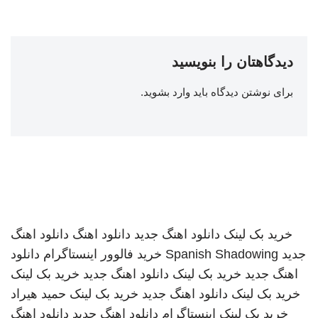
دیدگاهتان را بنویسید
برای نوشتن دیدگاه باید
وارد بشوید
.
خرید بک لینک
دانلود اهنگ جدید
دانلود اهنگ
دانلود اهنگ
جدید
Spanish Shadowing
خرید فالوور اینستاگرام
دانلود
اهنگ جدید
خرید بک لینک
دانلود اهنگ جدید
خرید بک لینک
خرید بک لینک
دانلود اهنگ جدید
خرید بک لینک
حمید هیراد
خرید بک لینک
اینستاگرام
دانلود اهنگ جدید
دانلود اهنگ