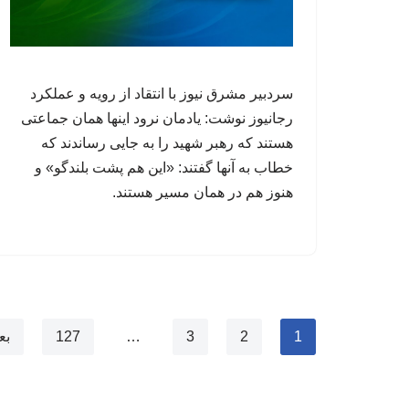
سردبیر مشرق نیوز با انتقاد از رویه و عملکرد
رجانیوز نوشت: یادمان نرود اینها همان جماعتی
هستند که رهبر شهید را به جایی رساندند که
خطاب به آنها گفتند: «این هم پشت بلندگو» ‏و
هنوز هم در همان مسیر هستند.
1
2
3
…
127
بع