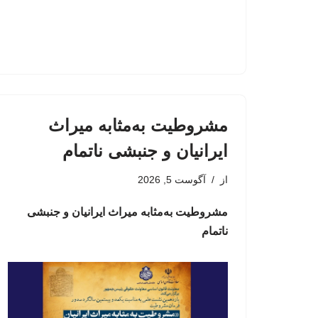
مشروطیت به‌مثابه میراث
ایرانیان و جنبشی ناتمام
از
آگوست 5, 2026
مشروطیت به‌مثابه میراث ایرانیان و جنبشی
ناتمام