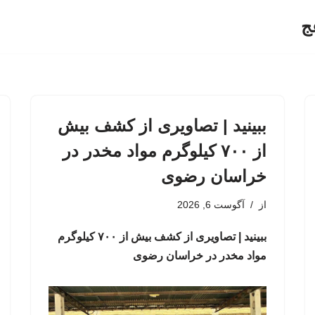
ج
ببینید | تصاویری از کشف بیش
از ۷۰۰ کیلوگرم مواد مخدر در
خراسان رضوی
از
آگوست 6, 2026
ببینید | تصاویری از کشف بیش از ۷۰۰ کیلوگرم
مواد مخدر در خراسان رضوی