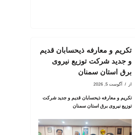
تکریم و معارفه ذیحسابان قدیم
و جدید شرکت توزیع نیروی
برق استان سمنان
از
آگوست 5, 2026
تکریم و معارفه ذیحسابان قدیم و جدید شرکت
توزیع نیروی برق استان سمنان