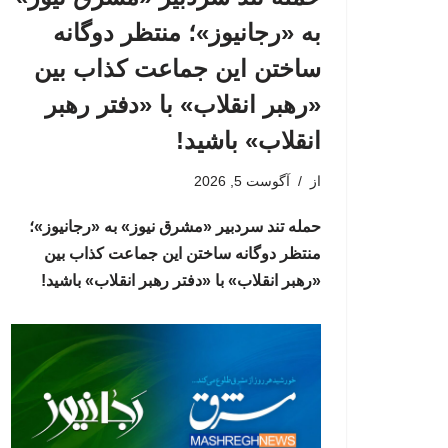
به «رجانیوز»؛ منتظر دوگانه
ساختن این جماعت کذاب بین
«رهبر انقلاب» با «دفتر رهبر
انقلاب» باشید!
از
آگوست 5, 2026
حمله تند سردبیر «مشرق نیوز» به «رجانیوز»؛
منتظر دوگانه ساختن این جماعت کذاب بین
«رهبر انقلاب» با «دفتر رهبر انقلاب» باشید!