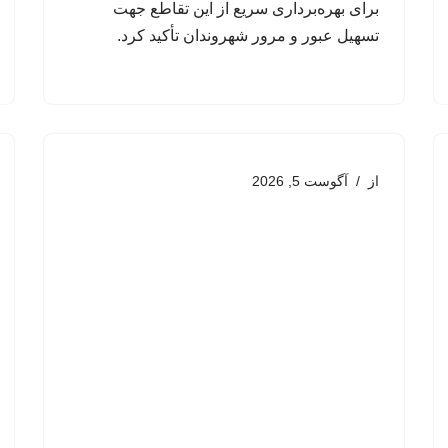
برای بهره‌برداری سریع از این تقاطع جهت
تسهیل عبور و مرور شهروندان تأکید کرد.
از
آگوست 5, 2026