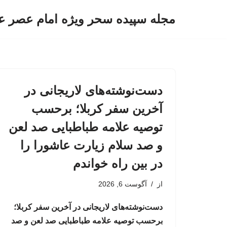
مجله سپیده سحر ویژه امام عصر ع
پرش
به
محتوا
دست‌نوشته‌های لاریجانی در
آخرین سفر کربلا؛ برحسب
توصیه علامه طباطبایی صد لعن
و صد سلام زیارت عاشورا را
در بین راه خواندم
از
آگوست 6, 2026
دست‌نوشته‌های لاریجانی در آخرین سفر کربلا؛
برحسب توصیه علامه طباطبایی صد لعن و صد