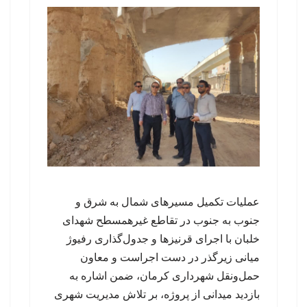
عملیات تکمیل مسیرهای شمال به شرق و
جنوب به جنوب در تقاطع غیرهمسطح شهدای
خلبان با اجرای قرنیزها و جدول‌گذاری رفیوژ
میانی زیرگذر در دست اجراست و معاون
حمل‌ونقل شهرداری کرمان، ضمن اشاره به
بازدید میدانی از پروژه، بر تلاش مدیریت شهری