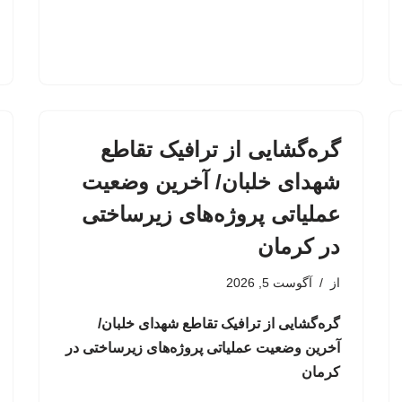
گره‌گشایی از ترافیک تقاطع
شهدای خلبان/ آخرین وضعیت
عملیاتی پروژه‌های زیرساختی
در کرمان
از
آگوست 5, 2026
گره‌گشایی از ترافیک تقاطع شهدای خلبان/
آخرین وضعیت عملیاتی پروژه‌های زیرساختی در
کرمان