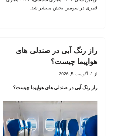
قمری در سومین بخش منتشر شد.
راز رنگ آبی در صندلی های
هواپیما چیست؟
از
آگوست 5, 2026
راز رنگ آبی در صندلی های هواپیما چیست؟