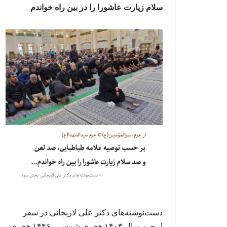
سلام زیارت عاشورا را در بین راه خواندم
دست‌نوشته‌های دکتر علی لاریجانی در سفر
اربعین سال ۱۴۰۳ هجری شمسی، ۱۴۴۶ هجری