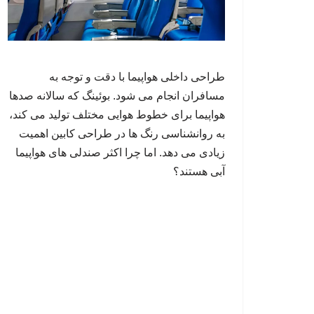
طراحی داخلی هواپیما با دقت و توجه به
مسافران انجام می شود. بوئینگ که سالانه صدها
هواپیما برای خطوط هوایی مختلف تولید می کند،
به روانشناسی رنگ ها در طراحی کابین اهمیت
زیادی می دهد. اما چرا اکثر صندلی های هواپیما
آبی هستند؟