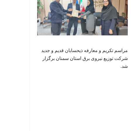
مراسم تکریم و معارفه ذیحسابان قدیم و جدید
شرکت توزیع نیروی برق استان سمنان برگزار
شد.