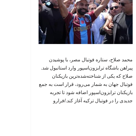
محمد صلاح، ستاره فوتبال مصر، با پوشیدن
پیراهن باشگاه ترابزون‌اسپور وارد استانبول شد.
صلاح که یکی از شناخته‌شده‌ترین بازیکنان
فوتبال جهان به شمار می‌رود، قرار است به جمع
بازیکنان ترابزون‌اسپور اضافه شود تا تجربه
جدیدی را در فوتبال ترکیه آغاز کند./فرارو