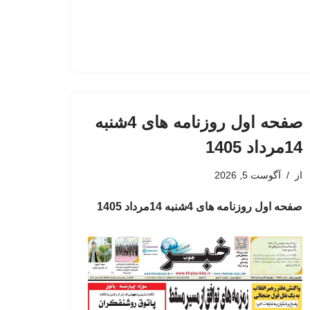
صفحه اول روزنامه های 4شنبه
14مرداد 1405
از
آگوست 5, 2026
صفحه اول روزنامه های 4شنبه 14مرداد 1405