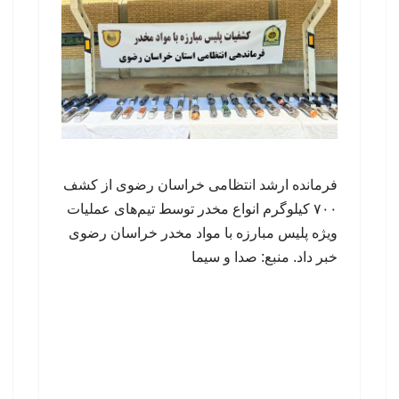
فرمانده ارشد انتظامی خراسان رضوی از کشف
۷۰۰ کیلوگرم انواع مخدر توسط تیم‌های عملیات
ویژه پلیس مبارزه با مواد مخدر خراسان رضوی
خبر داد. منبع: صدا و سیما