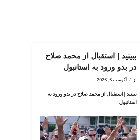
ببینید | استقبال از محمد صلاح
در بدو ورود به استانبول
از
آگوست 6, 2026
ببینید | استقبال از محمد صلاح در بدو ورود به
استانبول