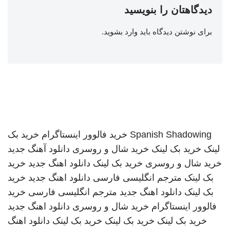
دیدگاهتان را بنویسید
برای نوشتن دیدگاه باید
وارد بشوید
.
Spanish Shadowing
خرید فالوور اینستاگرام
خرید بک
لینک
خرید بک لینک
خرید شال و روسری
دانلود آهنگ جدید
خرید شال و روسری
خرید بک لینک
دانلود اهنگ جدید
خرید
بک لینک
مترجم انگلیسی فارسی
دانلود اهنگ جدید
خرید
بک لینک
دانلود اهنگ جدید
مترجم انگلیسی فارسی
خرید
فالوور اینستاگرام
خرید شال و روسری
دانلود اهنگ جدید
خرید بک لینک
خرید بک لینک
خرید بک لینک
دانلود اهنگ