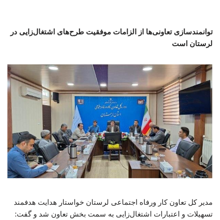
توانمندسازی تعاونی‌ها از الزامات موفقیت طرح‌های اشتغال‌زایی در
لرستان است
مدیر کل تعاون کار ورفاه اجتماعی لرستان خواستار هدایت هدفمند
تسهیلات و اعتبارات اشتغال‌زایی به سمت بخش تعاون شد و گفت: