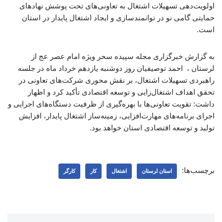
اولویت‌دهی تسهیلات اشتغال به تعاونی‌های تحت پوشش نهادهای
حمایتی گامی نو در توانمندسازی و ایجاد اشتغال پایدار در استان
است.
به گزارش خبرگزاری مجله سپیده سحر ویژه امام عصر عج از
لرستان ، احمد توصیفیان روز دوشنبه یازدهم خرداد ماه در جلسه
راهبردی تسهیلات اشتغال، بر نقش محوری شرکت‌های تعاونی در
تحقق اهداف اشتغال‌زایی و توسعه اقتصادی تأکید کرد و اظهار
داشت: تقویت تعاونی‌ها با بهره‌گیری از ظرفیت دستگاه‌های اجرایی و
اجرای برنامه‌های مهارت‌افزایی، زمینه‌ساز اشتغال پایدار، افزایش
تولید و توسعه اقتصادی استان خواهد بود.
برچسب‌ها:
استان لرستان
اشتغال
کار
کارگر