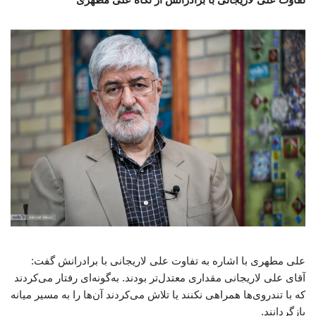
علی مطهری با اشاره به تفاوت علی لاریجانی با برادرانش گفت:
آقای علی لاریجانی مقداری معتدل‌تر بودند. به‌گونه‌ای رفتار می‌کردند
که با تندروی‌ها همراهی نکنند یا تلاش می‌کردند آن‌ها را به مسیر میانه
بازگردانند.