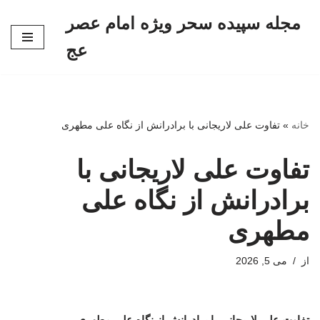
مجله سپیده سحر ویژه امام عصر
پرش
عج
به
محتوا
خانه
»
تفاوت علی لاریجانی با برادرانش از نگاه علی مطهری
تفاوت علی لاریجانی با
برادرانش از نگاه علی
مطهری
از
می 5, 2026
تفاوت علی لاریجانی با برادرانش از نگاه علی مطهری