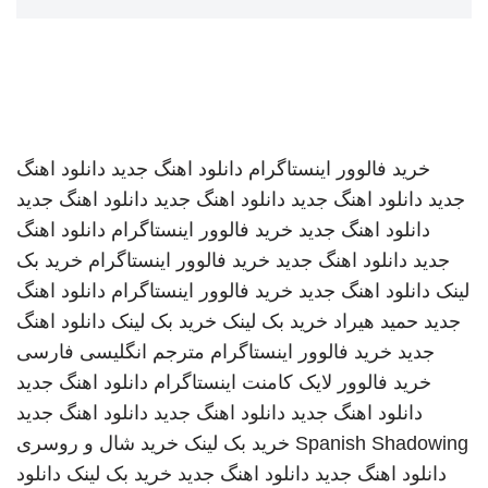
خرید فالوور اینستاگرام
دانلود اهنگ جدید
دانلود اهنگ
جدید
دانلود اهنگ جدید
دانلود اهنگ جدید
دانلود اهنگ جدید
دانلود اهنگ جدید
خرید فالوور اینستاگرام
دانلود اهنگ
جدید
دانلود اهنگ جدید
خرید فالوور اینستاگرام
خرید بک
لینک
دانلود اهنگ جدید
خرید فالوور اینستاگرام
دانلود اهنگ
جدید
حمید هیراد
خرید بک لینک
خرید بک لینک
دانلود اهنگ
جدید
خرید فالوور اینستاگرام
مترجم انگلیسی فارسی
خرید فالوور لایک کامنت اینستاگرام
دانلود اهنگ جدید
دانلود اهنگ جدید
دانلود اهنگ جدید
دانلود اهنگ جدید
Spanish Shadowing
خرید بک لینک
خرید شال و روسری
دانلود اهنگ جدید
دانلود اهنگ جدید
خرید بک لینک
دانلود