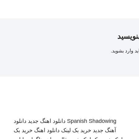
بنویسید
ید
وارد بشوید
.
Spanish Shadowing
دانلود اهنگ جدید
دانلود
آهنگ جدید
خرید بک لینک
دانلود اهنگ
خرید بک