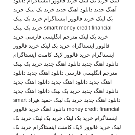
لینک
خرید بک لینک
خرید فالوور اینستاگرام
دانلود
آهنگ جدید
دانلود اهنگ جدید
خرید بک لینک
خرید
بک لینک
خرید فالوور اینستاگرام
خرید بک لینک
smart money credit financial
خرید بک لینک
خرید بک لینک
مترجم انگلیسی فارسی
خرید
فالوور اینستاگرام
خرید بک لینک
خرید فالوور
اینستاگرام
خرید فالوور لایک کامنت اینستاگرام
دانلود اهنگ جدید
دانلود اهنگ جدید
خرید بک لینک
مترجم انگلیسی فارسی
دانلود اهنگ جدید
دانلود
اهنگ جدید
دانلود اهنگ جدید
دانلود اهنگ جدید
دانلود اهنگ جدید
خرید بک لینک
دانلود اهنگ جدید
دانلود اهنگ جدید
خرید بک لینک
حمید هیراد
smart
money credit financial
دانلود اهنگ
خرید فالوور
اینستاگرام
خرید بک لینک
خرید بک لینک
خرید بک
لینک
خرید فالوور لایک کامنت اینستاگرام
خرید بک