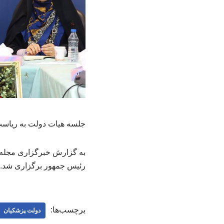
جلسه هیات دولت به ریاست
به گزارش خبرگزاری مجله 
رئیس جمهور برگزاری شد.
برچسب‌ها:
دولت پزشکیان