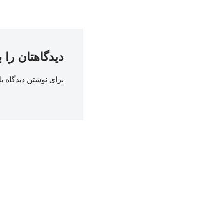
دیدگاهتان را 
برای نوشتن دیدگاه با