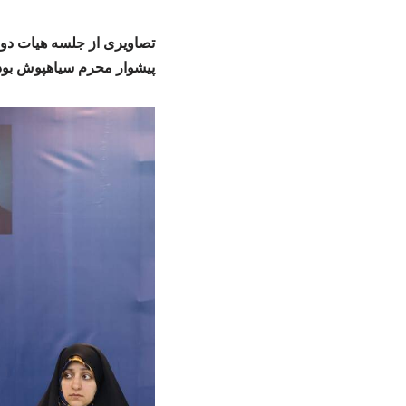
تصاویری از جلسه هیات دول
پیشوار محرم سیاهپوش بو