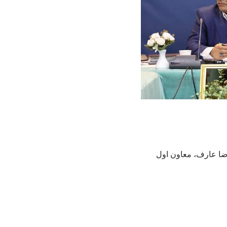
ضا عارف، معاون اول