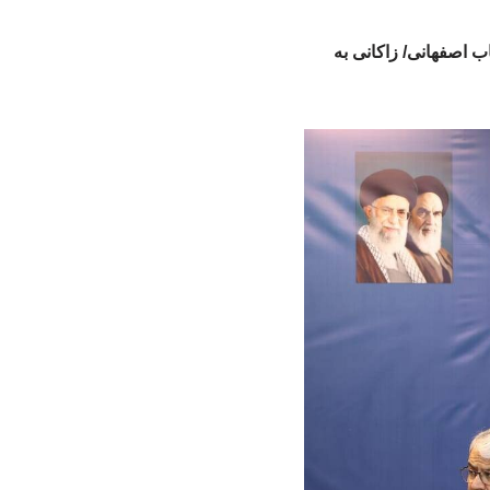
 اصفهانی/ زاکانی به