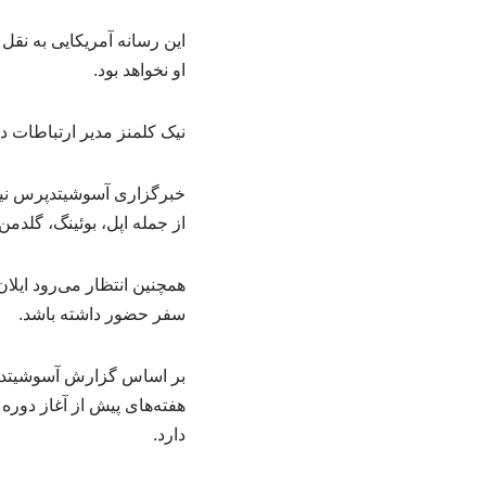
این رسانه آمریکایی به نقل 
او نخواهد بود.
نیک کلمنز مدیر ارتباطات دف
از جمله اپل، بوئینگ، گلد
همچنین انتظار می‌رود ایل
سفر حضور داشته باشد.
بر اساس گزارش آسوشیتدپرس
هفته‌های پیش از آغاز دو
دارد.