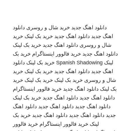
دانلود اهنگ جدید
خرید شال و روسری
دانلود
اهنگ جدید
دانلود اهنگ جدید
خرید بک لینک
خرید
شال و روسری
دانلود اهنگ جدید
خرید بک لینک
دانلود اهنگ جدید
خرید فالوور اینستاگرام
خرید بک
لینک
Spanish Shadowing
خرید بک لینک
دانلود
اهنگ جدید
دانلود اهنگ جدید
خرید بک لینک
خرید
شال و روسری
خرید بک لینک
خرید بک لینک
خرید
بک لینک
دانلود اهنگ جدید
خرید فالوور اینستاگرام
دانلود اهنگ جدید
دانلود اهنگ جدید
خرید بک لینک
دانلود اهنگ جدید
دانلود اهنگ جدید
دانلود اهنگ
جدید
دانلود اهنگ جدید
دانلود اهنگ جدید
خرید بک
لینک
خرید فالوور اینستاگرام
خرید فالوور