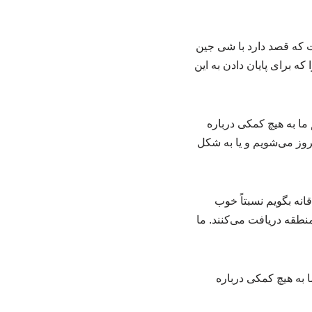
 که قصد دارد با شی جین
ه برای پایان دادن به این
ما به هیچ کمکی درباره
یروز می‌شویم و یا به شکل
نه بگویم نسبتاً خوب
نطقه دریافت می‌کنند. ما
ا به هیچ کمکی درباره