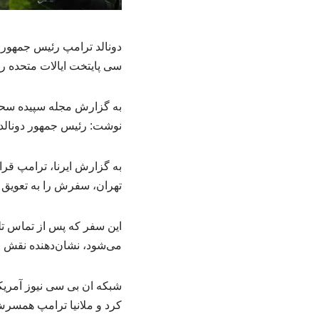
سی پایتخت ایالات متحده ر
به گزارش مجله سپیده سحر
نوشت: رئیس جمهور دونالد 
به گزارش ایرنا، ترامپ قرار
تهران، سفرش را به تعویق 
می‌شود، نشان‌دهنده نقش 
شبکه ان بی سی نیوز آمریکا
کرد و ملانیا ترامپ همسرش